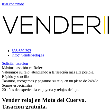
Ir al contenido
686 630 393
info@vender-reloj.es
Solicitar tasación
Máxima tasación en Rolex
Valoramos su reloj atendiendo a la tasación más alta posible.
Rápido y sencillo
Tasamos, recogemos y pagamos su reloj en un plazo de 24/48h
Somos especialistas
20 años de experiencia en joyería y relojes de lujo.
Vender reloj en Mota del Cuervo.
Tasación gratuita.