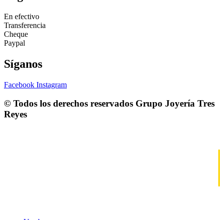
En efectivo
Transferencia
Cheque
Paypal
Síganos
Facebook
Instagram
© Todos los derechos reservados
Grupo Joyería Tres
Reyes