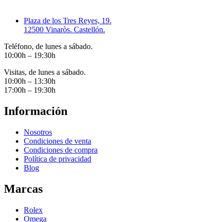
Plaza de los Tres Reyes, 19.
12500 Vinaròs. Castellón.
Teléfono, de lunes a sábado.
10:00h – 19:30h
Visitas, de lunes a sábado.
10:00h – 13:30h
17:00h – 19:30h
Información
Nosotros
Condiciones de venta
Condiciones de compra
Política de privacidad
Blog
Marcas
Rolex
Omega