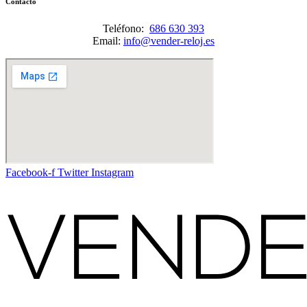
Contacto
Teléfono:
686 630 393
Email:
info@vender-reloj.es
Facebook-f
Twitter
Instagram