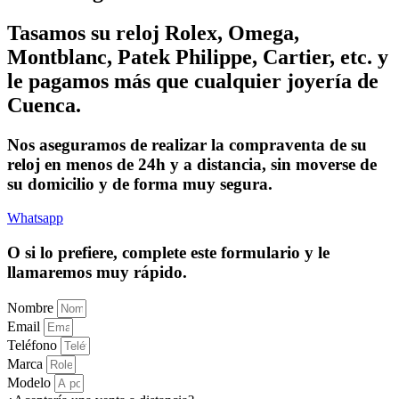
Tasamos su reloj Rolex, Omega,
Montblanc, Patek Philippe, Cartier, etc. y
le pagamos más que cualquier joyería de
Cuenca.
Nos aseguramos de realizar la compraventa de su
reloj en menos de 24h y a distancia, sin moverse de
su domicilio y de forma muy segura.
Whatsapp
O si lo prefiere, complete este formulario y le
llamaremos muy rápido.
Nombre
Email
Teléfono
Marca
Modelo