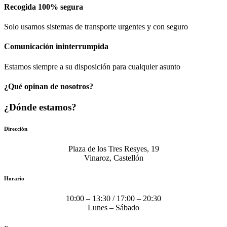
Recogida 100% segura​
Solo usamos sistemas de transporte urgentes y con seguro
Comunicación​ ininterrumpida
Estamos siempre a su disposición para cualquier asunto
¿Qué opinan de nosotros?
¿Dónde estamos?
Dirección
Plaza de los Tres Resyes, 19
Vinaroz, Castellón
Horario
10:00 – 13:30 / 17:00 – 20:30
Lunes – Sábado