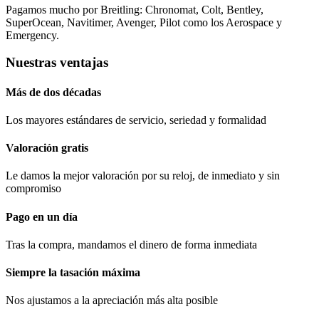
Pagamos mucho por Breitling: Chronomat, Colt, Bentley,
SuperOcean, Navitimer, Avenger, Pilot como los Aerospace y
Emergency.
Nuestras ventajas
Más de dos décadas
Los mayores estándares de servicio, seriedad y formalidad​
Valoración gratis
Le damos la mejor valoración por su reloj, de inmediato y sin
compromiso
Pago en un día
Tras la compra, mandamos el dinero de forma inmediata
Siempre la tasación máxima
Nos ajustamos a la apreciación más alta posible