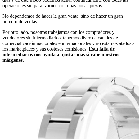
operaciones sin paralizarnos con unas pocas piezas.
No dependemos de hacer la gran venta, sino de hacer un gran
número de ventas.
Por otro lado, nosotros trabajamos con los compradores y
vendedores sin intermediarios, tenemos diversos canales de
comercialización nacionales e internacionales y no estamos atados a
los marketplaces y sus costosas comisiones.
Esta falta de
intermediarios nos ayuda a ajustar más si cabe nuestros
márgenes.