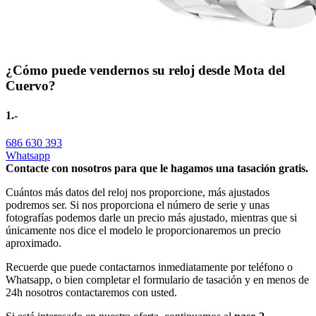
¿Cómo puede vendernos su reloj desde Mota del
Cuervo?
1.-
686 630 393
Whatsapp
Contacte con nosotros para que le hagamos una tasación gratis.
Cuántos más datos del reloj nos proporcione, más ajustados
podremos ser. Si nos proporciona el número de serie y unas
fotografías podemos darle un precio más ajustado, mientras que si
únicamente nos dice el modelo le proporcionaremos un precio
aproximado.
Recuerde que puede contactarnos inmediatamente por teléfono o
Whatsapp, o bien completar el formulario de tasación y en menos de
24h nosotros contactaremos con usted.