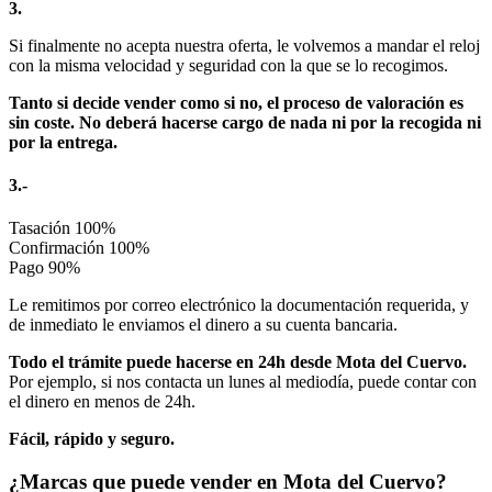
3.
Si finalmente no acepta nuestra oferta, le volvemos a mandar el reloj
con la misma velocidad y seguridad con la que se lo recogimos.
Tanto si decide vender como si no, el proceso de valoración es
sin coste. No deberá hacerse cargo de nada ni por la recogida ni
por la entrega.
3.-
Tasación
100%
Confirmación
100%
Pago
90%
Le remitimos por correo electrónico la documentación requerida, y
de inmediato le enviamos el dinero a su cuenta bancaria.
Todo el trámite puede hacerse en 24h desde Mota del Cuervo.
Por ejemplo, si nos contacta un lunes al mediodía, puede contar con
el dinero en menos de 24h.
Fácil, rápido y seguro.
¿Marcas que puede vender en Mota del Cuervo?