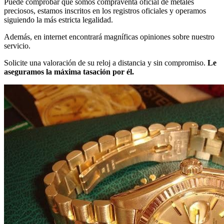
Puede comprobar que somos compraventa oficial de metales
preciosos, estamos inscritos en los registros oficiales y operamos
siguiendo la más estricta legalidad.
Además, en internet encontrará magníficas opiniones sobre nuestro
servicio.
Solicite una valoración de su reloj a distancia y sin compromiso.
Le
aseguramos la máxima tasación por él.