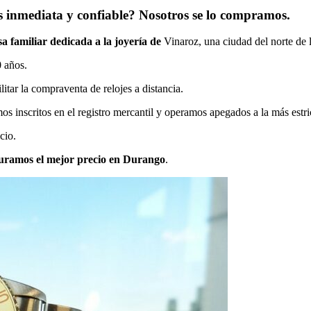
 inmediata y confiable? Nosotros se lo compramos.
 familiar dedicada a la joyería de
Vinaroz, una ciudad del norte de l
 años.
litar la compraventa de relojes a distancia.
 inscritos en el registro mercantil y operamos apegados a la más estric
cio.
uramos el mejor precio en Durango
.