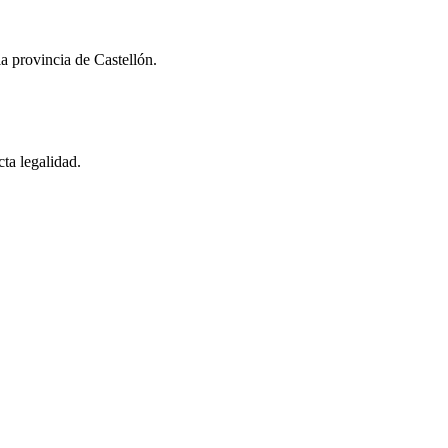
a provincia de Castellón.
ta legalidad.