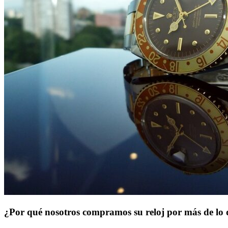
¿Por qué nosotros compramos su reloj por más de lo 