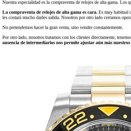
Nuestra especialidad es la compraventa de relojes de alta gama. Los 
La compraventa de relojes de alta gama es cara.
Es muy habitual qu
les costará mucho darles salida. Nosotros por otro lado cerramos opera
No pretendemos hacer la gran venta, sino vender constantemente.
Por otro lado, nosotros tratamos con los clientes directamente, tene
ausencia de intermediarios nos permite ajustar aún más nuestro