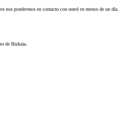
otros nos pondremos en contacto con usted en menos de un día.
es de Bizkaia.