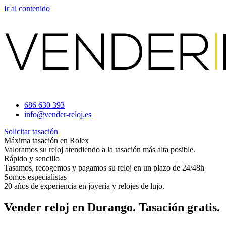
Ir al contenido
686 630 393
info@vender-reloj.es
Solicitar tasación
Máxima tasación en Rolex
Valoramos su reloj atendiendo a la tasación más alta posible.
Rápido y sencillo
Tasamos, recogemos y pagamos su reloj en un plazo de 24/48h
Somos especialistas
20 años de experiencia en joyería y relojes de lujo.
Vender reloj en Durango. Tasación gratis.