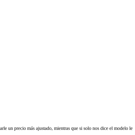
rle un precio más ajustado, mientras que si solo nos dice el modelo le