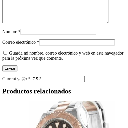
Nombre
*
Correo electrónico
*
Guarda mi nombre, correo electrónico y web en este navegador
para la próxima vez que comente.
Current ye@r
*
Productos relacionados