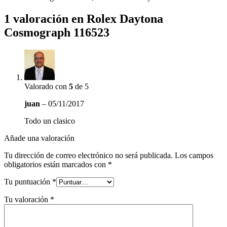
1 valoración en
Rolex Daytona
Cosmograph 116523
Valorado con
5
de 5
juan
–
05/11/2017
Todo un clasico
Añade una valoración
Tu dirección de correo electrónico no será publicada.
Los campos
obligatorios están marcados con
*
Tu puntuación
*
Tu valoración
*