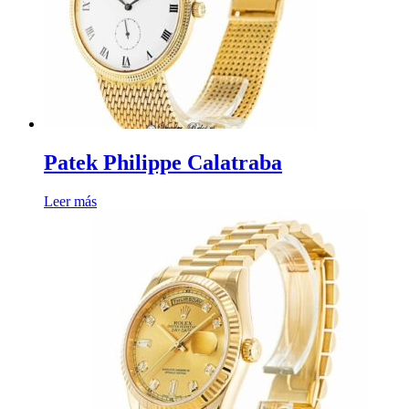
Patek Philippe Calatraba
Leer más