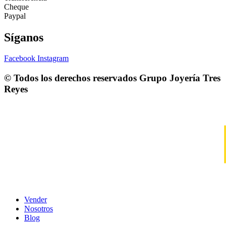
Cheque
Paypal
Síganos
Facebook
Instagram
© Todos los derechos reservados
Grupo Joyería Tres
Reyes
Vender
Nosotros
Blog