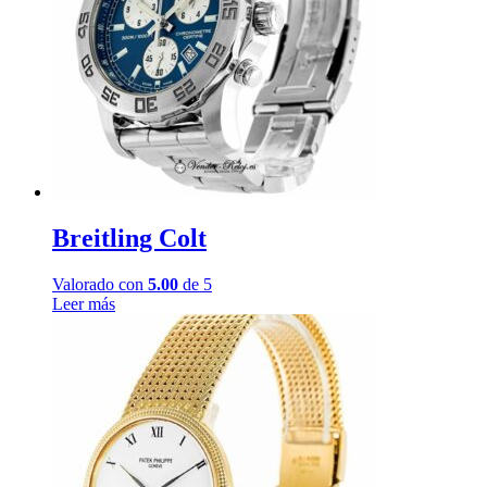
Breitling Colt
Valorado con
5.00
de 5
Leer más