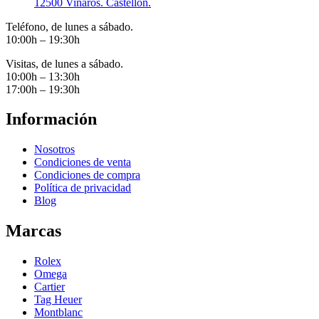
12500 Vinaròs. Castellón.
Teléfono, de lunes a sábado.
10:00h – 19:30h
Visitas, de lunes a sábado.
10:00h – 13:30h
17:00h – 19:30h
Información
Nosotros
Condiciones de venta
Condiciones de compra
Política de privacidad
Blog
Marcas
Rolex
Omega
Cartier
Tag Heuer
Montblanc