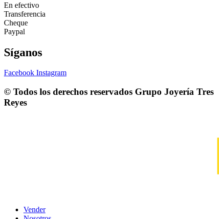
En efectivo
Transferencia
Cheque
Paypal
Síganos
Facebook
Instagram
© Todos los derechos reservados
Grupo Joyería Tres
Reyes
Vender
Nosotros