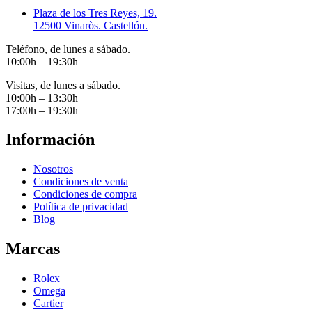
Plaza de los Tres Reyes, 19.
12500 Vinaròs. Castellón.
Teléfono, de lunes a sábado.
10:00h – 19:30h
Visitas, de lunes a sábado.
10:00h – 13:30h
17:00h – 19:30h
Información
Nosotros
Condiciones de venta
Condiciones de compra
Política de privacidad
Blog
Marcas
Rolex
Omega
Cartier