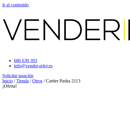
Ir al contenido
686 630 393
info@vender-reloj.es
Solicitar tasación
Inicio
/
Tienda
/
Otros
/ Cartier Pasha 2113
¡Oferta!