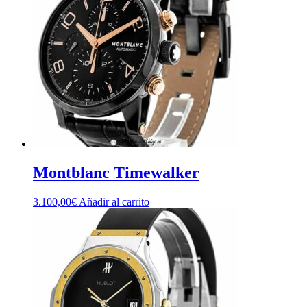
Montblanc Timewalker
3.100,00
€
Añadir al carrito