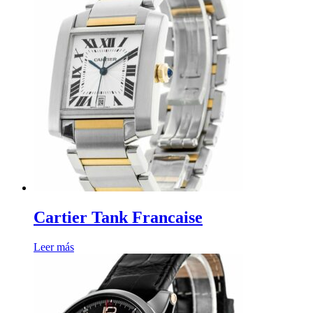
Cartier Tank Francaise
Leer más