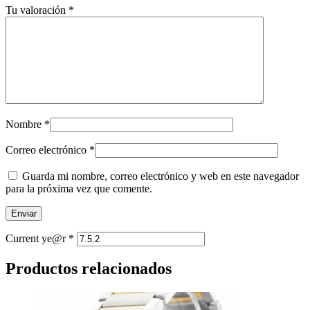
Tu valoración
*
Nombre
*
Correo electrónico
*
Guarda mi nombre, correo electrónico y web en este navegador
para la próxima vez que comente.
Current ye@r
*
Productos relacionados