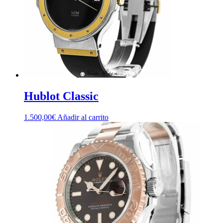
Hublot Classic
1.500,00
€
Añadir al carrito