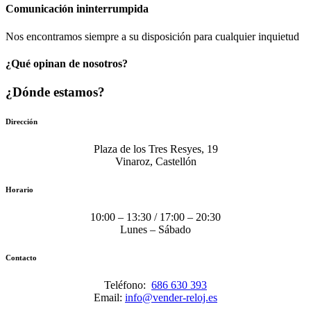
Comunicación​ ininterrumpida
Nos encontramos siempre a su disposición para cualquier inquietud
¿Qué opinan de nosotros?
¿Dónde estamos?
Dirección
Plaza de los Tres Resyes, 19
Vinaroz, Castellón
Horario
10:00 – 13:30 / 17:00 – 20:30
Lunes – Sábado
Contacto
Teléfono:
686 630 393
Email:
info@vender-reloj.es