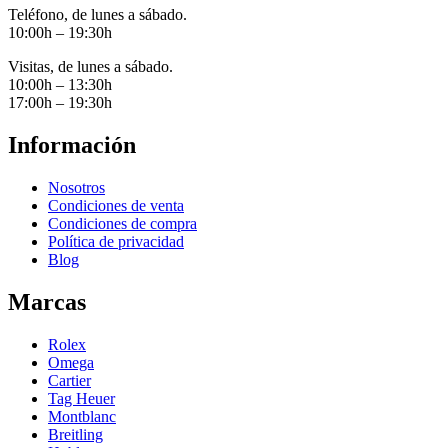
Teléfono, de lunes a sábado.
10:00h – 19:30h
Visitas, de lunes a sábado.
10:00h – 13:30h
17:00h – 19:30h
Información
Nosotros
Condiciones de venta
Condiciones de compra
Política de privacidad
Blog
Marcas
Rolex
Omega
Cartier
Tag Heuer
Montblanc
Breitling