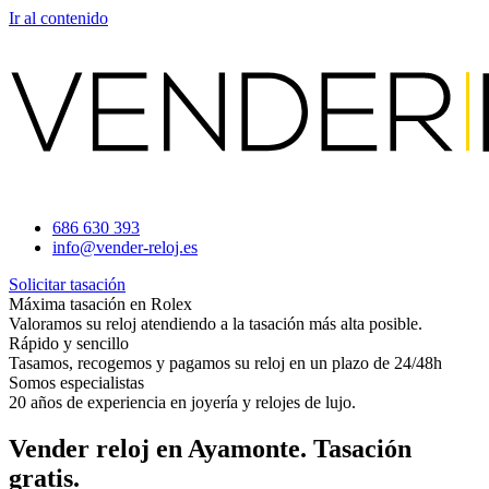
Ir al contenido
686 630 393
info@vender-reloj.es
Solicitar tasación
Máxima tasación en Rolex
Valoramos su reloj atendiendo a la tasación más alta posible.
Rápido y sencillo
Tasamos, recogemos y pagamos su reloj en un plazo de 24/48h
Somos especialistas
20 años de experiencia en joyería y relojes de lujo.
Vender reloj en Ayamonte. Tasación
gratis.