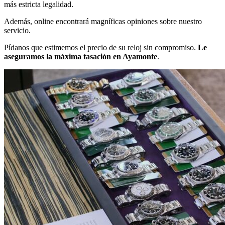
más estricta legalidad.
Además, online encontrará magníficas opiniones sobre nuestro
servicio.
Pídanos que estimemos el precio de su reloj sin compromiso.
Le
aseguramos la máxima tasación en Ayamonte
.