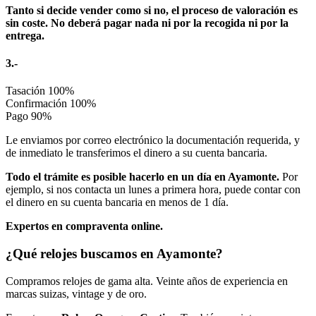
Tanto si decide vender como si no, el proceso de valoración es
sin coste. No deberá pagar nada ni por la recogida ni por la
entrega.
3.-
Tasación
100%
Confirmación
100%
Pago
90%
Le enviamos por correo electrónico la documentación requerida, y
de inmediato le transferimos el dinero a su cuenta bancaria.
Todo el trámite es posible hacerlo en un día en Ayamonte.
Por
ejemplo, si nos contacta un lunes a primera hora, puede contar con
el dinero en su cuenta bancaria en menos de 1 día.
Expertos en compraventa online.
¿Qué relojes buscamos en Ayamonte?
Compramos relojes de gama alta. Veinte años de experiencia en
marcas suizas, vintage y de oro.