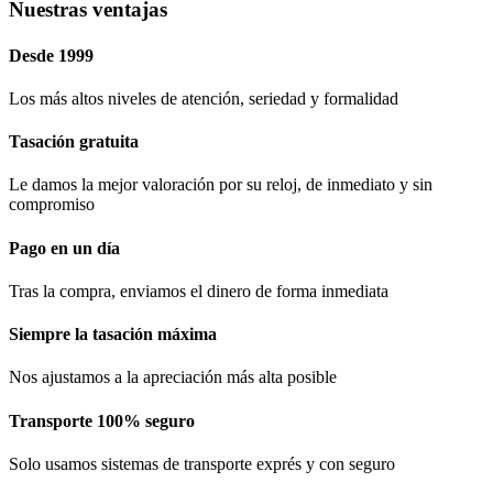
Nuestras ventajas
Desde 1999
Los más altos niveles de atención, seriedad y formalidad​
Tasación gratuita
Le damos la mejor valoración por su reloj, de inmediato y sin
compromiso
Pago en un día
Tras la compra, enviamos el dinero de forma inmediata
Siempre la tasación máxima
Nos ajustamos a la apreciación más alta posible
Transporte 100% seguro
Solo usamos sistemas de transporte exprés y con seguro