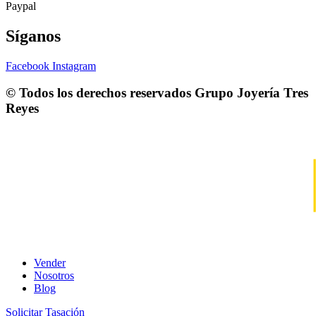
Paypal
Síganos
Facebook
Instagram
© Todos los derechos reservados
Grupo Joyería Tres
Reyes
Vender
Nosotros
Blog
Solicitar Tasación