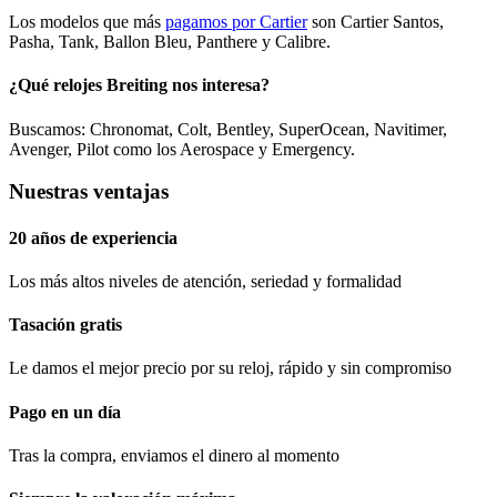
Los modelos que más
pagamos por Cartier
son Cartier Santos,
Pasha, Tank, Ballon Bleu, Panthere y Calibre.
¿Qué relojes Breiting nos interesa?
Buscamos: Chronomat, Colt, Bentley, SuperOcean, Navitimer,
Avenger, Pilot como los Aerospace y Emergency.
Nuestras ventajas
20 años de experiencia
Los más altos niveles de atención, seriedad y formalidad​
Tasación gratis
Le damos el mejor precio por su reloj, rápido y sin compromiso
Pago en un día
Tras la compra, enviamos el dinero al momento