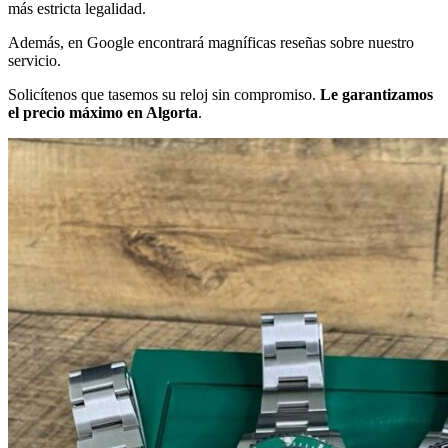
más estricta legalidad.
Además, en Google encontrará magníficas reseñas sobre nuestro
servicio.
Solicítenos que tasemos su reloj sin compromiso.
Le garantizamos
el precio máximo en Algorta
.