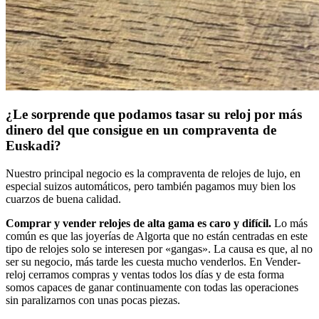
¿Le sorprende que podamos tasar su reloj por más
dinero del que consigue en un compraventa de
Euskadi?
Nuestro principal negocio es la compraventa de relojes de lujo, en
especial suizos automáticos, pero también pagamos muy bien los
cuarzos de buena calidad.
Comprar y vender relojes de alta gama es caro y difícil.
Lo más
común es que las joyerías de Algorta que no están centradas en este
tipo de relojes solo se interesen por «gangas». La causa es que, al no
ser su negocio, más tarde les cuesta mucho venderlos. En Vender-
reloj cerramos compras y ventas todos los días y de esta forma
somos capaces de ganar continuamente con todas las operaciones
sin paralizarnos con unas pocas piezas.