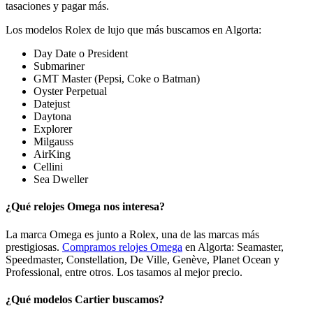
tasaciones y pagar más.
Los modelos Rolex de lujo que más buscamos en Algorta:
Day Date o President
Submariner
GMT Master (Pepsi, Coke o Batman)
Oyster Perpetual
Datejust
Daytona
Explorer
Milgauss
AirKing
Cellini
Sea Dweller
¿Qué relojes Omega nos interesa?
La marca Omega es junto a Rolex, una de las marcas más
prestigiosas.
Compramos relojes Omega
en Algorta: Seamaster,
Speedmaster, Constellation, De Ville, Genève, Planet Ocean y
Professional, entre otros. Los tasamos al mejor precio.
¿Qué modelos Cartier buscamos?