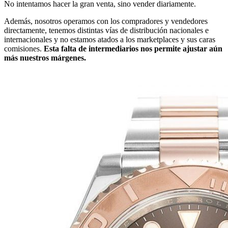
No intentamos hacer la gran venta, sino vender diariamente.
Además, nosotros operamos con los compradores y vendedores
directamente, tenemos distintas vías de distribución nacionales e
internacionales y no estamos atados a los marketplaces y sus caras
comisiones.
Esta falta de intermediarios nos permite ajustar aún
más nuestros márgenes.