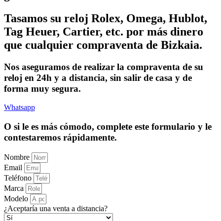
Tasamos su reloj Rolex, Omega, Hublot,
Tag Heuer, Cartier, etc. por más dinero
que cualquier compraventa de Bizkaia.
Nos aseguramos de realizar la compraventa de su
reloj en 24h y a distancia, sin salir de casa y de
forma muy segura.
Whatsapp
O si le es más cómodo, complete este formulario y le
contestaremos rápidamente.
Nombre
Email
Teléfono
Marca
Modelo
¿Aceptaría una venta a distancia?