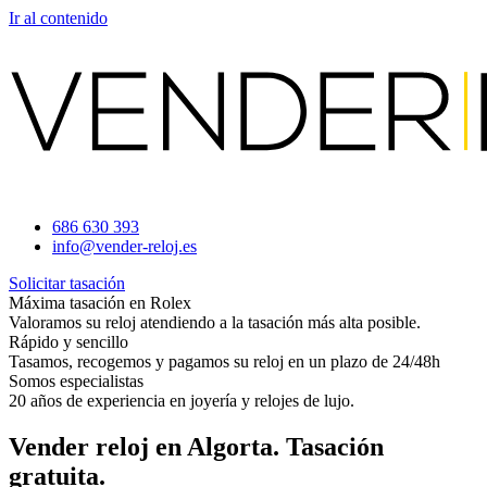
Ir al contenido
686 630 393
info@vender-reloj.es
Solicitar tasación
Máxima tasación en Rolex
Valoramos su reloj atendiendo a la tasación más alta posible.
Rápido y sencillo
Tasamos, recogemos y pagamos su reloj en un plazo de 24/48h
Somos especialistas
20 años de experiencia en joyería y relojes de lujo.
Vender reloj en Algorta. Tasación
gratuita.