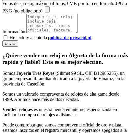
Fotos de su reloj, máximo 4 fotos, 6MB por foto en formato JPG o
PNG (no obligatorio).
Información
He leído y acepto la
política de privacidad
.
Enviar
¿Quiere vender un reloj en Algorta de la forma más
rápida y fiable? Esta es su mejor elección.
Somos
Joyería Tres Reyes
(Silimet 99 SL. CIF B12985255), un
grupo empresarial-familiar dedicado a la joyería de Vinaroz, en la
provincia de Castellón.
Somos un valorado compraventa de relojes de alta gama desde
1999. Abrimos hace más de dos décadas.
Vender-reloj.es
es nuestra tienda en internet especializada en
facilitar la compra de relojes a distancia.
Puede comprobar que somos compraventa oficial de oro y plata,
estamos inscritos en el registro mercantil y operamos apegados a la