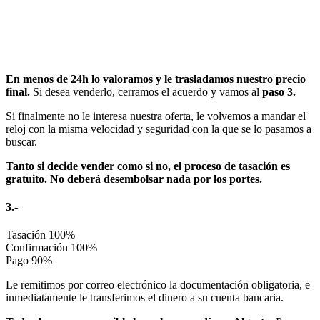
En menos de 24h lo valoramos y le trasladamos nuestro precio
final.
Si desea venderlo, cerramos el acuerdo y vamos al
paso 3.
Si finalmente no le interesa nuestra oferta, le volvemos a mandar el
reloj con la misma velocidad y seguridad con la que se lo pasamos a
buscar.
Tanto si decide vender como si no, el proceso de tasación es
gratuito. No deberá desembolsar nada por los portes.
3.-
Tasación
100%
Confirmación
100%
Pago
90%
Le remitimos por correo electrónico la documentación obligatoria, e
inmediatamente le transferimos el dinero a su cuenta bancaria.