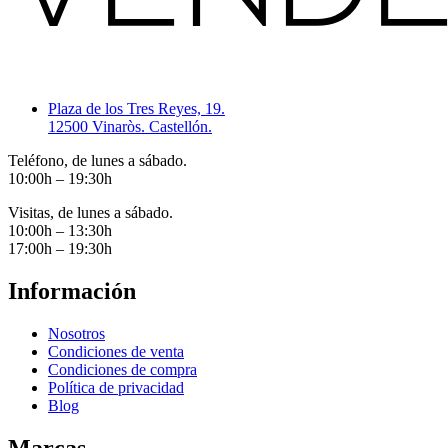
Plaza de los Tres Reyes, 19.
12500 Vinaròs. Castellón.
Teléfono, de lunes a sábado.
10:00h – 19:30h
Visitas, de lunes a sábado.
10:00h – 13:30h
17:00h – 19:30h
Información
Nosotros
Condiciones de venta
Condiciones de compra
Política de privacidad
Blog
Marcas