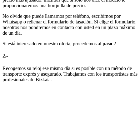
proporcionaremos una horquilla de precio.
No olvide que puede llamarnos por teléfono, escribirnos por
Whatsapp o rellenar el formulario de tasación. Si elige el formulario,
nosotros nos pondremos en contacto con usted en un plazo máximo
de un día.
Si está interesado en nuestra oferta, procedemos al
paso 2
.
2.-
Recogemos su reloj ese mismo día si es posible con un método de
transporte exprés y asegurado. Trabajamos con los transportistas más
profesionales de Bizkaia.