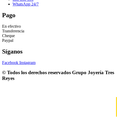
WhatsApp 24/7
Pago
En efectivo
Transferencia
Cheque
Paypal
Síganos
Facebook
Instagram
© Todos los derechos reservados
Grupo Joyería Tres
Reyes