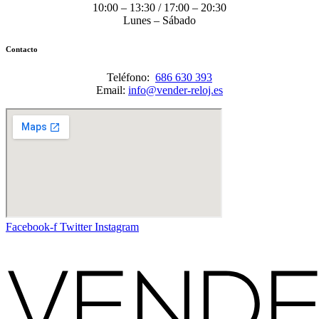
10:00 – 13:30 / 17:00 – 20:30
Lunes – Sábado
Contacto
Teléfono:
686 630 393
Email:
info@vender-reloj.es
Facebook-f
Twitter
Instagram