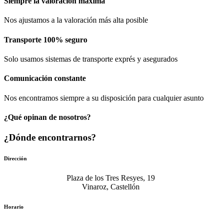
Siempre la valoración máxima
Nos ajustamos a la valoración más alta posible
Transporte 100% seguro
Solo usamos sistemas de transporte exprés y asegurados
Comunicación​ constante
Nos encontramos siempre a su disposición para cualquier asunto
¿Qué opinan de nosotros?
¿Dónde encontrarnos?
Dirección
Plaza de los Tres Resyes, 19
Vinaroz, Castellón
Horario