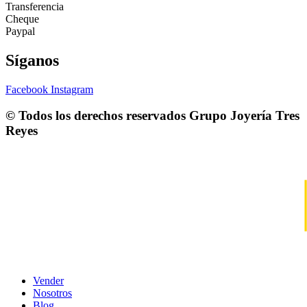
Transferencia
Cheque
Paypal
Síganos
Facebook
Instagram
© Todos los derechos reservados
Grupo Joyería Tres
Reyes
Vender
Nosotros
Blog