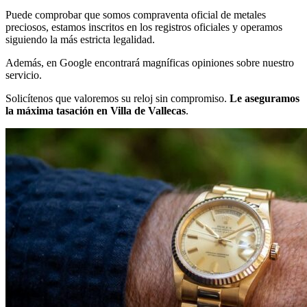
Puede comprobar que somos compraventa oficial de metales
preciosos, estamos inscritos en los registros oficiales y operamos
siguiendo la más estricta legalidad.
Además, en Google encontrará magníficas opiniones sobre nuestro
servicio.
Solicítenos que valoremos su reloj sin compromiso.
Le aseguramos
la máxima tasación en Villa de Vallecas
.