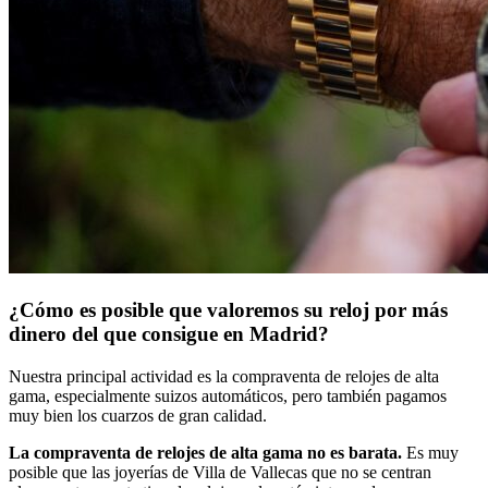
¿Cómo es posible que valoremos su reloj por más
dinero del que consigue en Madrid?
Nuestra principal actividad es la compraventa de relojes de alta
gama, especialmente suizos automáticos, pero también pagamos
muy bien los cuarzos de gran calidad.
La compraventa de relojes de alta gama no es barata.
Es muy
posible que las joyerías de Villa de Vallecas que no se centran