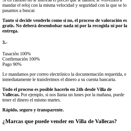
mandar el reloj con la misma velocidad y seguridad con la que se lo
pasamos a buscar.
Tanto si decide venderlo como si no, el proceso de valoración es
gratis. No deberá desembolsar nada ni por la recogida ni por la
entrega.
3.-
Tasación
100%
Confirmación
100%
Pago
90%
Le mandamos por correo electrónico la documentación requerida, e
inmediatamente le transferimos el dinero a su cuenta bancaria.
Todo el proceso es posible hacerlo en 24h desde Villa de
Vallecas.
Por ejemplo, si nos llama un lunes por la mañana, puede
tener el dinero el mismo martes.
Rápido, seguro y transparente.
¿Marcas que puede vender en Villa de Vallecas?