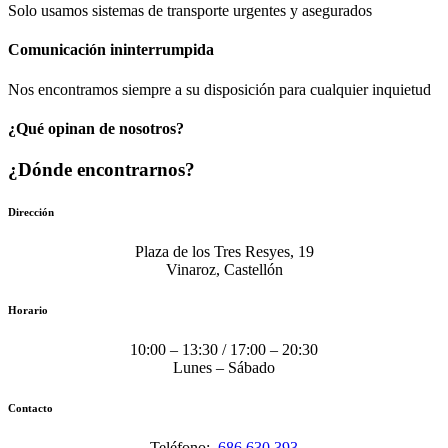
Solo usamos sistemas de transporte urgentes y asegurados
Comunicación​ ininterrumpida
Nos encontramos siempre a su disposición para cualquier inquietud
¿Qué opinan de nosotros?
¿Dónde encontrarnos?
Dirección
Plaza de los Tres Resyes, 19
Vinaroz, Castellón
Horario
10:00 – 13:30 / 17:00 – 20:30
Lunes – Sábado
Contacto
Teléfono:
686 630 393