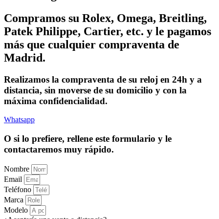
Compramos su Rolex, Omega, Breitling,
Patek Philippe, Cartier, etc. y le pagamos
más que cualquier compraventa de
Madrid.
Realizamos la compraventa de su reloj en 24h y a
distancia, sin moverse de su domicilio y con la
máxima confidencialidad.
Whatsapp
O si lo prefiere, rellene este formulario y le
contactaremos muy rápido.
Nombre
Email
Teléfono
Marca
Modelo