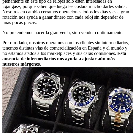
plenamente en este tipo de relojes solo estén interesadas en
«gangas», porque saben que luego les costará mucho darles salida.
Nosotros en cambio cerramos operaciones todos los días y esta gran
rotación nos ayuda a ganar dinero con cada reloj sin depender de
unas pocas piezas.
No pretendemos hacer la gran venta, sino vender continuamente.
Por otro lado, nosotros operamos con los clientes sin intermediarios,
tenemos distintas vías de comercialización en España y el mundo y
no estamos atados a los marketplaces y sus caras comisiones.
Esta
ausencia de intermediarios nos ayuda a ajustar aún más
nuestros márgenes.