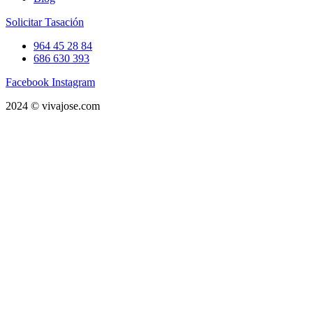
Solicitar Tasación
964 45 28 84
686 630 393
Facebook
Instagram
2024 © vivajose.com