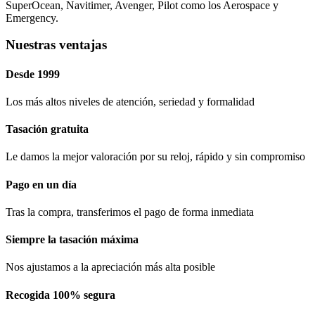
SuperOcean, Navitimer, Avenger, Pilot como los Aerospace y
Emergency.
Nuestras ventajas
Desde 1999
Los más altos niveles de atención, seriedad y formalidad​
Tasación gratuita
Le damos la mejor valoración por su reloj, rápido y sin compromiso
Pago en un día
Tras la compra, transferimos el pago de forma inmediata
Siempre la tasación máxima
Nos ajustamos a la apreciación más alta posible
Recogida 100% segura​