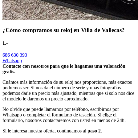
¿Cómo compramos su reloj en Villa de Vallecas?
1.-
686 630 393
Whatsapp
Contacte con nosotros para que le hagamos una valoración
gratis.
Cuántos más información de su reloj nos proporcione, más exactos
podremos ser. Si nos da el número de serie y unas fotografías
podemos darle un precio más ajustado, mientras que si solo nos dice
el modelo le daremos un precio aproximado.
No olvide que puede llamarnos por teléfono, escribirnos por
Whatsapp o completar el formulario de tasación. Si elige el
formulario, nosotros contactaremos con usted en menos de 24h.
Si le interesa nuestra oferta, continuamos al
paso 2
.