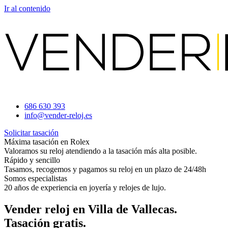
Ir al contenido
686 630 393
info@vender-reloj.es
Solicitar tasación
Máxima tasación en Rolex
Valoramos su reloj atendiendo a la tasación más alta posible.
Rápido y sencillo
Tasamos, recogemos y pagamos su reloj en un plazo de 24/48h
Somos especialistas
20 años de experiencia en joyería y relojes de lujo.
Vender reloj en Villa de Vallecas.
Tasación gratis.