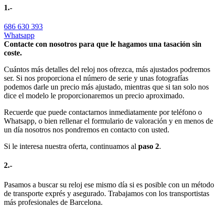
1.-
686 630 393
Whatsapp
Contacte con nosotros para que le hagamos una tasación sin
coste.
Cuántos más detalles del reloj nos ofrezca, más ajustados podremos
ser. Si nos proporciona el número de serie y unas fotografías
podemos darle un precio más ajustado, mientras que si tan solo nos
dice el modelo le proporcionaremos un precio aproximado.
Recuerde que puede contactarnos inmediatamente por teléfono o
Whatsapp, o bien rellenar el formulario de valoración y en menos de
un día nosotros nos pondremos en contacto con usted.
Si le interesa nuestra oferta, continuamos al
paso 2
.
2.-
Pasamos a buscar su reloj ese mismo día si es posible con un método
de transporte exprés y asegurado. Trabajamos con los transportistas
más profesionales de Barcelona.