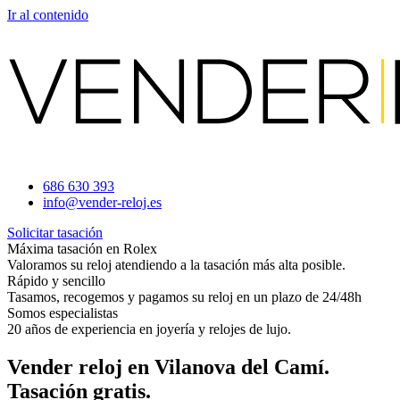
Ir al contenido
686 630 393
info@vender-reloj.es
Solicitar tasación
Máxima tasación en Rolex
Valoramos su reloj atendiendo a la tasación más alta posible.
Rápido y sencillo
Tasamos, recogemos y pagamos su reloj en un plazo de 24/48h
Somos especialistas
20 años de experiencia en joyería y relojes de lujo.
Vender reloj en Vilanova del Camí.
Tasación gratis.