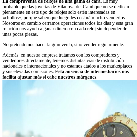
La compraventa de relojes de alta gama es cara.
Es muy
probable que las joyerías de Vilanova del Camí que no se dedican
plenamente en este tipo de relojes solo estén interesadas en
«chollos», porque saben que luego les costará mucho venderlos.
Nosotros en cambio cerramos operaciones todos los días y esta gran
rotación nos ayuda a ganar dinero con cada reloj sin depender de
unas pocas piezas.
No pretendemos hacer la gran venta, sino vender regularmente.
Además, en nuestra empresa tratamos con los compradores y
vendedores directamente, tenemos distintas vías de distribución
nacionales e internacionales y no estamos atados a los marketplaces
y sus elevadas comisiones.
Esta ausencia de intermediarios nos
facilita ajustar más si cabe nuestros márgenes.