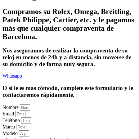
Compramos su Rolex, Omega, Breitling,
Patek Philippe, Cartier, etc. y le pagamos
más que cualquier compraventa de
Barcelona.
Nos aseguramos de realizar la compraventa de su
reloj en menos de 24h y a distancia, sin moverse de
su domicilio y de forma muy segura.
Whatsapp
O si le es más cómodo, complete este formulario y le
contactaremos rápidamente.
Nombre
Email
Teléfono
Marca
Modelo