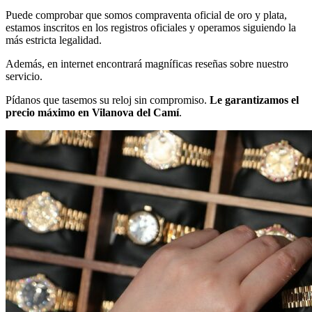
Puede comprobar que somos compraventa oficial de oro y plata,
estamos inscritos en los registros oficiales y operamos siguiendo la
más estricta legalidad.
Además, en internet encontrará magníficas reseñas sobre nuestro
servicio.
Pídanos que tasemos su reloj sin compromiso.
Le garantizamos el
precio máximo en Vilanova del Camí
.