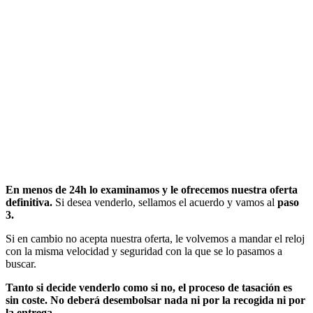
En menos de 24h lo examinamos y le ofrecemos nuestra oferta
definitiva.
Si desea venderlo, sellamos el acuerdo y vamos al
paso
3.
Si en cambio no acepta nuestra oferta, le volvemos a mandar el reloj
con la misma velocidad y seguridad con la que se lo pasamos a
buscar.
Tanto si decide venderlo como si no, el proceso de tasación es
sin coste. No deberá desembolsar nada ni por la recogida ni por
la entrega.