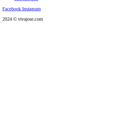
Facebook
Instagram
2024 © vivajose.com