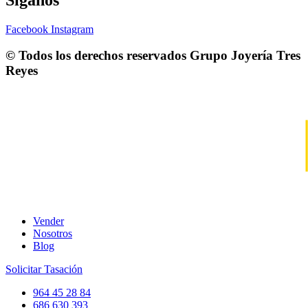
Facebook
Instagram
© Todos los derechos reservados
Grupo Joyería Tres
Reyes
Vender
Nosotros
Blog
Solicitar Tasación
964 45 28 84
686 630 393