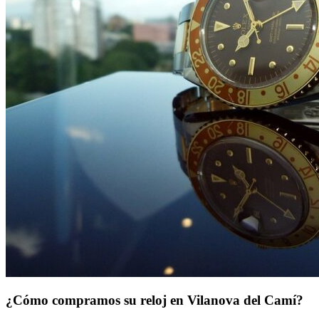
¿Cómo compramos su reloj en Vilanova del Camí?