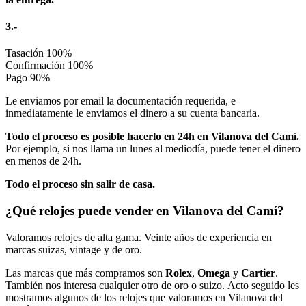
3.-
Tasación
100%
Confirmación
100%
Pago
90%
Le enviamos por email la documentación requerida, e
inmediatamente le enviamos el dinero a su cuenta bancaria.
Todo el proceso es posible hacerlo en 24h en Vilanova del Camí.
Por ejemplo, si nos llama un lunes al mediodía, puede tener el dinero
en menos de 24h.
Todo el proceso sin salir de casa.
¿Qué relojes puede vender en Vilanova del Camí?
Valoramos relojes de alta gama. Veinte años de experiencia en
marcas suizas, vintage y de oro.
Las marcas que más compramos son
Rolex
,
Omega
y
Cartier
.
También nos interesa cualquier otro de oro o suizo. Acto seguido les
mostramos algunos de los relojes que valoramos en Vilanova del