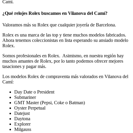
Camí.
¿Qué relojes Rolex buscamos en Vilanova del Camí?
Valoramos más su Rolex que cualquier joyería de Barcelona.
Rolex es una marca de las top y tiene muchos modelos fabricados.
Ahora tenemos coleccionistas en lista esperando su ansiado modelo
Rolex.
Somos profesionales en Rolex. Asimismo, en nuestra región hay
muchos amantes de Rolex, por lo tanto podemos ofrecer mejores
tasaciones y pagar más.
Los modelos Rolex de compraventa más valorados en Vilanova del
Camí:
Day Date o President
Submariner
GMT Master (Pepsi, Coke o Batman)
Oyster Perpetual
Datejust
Daytona
Explorer
Milgauss