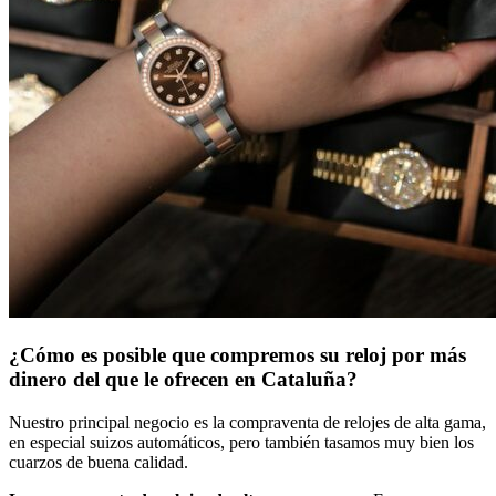
¿Cómo es posible que compremos su reloj por más
dinero del que le ofrecen en Cataluña?
Nuestro principal negocio es la compraventa de relojes de alta gama,
en especial suizos automáticos, pero también tasamos muy bien los
cuarzos de buena calidad.