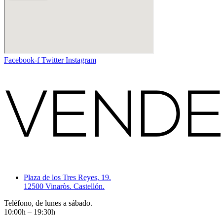
Facebook-f
Twitter
Instagram
Plaza de los Tres Reyes, 19.
12500 Vinaròs. Castellón.
Teléfono, de lunes a sábado.
10:00h – 19:30h