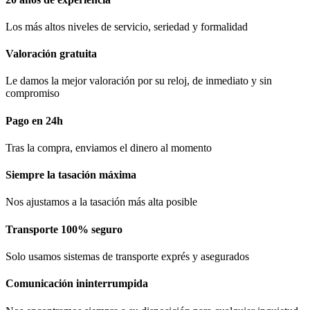
Los más altos niveles de servicio, seriedad y formalidad​
Valoración gratuita
Le damos la mejor valoración por su reloj, de inmediato y sin
compromiso
Pago en 24h
Tras la compra, enviamos el dinero al momento
Siempre la tasación máxima
Nos ajustamos a la tasación más alta posible
Transporte 100% seguro
Solo usamos sistemas de transporte exprés y asegurados
Comunicación​ ininterrumpida