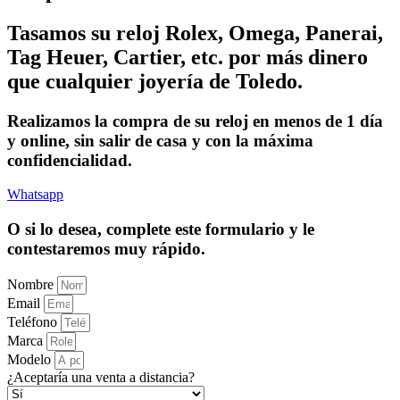
Tasamos su reloj Rolex, Omega, Panerai,
Tag Heuer, Cartier, etc. por más dinero
que cualquier joyería de Toledo.
Realizamos la compra de su reloj en menos de 1 día
y online, sin salir de casa y con la máxima
confidencialidad.
Whatsapp
O si lo desea, complete este formulario y le
contestaremos muy rápido.
Nombre
Email
Teléfono
Marca
Modelo
¿Aceptaría una venta a distancia?