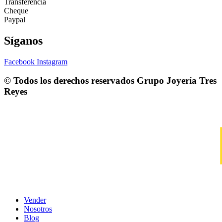
Transferencia
Cheque
Paypal
Síganos
Facebook
Instagram
© Todos los derechos reservados
Grupo Joyería Tres
Reyes
Vender
Nosotros
Blog