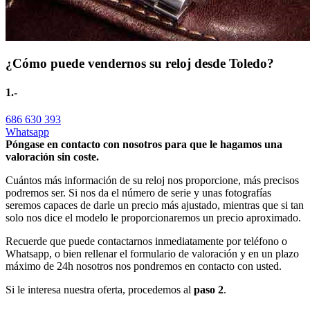
¿Cómo puede vendernos su reloj desde Toledo?
1.-
686 630 393
Whatsapp
Póngase en contacto con nosotros para que le hagamos una
valoración sin coste.
Cuántos más información de su reloj nos proporcione, más precisos
podremos ser. Si nos da el número de serie y unas fotografías
seremos capaces de darle un precio más ajustado, mientras que si tan
solo nos dice el modelo le proporcionaremos un precio aproximado.
Recuerde que puede contactarnos inmediatamente por teléfono o
Whatsapp, o bien rellenar el formulario de valoración y en un plazo
máximo de 24h nosotros nos pondremos en contacto con usted.
Si le interesa nuestra oferta, procedemos al
paso 2
.