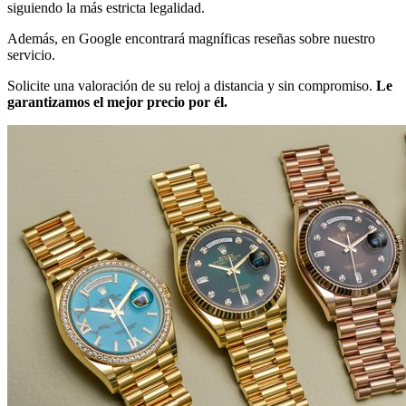
siguiendo la más estricta legalidad.
Además, en Google encontrará magníficas reseñas sobre nuestro
servicio.
Solicite una valoración de su reloj a distancia y sin compromiso.
Le
garantizamos el mejor precio por él.