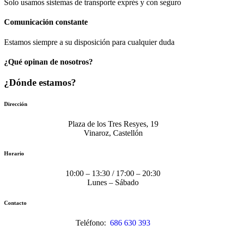
Solo usamos sistemas de transporte exprés y con seguro
Comunicación​ constante
Estamos siempre a su disposición para cualquier duda
¿Qué opinan de nosotros?
¿Dónde estamos?
Dirección
Plaza de los Tres Resyes, 19
Vinaroz, Castellón
Horario
10:00 – 13:30 / 17:00 – 20:30
Lunes – Sábado
Contacto
Teléfono:
686 630 393