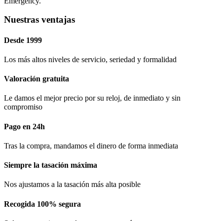
Emergency.
Nuestras ventajas
Desde 1999
Los más altos niveles de servicio, seriedad y formalidad​
Valoración gratuita
Le damos el mejor precio por su reloj, de inmediato y sin
compromiso
Pago en 24h
Tras la compra, mandamos el dinero de forma inmediata
Siempre la tasación máxima
Nos ajustamos a la tasación más alta posible
Recogida 100% segura​