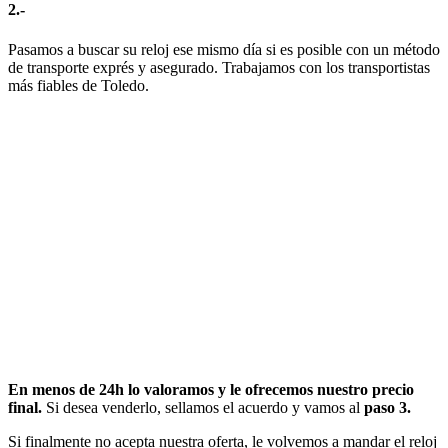
2.-
Pasamos a buscar su reloj ese mismo día si es posible con un método
de transporte exprés y asegurado. Trabajamos con los transportistas
más fiables de Toledo.
En menos de 24h lo valoramos y le ofrecemos nuestro precio
final.
Si desea venderlo, sellamos el acuerdo y vamos al
paso 3.
Si finalmente no acepta nuestra oferta, le volvemos a mandar el reloj