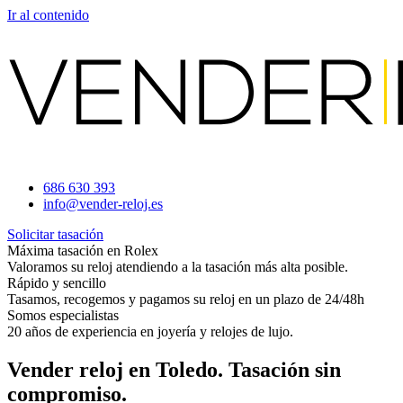
Ir al contenido
686 630 393
info@vender-reloj.es
Solicitar tasación
Máxima tasación en Rolex
Valoramos su reloj atendiendo a la tasación más alta posible.
Rápido y sencillo
Tasamos, recogemos y pagamos su reloj en un plazo de 24/48h
Somos especialistas
20 años de experiencia en joyería y relojes de lujo.
Vender reloj en Toledo. Tasación sin
compromiso.