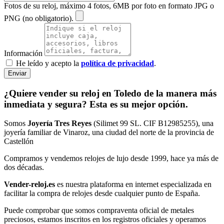
Fotos de su reloj, máximo 4 fotos, 6MB por foto en formato JPG o
PNG (no obligatorio).
Información
He leído y acepto la
política de privacidad
.
Enviar
¿Quiere vender su reloj en Toledo de la manera más
inmediata y segura? Esta es su mejor opción.
Somos
Joyería Tres Reyes
(Silimet 99 SL. CIF B12985255), una
joyería familiar de Vinaroz, una ciudad del norte de la provincia de
Castellón
Compramos y vendemos relojes de lujo desde 1999, hace ya más de
dos décadas.
Vender-reloj.es
es nuestra plataforma en internet especializada en
facilitar la compra de relojes desde cualquier punto de España.
Puede comprobar que somos compraventa oficial de metales
preciosos, estamos inscritos en los registros oficiales y operamos