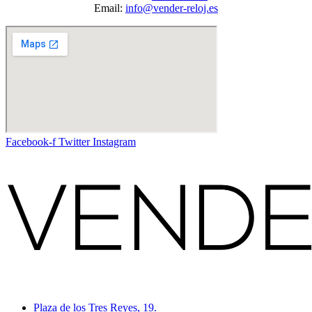
Email:
info@vender-reloj.es
Facebook-f
Twitter
Instagram
Plaza de los Tres Reyes, 19.