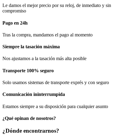
Le damos el mejor precio por su reloj, de inmediato y sin
compromiso
Pago en 24h
Tras la compra, mandamos el pago al momento
Siempre la tasación máxima
Nos ajustamos a la tasación más alta posible
Transporte 100% seguro
Solo usamos sistemas de transporte exprés y con seguro
Comunicación​ ininterrumpida
Estamos siempre a su disposición para cualquier asunto
¿Qué opinan de nosotros?
¿Dónde encontrarnos?