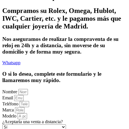
Compramos su Rolex, Omega, Hublot,
IWC, Cartier, etc. y le pagamos más que
cualquier joyería de Madrid.
Nos aseguramos de realizar la compraventa de su
reloj en 24h y a distancia, sin moverse de su
domicilio y de forma muy segura.
Whatsapp
O si lo desea, complete este formulario y le
llamaremos muy rápido.
Nombre
Email
Teléfono
Marca
Modelo
¿Aceptaría una venta a distancia?