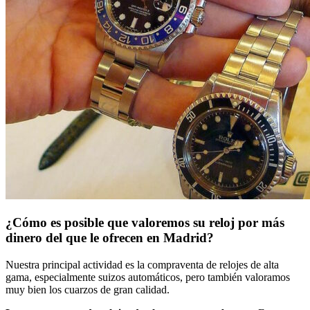
¿Cómo es posible que valoremos su reloj por más
dinero del que le ofrecen en Madrid?
Nuestra principal actividad es la compraventa de relojes de alta
gama, especialmente suizos automáticos, pero también valoramos
muy bien los cuarzos de gran calidad.