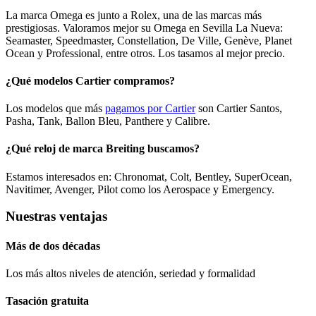
La marca Omega es junto a Rolex, una de las marcas más
prestigiosas. Valoramos mejor su Omega en Sevilla La Nueva:
Seamaster, Speedmaster, Constellation, De Ville, Genève, Planet
Ocean y Professional, entre otros. Los tasamos al mejor precio.
¿Qué modelos Cartier compramos?
Los modelos que más
pagamos por Cartier
son Cartier Santos,
Pasha, Tank, Ballon Bleu, Panthere y Calibre.
¿Qué reloj de marca Breiting buscamos?
Estamos interesados en: Chronomat, Colt, Bentley, SuperOcean,
Navitimer, Avenger, Pilot como los Aerospace y Emergency.
Nuestras ventajas
Más de dos décadas
Los más altos niveles de atención, seriedad y formalidad​
Tasación gratuita