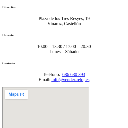
Dirección
Plaza de los Tres Resyes, 19
Vinaroz, Castellón
Horario
10:00 – 13:30 / 17:00 – 20:30
Lunes – Sábado
Contacto
Teléfono:
686 630 393
Email:
info@vender-reloj.es