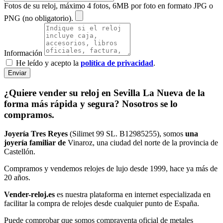
Fotos de su reloj, máximo 4 fotos, 6MB por foto en formato JPG o
PNG (no obligatorio).
Información
He leído y acepto la
política de privacidad
.
Enviar
¿Quiere vender su reloj en Sevilla La Nueva de la
forma más rápida y segura? Nosotros se lo
compramos.
Joyería Tres Reyes
(Silimet 99 SL. B12985255), somos
una
joyería familiar de
Vinaroz, una ciudad del norte de la provincia de
Castellón.
Compramos y vendemos relojes de lujo desde 1999, hace ya más de
20 años.
Vender-reloj.es
es nuestra plataforma en internet especializada en
facilitar la compra de relojes desde cualquier punto de España.
Puede comprobar que somos compraventa oficial de metales