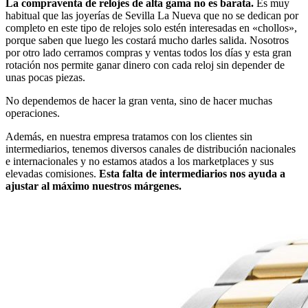
La compraventa de relojes de alta gama no es barata.
Es muy
habitual que las joyerías de Sevilla La Nueva que no se dedican por
completo en este tipo de relojes solo estén interesadas en «chollos»,
porque saben que luego les costará mucho darles salida. Nosotros
por otro lado cerramos compras y ventas todos los días y esta gran
rotación nos permite ganar dinero con cada reloj sin depender de
unas pocas piezas.
No dependemos de hacer la gran venta, sino de hacer muchas
operaciones.
Además, en nuestra empresa tratamos con los clientes sin
intermediarios, tenemos diversos canales de distribución nacionales
e internacionales y no estamos atados a los marketplaces y sus
elevadas comisiones.
Esta falta de intermediarios nos ayuda a
ajustar al máximo nuestros márgenes.