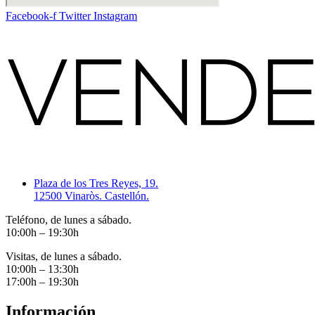
Facebook-f
Twitter
Instagram
Plaza de los Tres Reyes, 19.
12500 Vinaròs. Castellón.
Teléfono, de lunes a sábado.
10:00h – 19:30h
Visitas, de lunes a sábado.
10:00h – 13:30h
17:00h – 19:30h
Información