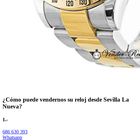
¿Cómo puede vendernos su reloj desde Sevilla La
Nueva?
1.-
686 630 393
Whatsapp