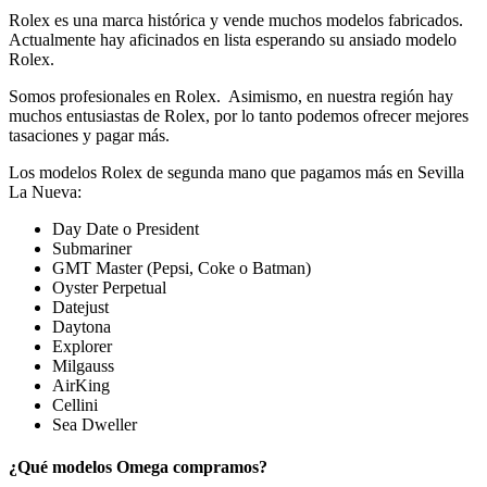
Rolex es una marca histórica y vende muchos modelos fabricados.
Actualmente hay aficinados en lista esperando su ansiado modelo
Rolex.
Somos profesionales en Rolex. Asimismo, en nuestra región hay
muchos entusiastas de Rolex, por lo tanto podemos ofrecer mejores
tasaciones y pagar más.
Los modelos Rolex de segunda mano que pagamos más en Sevilla
La Nueva:
Day Date o President
Submariner
GMT Master (Pepsi, Coke o Batman)
Oyster Perpetual
Datejust
Daytona
Explorer
Milgauss
AirKing
Cellini
Sea Dweller
¿Qué modelos Omega compramos?