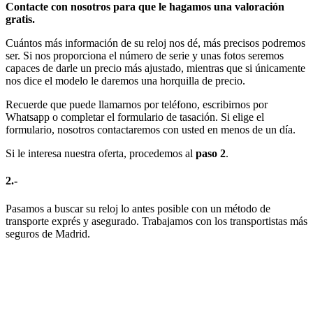
Contacte con nosotros para que le hagamos una valoración
gratis.
Cuántos más información de su reloj nos dé, más precisos podremos
ser. Si nos proporciona el número de serie y unas fotos seremos
capaces de darle un precio más ajustado, mientras que si únicamente
nos dice el modelo le daremos una horquilla de precio.
Recuerde que puede llamarnos por teléfono, escribirnos por
Whatsapp o completar el formulario de tasación. Si elige el
formulario, nosotros contactaremos con usted en menos de un día.
Si le interesa nuestra oferta, procedemos al
paso 2
.
2.-
Pasamos a buscar su reloj lo antes posible con un método de
transporte exprés y asegurado. Trabajamos con los transportistas más
seguros de Madrid.