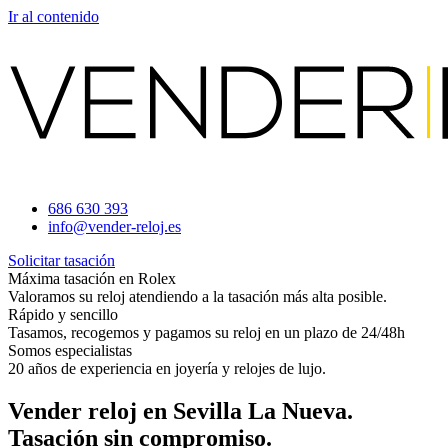
Ir al contenido
686 630 393
info@vender-reloj.es
Solicitar tasación
Máxima tasación en Rolex
Valoramos su reloj atendiendo a la tasación más alta posible.
Rápido y sencillo
Tasamos, recogemos y pagamos su reloj en un plazo de 24/48h
Somos especialistas
20 años de experiencia en joyería y relojes de lujo.
Vender reloj en Sevilla La Nueva.
Tasación sin compromiso.