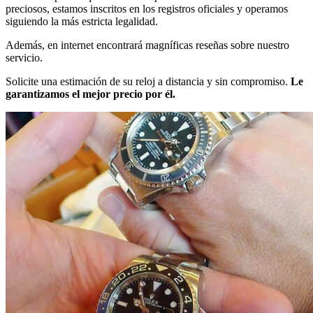
preciosos, estamos inscritos en los registros oficiales y operamos
siguiendo la más estricta legalidad.
Además, en internet encontrará magníficas reseñas sobre nuestro
servicio.
Solicite una estimación de su reloj a distancia y sin compromiso.
Le
garantizamos el mejor precio por él.