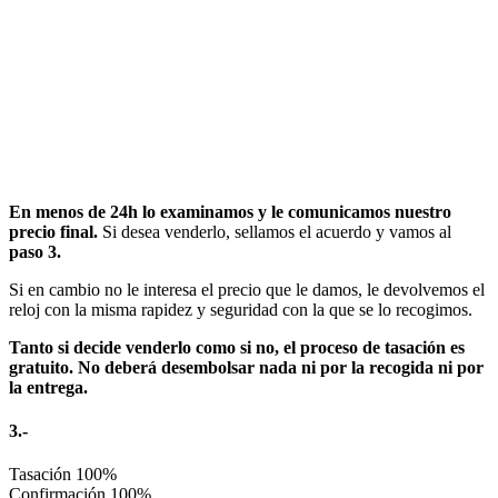
En menos de 24h lo examinamos y le comunicamos nuestro
precio final.
Si desea venderlo, sellamos el acuerdo y vamos al
paso 3.
Si en cambio no le interesa el precio que le damos, le devolvemos el
reloj con la misma rapidez y seguridad con la que se lo recogimos.
Tanto si decide venderlo como si no, el proceso de tasación es
gratuito. No deberá desembolsar nada ni por la recogida ni por
la entrega.
3.-
Tasación
100%
Confirmación
100%