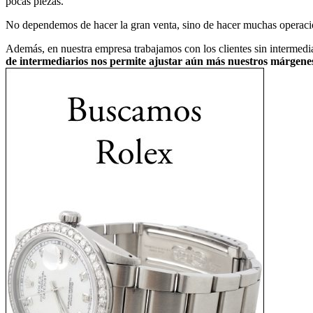
pocas piezas.
No dependemos de hacer la gran venta, sino de hacer muchas operaci
Además, en nuestra empresa trabajamos con los clientes sin intermedi
de intermediarios nos permite ajustar aún más nuestros márgene