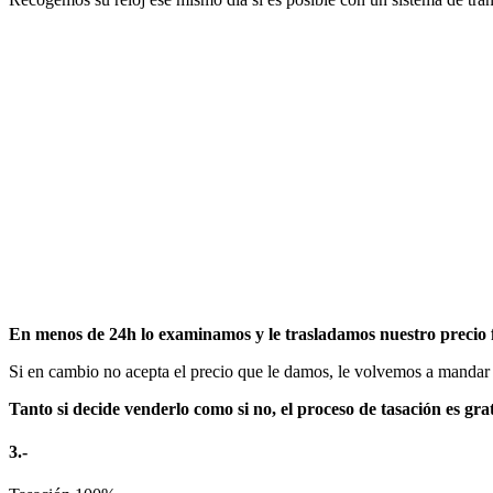
En menos de 24h lo examinamos y le trasladamos nuestro precio 
Si en cambio no acepta el precio que le damos, le volvemos a mandar e
Tanto si decide venderlo como si no, el proceso de tasación es gr
3.-