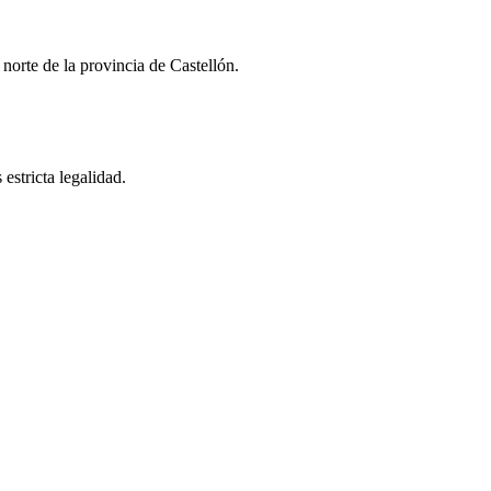
norte de la provincia de Castellón.
estricta legalidad.