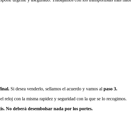
final.
Si desea venderlo, sellamos el acuerdo y vamos al
paso 3.
l reloj con la misma rapidez y seguridad con la que se lo recogimos.
atis. No deberá desembolsar nada por los portes.