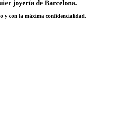
ier joyería de Barcelona.
io y con la máxima confidencialidad.