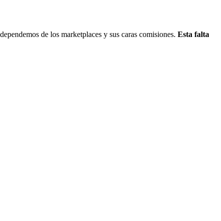
o dependemos de los marketplaces y sus caras comisiones.
Esta falta