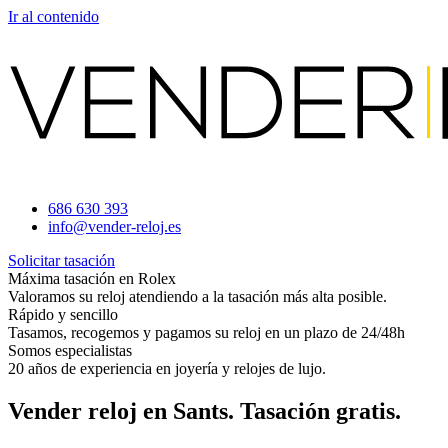
Ir al contenido
686 630 393
info@vender-reloj.es
Solicitar tasación
Máxima tasación en Rolex
Valoramos su reloj atendiendo a la tasación más alta posible.
Rápido y sencillo
Tasamos, recogemos y pagamos su reloj en un plazo de 24/48h
Somos especialistas
20 años de experiencia en joyería y relojes de lujo.
Vender reloj en Sants. Tasación gratis.