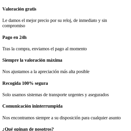
Valoración gratis
Le damos el mejor precio por su reloj, de inmediato y sin
compromiso
Pago en 24h
Tras la compra, enviamos el pago al momento
Siempre la valoración máxima
Nos ajustamos a la apreciación más alta posible
Recogida 100% segura​
Solo usamos sistemas de transporte urgentes y asegurados
Comunicación​ ininterrumpida
Nos encontramos siempre a su disposición para cualquier asunto
¿Qué opinan de nosotros?