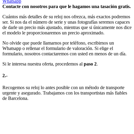
Whatsapp
Contacte con nosotros para que le hagamos una tasación gratis.
Cuántos más detalles de su reloj nos ofrezca, más exactos podremos
ser. Si nos da el número de serie y unas fotografías seremos capaces
de darle un precio más ajustado, mientras que si únicamente nos dice
el modelo le proporcionaremos un precio aproximado.
No olvide que puede llamarnos por teléfono, escribirnos un
Whatsapp o rellenar el formulario de valoración. Si elige el
formulario, nosotros contactaremos con usted en menos de un día.
Si le interesa nuestra oferta, procedemos al
paso 2
.
2.-
Recogemos su reloj lo antes posible con un método de transporte
urgente y asegurado. Trabajamos con los transportistas más fiables
de Barcelona.