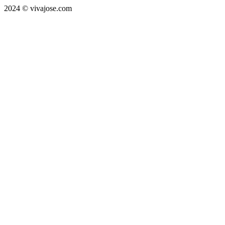
2024 © vivajose.com