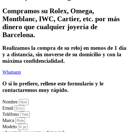
Compramos su Rolex, Omega,
Montblanc, IWC, Cartier, etc. por más
dinero que cualquier joyería de
Barcelona.
Realizamos la compra de su reloj en menos de 1 día
y a distancia, sin moverse de su domicilio y con la
máxima confidencialidad.
Whatsapp
O si lo prefiere, rellene este formulario y le
contactaremos muy rápido.
Nombre
Email
Teléfono
Marca
Modelo