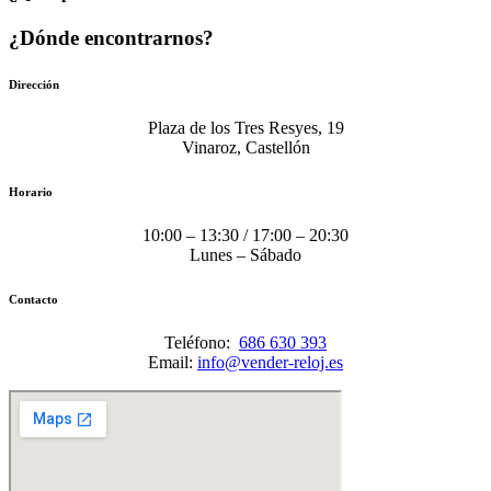
¿Dónde encontrarnos?
Dirección
Plaza de los Tres Resyes, 19
Vinaroz, Castellón
Horario
10:00 – 13:30 / 17:00 – 20:30
Lunes – Sábado
Contacto
Teléfono:
686 630 393
Email:
info@vender-reloj.es