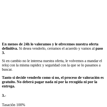
En menos de 24h lo valoramos y le ofrecemos nuestra oferta
definitiva.
Si desea venderlo, cerramos el acuerdo y vamos al
paso
3.
Si en cambio no le interesa nuestra oferta, le volvemos a mandar el
reloj con la misma rapidez y seguridad con la que se lo pasamos a
buscar.
Tanto si decide venderlo como si no, el proceso de valoración es
gratuito. No deberá pagar nada ni por la recogida ni por la
entrega.
3.-
Tasación
100%