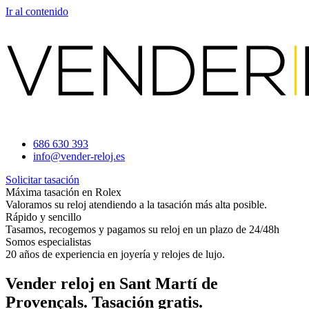
Ir al contenido
686 630 393
info@vender-reloj.es
Solicitar tasación
Máxima tasación en Rolex
Valoramos su reloj atendiendo a la tasación más alta posible.
Rápido y sencillo
Tasamos, recogemos y pagamos su reloj en un plazo de 24/48h
Somos especialistas
20 años de experiencia en joyería y relojes de lujo.
Vender reloj en Sant Martí de
Provençals. Tasación gratis.