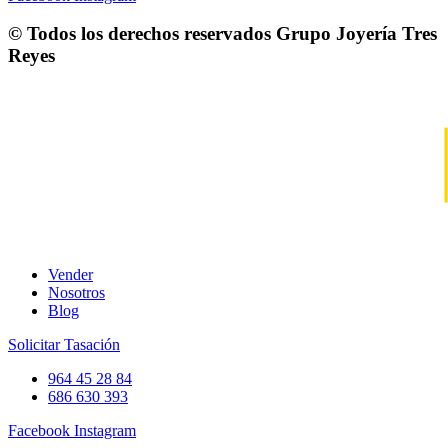
© Todos los derechos reservados
Grupo Joyería Tres
Reyes
Vender
Nosotros
Blog
Solicitar Tasación
964 45 28 84
686 630 393
Facebook
Instagram