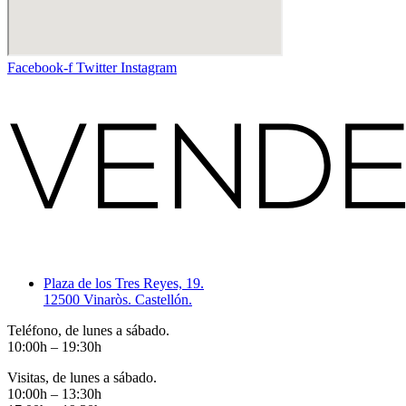
Facebook-f
Twitter
Instagram
Plaza de los Tres Reyes, 19.
12500 Vinaròs. Castellón.
Teléfono, de lunes a sábado.
10:00h – 19:30h
Visitas, de lunes a sábado.
10:00h – 13:30h