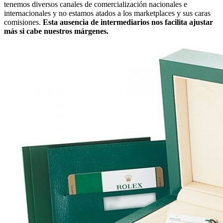
tenemos diversos canales de comercialización nacionales e
internacionales y no estamos atados a los marketplaces y sus caras
comisiones.
Esta ausencia de intermediarios nos facilita ajustar
más si cabe nuestros márgenes.