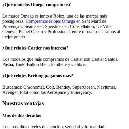
¿Qué modelos Omega compramos?
La marca Omega es junto a Rolex, una de las marcas más
prestigiosas.
Compramos relojes Omega
en Sant Martí de
Provençals: Seamaster, Speedmaster, Constellation, De Ville,
Genève, Planet Ocean y Professional, entre otros. Los tasamos al
mejor precio.
¿Qué relojes Cartier nos interesa?
Los modelos que más compramos de Cartier son Cartier Santos,
Pasha, Tank, Ballon Bleu, Panthere y Calibre.
¿Qué relojes Breiting pagamos más?
Buscamos: Chronomat, Colt, Bentley, SuperOcean, Navitimer,
Avenger, Pilot como los Aerospace y Emergency.
Nuestras ventajas
Más de dos décadas
Los más altos niveles de atención, seriedad y formalidad​