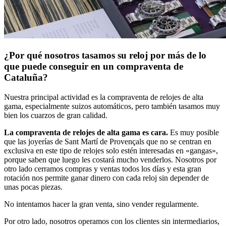
¿Por qué nosotros tasamos su reloj por más de lo
que puede conseguir en un compraventa de
Cataluña?
Nuestra principal actividad es la compraventa de relojes de alta
gama, especialmente suizos automáticos, pero también tasamos muy
bien los cuarzos de gran calidad.
La compraventa de relojes de alta gama es cara.
Es muy posible
que las joyerías de Sant Martí de Provençals que no se centran en
exclusiva en este tipo de relojes solo estén interesadas en «gangas»,
porque saben que luego les costará mucho venderlos. Nosotros por
otro lado cerramos compras y ventas todos los días y esta gran
rotación nos permite ganar dinero con cada reloj sin depender de
unas pocas piezas.
No intentamos hacer la gran venta, sino vender regularmente.
Por otro lado, nosotros operamos con los clientes sin intermediarios,