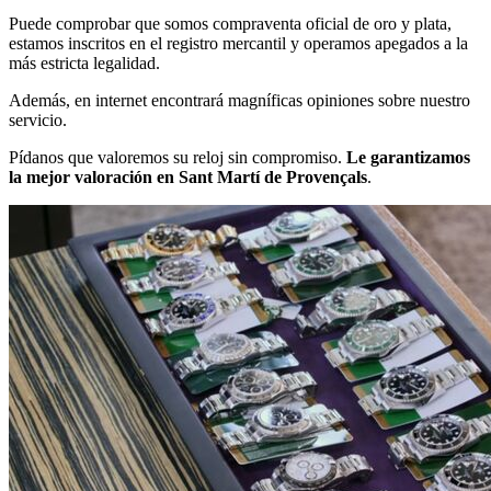
Puede comprobar que somos compraventa oficial de oro y plata,
estamos inscritos en el registro mercantil y operamos apegados a la
más estricta legalidad.
Además, en internet encontrará magníficas opiniones sobre nuestro
servicio.
Pídanos que valoremos su reloj sin compromiso.
Le garantizamos
la mejor valoración en Sant Martí de Provençals
.