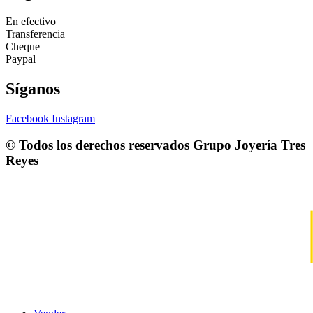
En efectivo
Transferencia
Cheque
Paypal
Síganos
Facebook
Instagram
© Todos los derechos reservados
Grupo Joyería Tres
Reyes