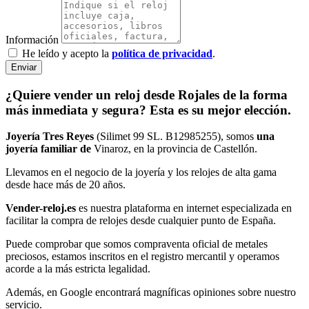
Información
He leído y acepto la
política de privacidad
.
Enviar
¿Quiere vender un reloj desde Rojales de la forma
más inmediata y segura? Esta es su mejor elección.
Joyería Tres Reyes
(Silimet 99 SL. B12985255), somos
una
joyería familiar de
Vinaroz, en la provincia de Castellón.
Llevamos en el negocio de la joyería y los relojes de alta gama
desde hace más de 20 años.
Vender-reloj.es
es nuestra plataforma en internet especializada en
facilitar la compra de relojes desde cualquier punto de España.
Puede comprobar que somos compraventa oficial de metales
preciosos, estamos inscritos en el registro mercantil y operamos
acorde a la más estricta legalidad.
Además, en Google encontrará magníficas opiniones sobre nuestro
servicio.