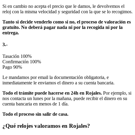
Si en cambio no acepta el precio que le damos, le devolvemos el
reloj con la misma velocidad y seguridad con la que se lo recogimos.
Tanto si decide venderlo como si no, el proceso de valoración es
gratuito. No deberá pagar nada ni por la recogida ni por la
entrega.
3.-
Tasación
100%
Confirmación
100%
Pago
90%
Le mandamos por email la documentación obligatoria, e
inmediatamente le enviamos el dinero a su cuenta bancaria.
Todo el trámite puede hacerse en 24h en Rojales.
Por ejemplo, si
nos contacta un lunes por la mañana, puede recibir el dinero en su
cuenta bancaria en menos de 1 día.
Todo el proceso sin salir de casa.
¿Qué relojes valoramos en Rojales?