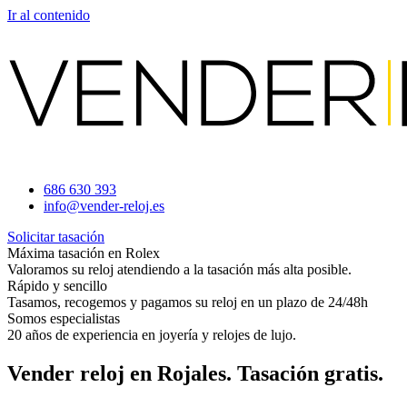
Ir al contenido
686 630 393
info@vender-reloj.es
Solicitar tasación
Máxima tasación en Rolex
Valoramos su reloj atendiendo a la tasación más alta posible.
Rápido y sencillo
Tasamos, recogemos y pagamos su reloj en un plazo de 24/48h
Somos especialistas
20 años de experiencia en joyería y relojes de lujo.
Vender reloj en Rojales. Tasación gratis.