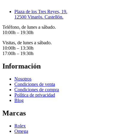
Plaza de los Tres Reyes, 19.
12500 Vinaròs. Castellón.
Teléfono, de lunes a sábado.
10:00h – 19:30h
Visitas, de lunes a sábado.
10:00h – 13:30h
17:00h – 19:30h
Información
Nosotros
Condiciones de venta
Condiciones de compra
Política de privacidad
Blog
Marcas
Rolex
Omega