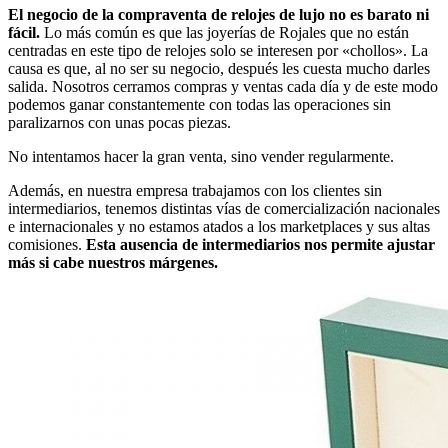
El negocio de la compraventa de relojes de lujo no es barato ni
fácil.
Lo más común es que las joyerías de Rojales que no están
centradas en este tipo de relojes solo se interesen por «chollos». La
causa es que, al no ser su negocio, después les cuesta mucho darles
salida. Nosotros cerramos compras y ventas cada día y de este modo
podemos ganar constantemente con todas las operaciones sin
paralizarnos con unas pocas piezas.
No intentamos hacer la gran venta, sino vender regularmente.
Además, en nuestra empresa trabajamos con los clientes sin
intermediarios, tenemos distintas vías de comercialización nacionales
e internacionales y no estamos atados a los marketplaces y sus altas
comisiones.
Esta ausencia de intermediarios nos permite ajustar
más si cabe nuestros márgenes.