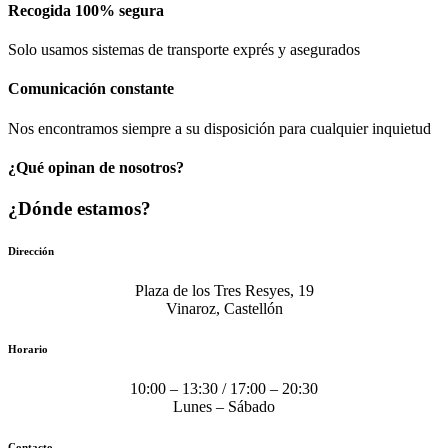
Recogida 100% segura​
Solo usamos sistemas de transporte exprés y asegurados
Comunicación​ constante
Nos encontramos siempre a su disposición para cualquier inquietud
¿Qué opinan de nosotros?
¿Dónde estamos?
Dirección
Plaza de los Tres Resyes, 19
Vinaroz, Castellón
Horario
10:00 – 13:30 / 17:00 – 20:30
Lunes – Sábado
Contacto