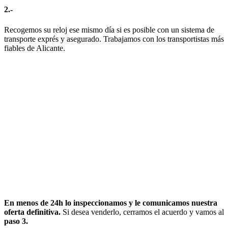
2.-
Recogemos su reloj ese mismo día si es posible con un sistema de
transporte exprés y asegurado. Trabajamos con los transportistas más
fiables de Alicante.
En menos de 24h lo inspeccionamos y le comunicamos nuestra
oferta definitiva.
Si desea venderlo, cerramos el acuerdo y vamos al
paso 3.