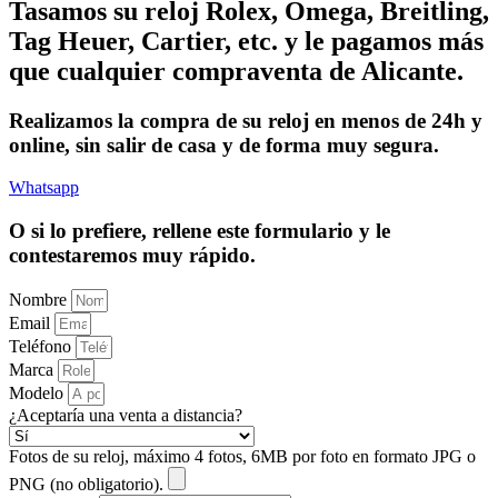
Tasamos su reloj Rolex, Omega, Breitling,
Tag Heuer, Cartier, etc. y le pagamos más
que cualquier compraventa de Alicante.
Realizamos la compra de su reloj en menos de 24h y
online, sin salir de casa y de forma muy segura.
Whatsapp
O si lo prefiere, rellene este formulario y le
contestaremos muy rápido.
Nombre
Email
Teléfono
Marca
Modelo
¿Aceptaría una venta a distancia?
Fotos de su reloj, máximo 4 fotos, 6MB por foto en formato JPG o
PNG (no obligatorio).