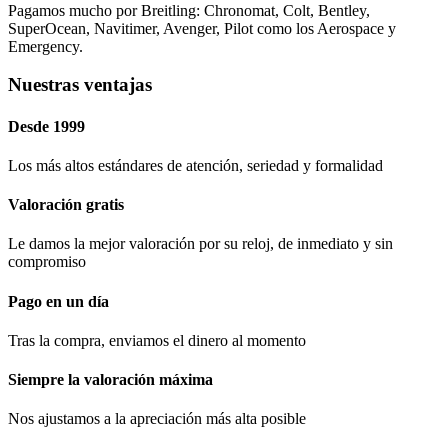
Pagamos mucho por Breitling: Chronomat, Colt, Bentley,
SuperOcean, Navitimer, Avenger, Pilot como los Aerospace y
Emergency.
Nuestras ventajas
Desde 1999
Los más altos estándares de atención, seriedad y formalidad​
Valoración gratis
Le damos la mejor valoración por su reloj, de inmediato y sin
compromiso
Pago en un día
Tras la compra, enviamos el dinero al momento
Siempre la valoración máxima
Nos ajustamos a la apreciación más alta posible