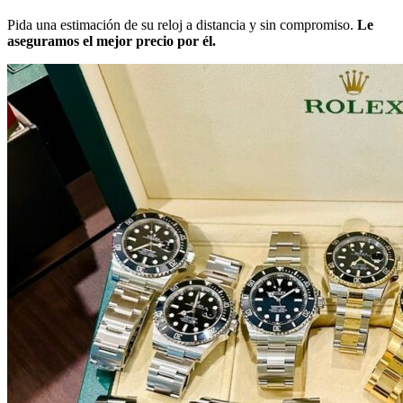
Pida una estimación de su reloj a distancia y sin compromiso.
Le
aseguramos el mejor precio por él.