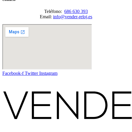
Teléfono:
686 630 393
Email:
info@vender-reloj.es
Facebook-f
Twitter
Instagram