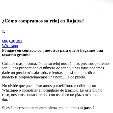
¿Cómo compramos su reloj en Rojales?
1.-
686 630 393
Whatsapp
Póngase en contacto con nosotros para que le hagamos una
tasación gratuita.
Cuántos más información de su reloj nos dé, más precisos podremos
ser. Si nos proporciona el número de serie y unas fotos podemos
darle un precio más ajustado, mientras que si solo nos dice el
modelo le proporcionaremos una horquilla de precio.
No olvide que puede llamarnos por teléfono, escribirnos un
Whatsapp o completar el formulario de tasación. En este último
caso, nosotros contactaremos con usted en un plazo máximo de un
día.
Si está interesado en nuestra oferta, continuamos al
paso 2
.