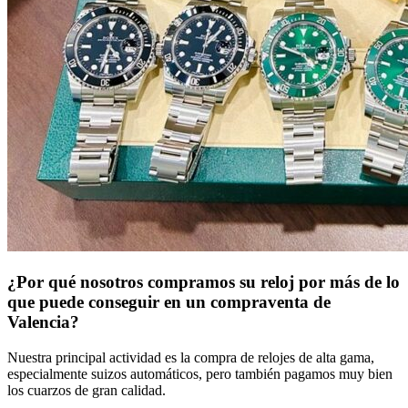
¿Por qué nosotros compramos su reloj por más de lo
que puede conseguir en un compraventa de
Valencia?
Nuestra principal actividad es la compra de relojes de alta gama,
especialmente suizos automáticos, pero también pagamos muy bien
los cuarzos de gran calidad.