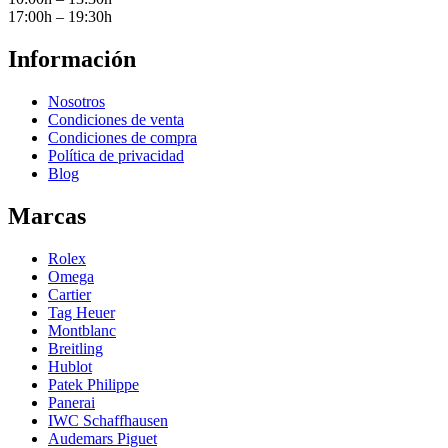
17:00h – 19:30h
Información
Nosotros
Condiciones de venta
Condiciones de compra
Política de privacidad
Blog
Marcas
Rolex
Omega
Cartier
Tag Heuer
Montblanc
Breitling
Hublot
Patek Philippe
Panerai
IWC Schaffhausen
Audemars Piguet