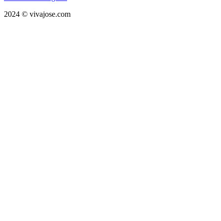
2024 © vivajose.com