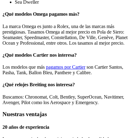
Sea Dweller
¿Qué modelos Omega pagamos más?
La marca Omega es junto a Rolex, una de las marcas más
prestigiosas. Tasamos Omega al mejor precio en Pola de Siero:
Seamaster, Speedmaster, Constellation, De Ville, Genève, Planet
Ocean y Professional, entre otros. Los tasamos al mejor precio.
¿Qué modelos Cartier nos interesa?
Los modelos que más
pagamos por Cartier
son Cartier Santos,
Pasha, Tank, Ballon Bleu, Panthere y Calibre.
¿Qué relojes Breiting nos interesa?
Buscamos: Chronomat, Colt, Bentley, SuperOcean, Navitimer,
Avenger, Pilot como los Aerospace y Emergency.
Nuestras ventajas
20 años de experiencia