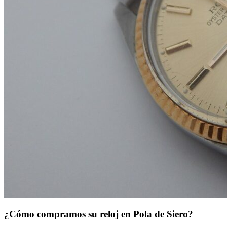
¿Cómo compramos su reloj en Pola de Siero?