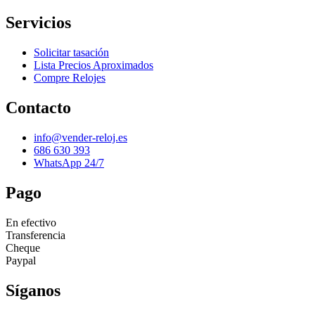
Servicios
Solicitar tasación
Lista Precios Aproximados
Compre Relojes
Contacto
info@vender-reloj.es
686 630 393
WhatsApp 24/7
Pago
En efectivo
Transferencia
Cheque
Paypal
Síganos