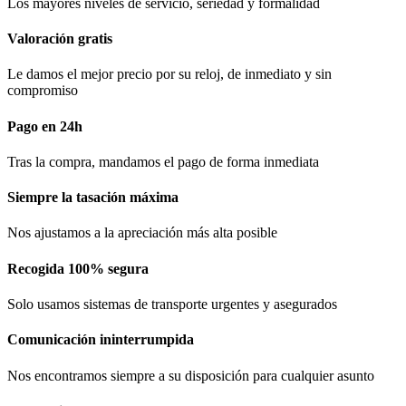
Los mayores niveles de servicio, seriedad y formalidad​
Valoración gratis
Le damos el mejor precio por su reloj, de inmediato y sin
compromiso
Pago en 24h
Tras la compra, mandamos el pago de forma inmediata
Siempre la tasación máxima
Nos ajustamos a la apreciación más alta posible
Recogida 100% segura​
Solo usamos sistemas de transporte urgentes y asegurados
Comunicación​ ininterrumpida
Nos encontramos siempre a su disposición para cualquier asunto