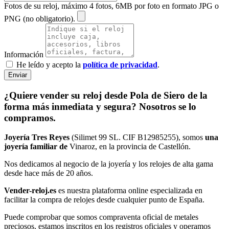
Fotos de su reloj, máximo 4 fotos, 6MB por foto en formato JPG o
PNG (no obligatorio).
Información
He leído y acepto la
política de privacidad
.
Enviar
¿Quiere vender su reloj desde Pola de Siero de la
forma más inmediata y segura? Nosotros se lo
compramos.
Joyería Tres Reyes
(Silimet 99 SL. CIF B12985255), somos
una
joyería familiar de
Vinaroz, en la provincia de Castellón.
Nos dedicamos al negocio de la joyería y los relojes de alta gama
desde hace más de 20 años.
Vender-reloj.es
es nuestra plataforma online especializada en
facilitar la compra de relojes desde cualquier punto de España.
Puede comprobar que somos compraventa oficial de metales
preciosos, estamos inscritos en los registros oficiales y operamos