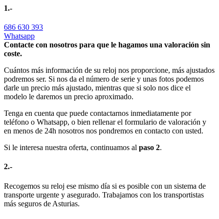
1.-
686 630 393
Whatsapp
Contacte con nosotros para que le hagamos una valoración sin
coste.
Cuántos más información de su reloj nos proporcione, más ajustados
podremos ser. Si nos da el número de serie y unas fotos podemos
darle un precio más ajustado, mientras que si solo nos dice el
modelo le daremos un precio aproximado.
Tenga en cuenta que puede contactarnos inmediatamente por
teléfono o Whatsapp, o bien rellenar el formulario de valoración y
en menos de 24h nosotros nos pondremos en contacto con usted.
Si le interesa nuestra oferta, continuamos al
paso 2
.
2.-
Recogemos su reloj ese mismo día si es posible con un sistema de
transporte urgente y asegurado. Trabajamos con los transportistas
más seguros de Asturias.