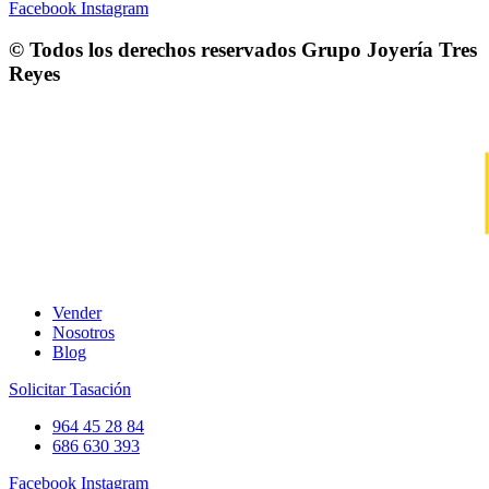
Facebook
Instagram
© Todos los derechos reservados
Grupo Joyería Tres
Reyes
Vender
Nosotros
Blog
Solicitar Tasación
964 45 28 84
686 630 393
Facebook
Instagram