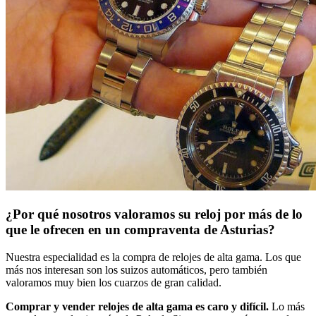
¿Por qué nosotros valoramos su reloj por más de lo
que le ofrecen en un compraventa de Asturias?
Nuestra especialidad es la compra de relojes de alta gama. Los que
más nos interesan son los suizos automáticos, pero también
valoramos muy bien los cuarzos de gran calidad.
Comprar y vender relojes de alta gama es caro y difícil.
Lo más