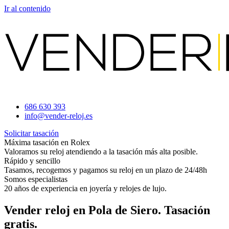
Ir al contenido
686 630 393
info@vender-reloj.es
Solicitar tasación
Máxima tasación en Rolex
Valoramos su reloj atendiendo a la tasación más alta posible.
Rápido y sencillo
Tasamos, recogemos y pagamos su reloj en un plazo de 24/48h
Somos especialistas
20 años de experiencia en joyería y relojes de lujo.
Vender reloj en Pola de Siero. Tasación
gratis.