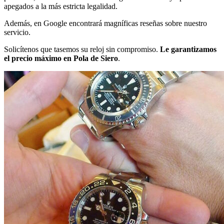
apegados a la más estricta legalidad.
Además, en Google encontrará magníficas reseñas sobre nuestro
servicio.
Solicítenos que tasemos su reloj sin compromiso.
Le garantizamos
el precio máximo en Pola de Siero
.