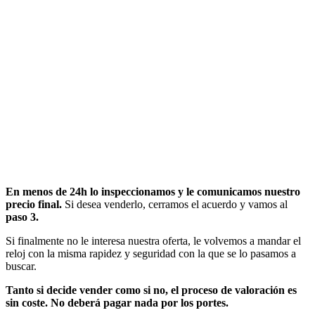
En menos de 24h lo inspeccionamos y le comunicamos nuestro
precio final.
Si desea venderlo, cerramos el acuerdo y vamos al
paso 3.
Si finalmente no le interesa nuestra oferta, le volvemos a mandar el
reloj con la misma rapidez y seguridad con la que se lo pasamos a
buscar.
Tanto si decide vender como si no, el proceso de valoración es
sin coste. No deberá pagar nada por los portes.