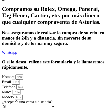
Compramos su Rolex, Omega, Panerai,
Tag Heuer, Cartier, etc. por más dinero
que cualquier compraventa de Asturias.
Nos aseguramos de realizar la compra de su reloj en
menos de 24h y a distancia, sin moverse de su
domicilio y de forma muy segura.
Whatsapp
O si lo desea, rellene este formulario y le llamaremos
rápidamente.
Nombre
Email
Teléfono
Marca
Modelo
¿Aceptaría una venta a distancia?