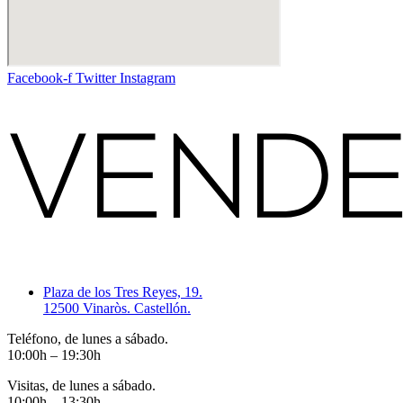
Facebook-f
Twitter
Instagram
Plaza de los Tres Reyes, 19.
12500 Vinaròs. Castellón.
Teléfono, de lunes a sábado.
10:00h – 19:30h
Visitas, de lunes a sábado.
10:00h – 13:30h