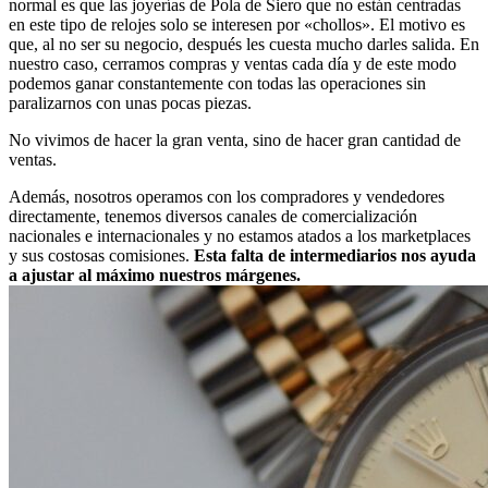
normal es que las joyerías de Pola de Siero que no están centradas
en este tipo de relojes solo se interesen por «chollos». El motivo es
que, al no ser su negocio, después les cuesta mucho darles salida. En
nuestro caso, cerramos compras y ventas cada día y de este modo
podemos ganar constantemente con todas las operaciones sin
paralizarnos con unas pocas piezas.
No vivimos de hacer la gran venta, sino de hacer gran cantidad de
ventas.
Además, nosotros operamos con los compradores y vendedores
directamente, tenemos diversos canales de comercialización
nacionales e internacionales y no estamos atados a los marketplaces
y sus costosas comisiones.
Esta falta de intermediarios nos ayuda
a ajustar al máximo nuestros márgenes.