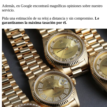
Además, en Google encontrará magníficas opiniones sobre nuestro
servicio.
Pida una estimación de su reloj a distancia y sin compromiso.
Le
garantizamos la máxima tasación por él.