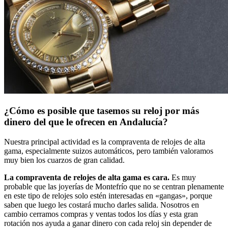
¿Cómo es posible que tasemos su reloj por más
dinero del que le ofrecen en Andalucía?
Nuestra principal actividad es la compraventa de relojes de alta
gama, especialmente suizos automáticos, pero también valoramos
muy bien los cuarzos de gran calidad.
La compraventa de relojes de alta gama es cara.
Es muy
probable que las joyerías de Montefrío que no se centran plenamente
en este tipo de relojes solo estén interesadas en «gangas», porque
saben que luego les costará mucho darles salida. Nosotros en
cambio cerramos compras y ventas todos los días y esta gran
rotación nos ayuda a ganar dinero con cada reloj sin depender de