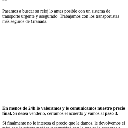
Pasamos a buscar su reloj lo antes posible con un sistema de
transporte urgente y asegurado. Trabajamos con los transportistas
más seguros de Granada.
En menos de 24h lo valoramos y le comunicamos nuestro precio
final.
Si desea venderlo, cerramos el acuerdo y vamos al
paso 3.
Si finalmente no le interesa el precio que le damos, le devolvemos el