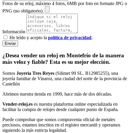
Fotos de su reloj, máximo 4 fotos, 6MB por foto en formato JPG o
PNG (no obligatorio).
Información
He leído y acepto la
política de privacidad
.
Enviar
¿Desea vender un reloj en Montefrío de la manera
más veloz y fiable? Esta es su mejor elección.
Somos
Joyería Tres Reyes
(Silimet 99 SL. B12985255), una
joyería familiar de Vinaroz, una ciudad del norte de la provincia de
Castellón
Abrimos nuestra tienda en 1999, hace más de dos décadas.
Vender-reloj.es
es nuestra plataforma online especializada en
facilitar la compra de relojes desde cualquier punto de España.
Puede comprobar que somos compraventa oficial de metales
preciosos, estamos inscritos en el registro mercantil y operamos
siguiendo la más estricta legalidad.