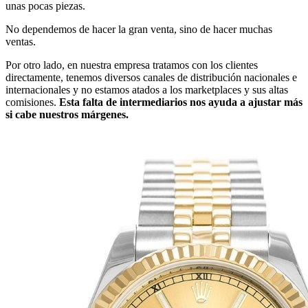
unas pocas piezas.
No dependemos de hacer la gran venta, sino de hacer muchas
ventas.
Por otro lado, en nuestra empresa tratamos con los clientes
directamente, tenemos diversos canales de distribución nacionales e
internacionales y no estamos atados a los marketplaces y sus altas
comisiones.
Esta falta de intermediarios nos ayuda a ajustar más
si cabe nuestros márgenes.