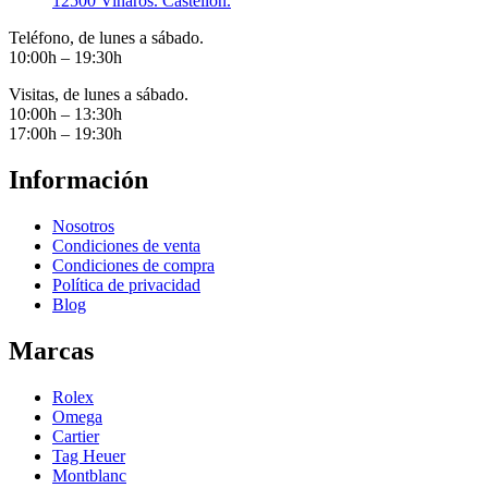
12500 Vinaròs. Castellón.
Teléfono, de lunes a sábado.
10:00h – 19:30h
Visitas, de lunes a sábado.
10:00h – 13:30h
17:00h – 19:30h
Información
Nosotros
Condiciones de venta
Condiciones de compra
Política de privacidad
Blog
Marcas
Rolex
Omega
Cartier
Tag Heuer
Montblanc