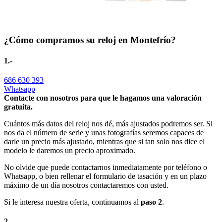
¿Cómo compramos su reloj en Montefrío?
1.-
686 630 393
Whatsapp
Contacte con nosotros para que le hagamos una valoración
gratuita.
Cuántos más datos del reloj nos dé, más ajustados podremos ser. Si
nos da el número de serie y unas fotografías seremos capaces de
darle un precio más ajustado, mientras que si tan solo nos dice el
modelo le daremos un precio aproximado.
No olvide que puede contactarnos inmediatamente por teléfono o
Whatsapp, o bien rellenar el formulario de tasación y en un plazo
máximo de un día nosotros contactaremos con usted.
Si le interesa nuestra oferta, continuamos al
paso 2
.
2.-