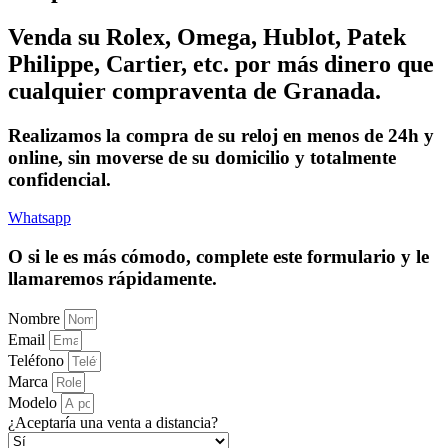
Venda su Rolex, Omega, Hublot, Patek
Philippe, Cartier, etc. por más dinero que
cualquier compraventa de Granada.
Realizamos la compra de su reloj en menos de 24h y
online, sin moverse de su domicilio y totalmente
confidencial.
Whatsapp
O si le es más cómodo, complete este formulario y le
llamaremos rápidamente.
Nombre
Email
Teléfono
Marca
Modelo
¿Aceptaría una venta a distancia?