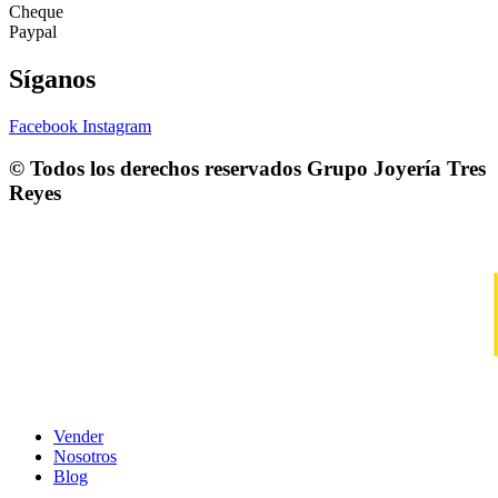
Cheque
Paypal
Síganos
Facebook
Instagram
© Todos los derechos reservados
Grupo Joyería Tres
Reyes
Vender
Nosotros
Blog