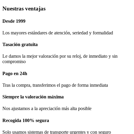
Nuestras ventajas
Desde 1999
Los mayores estándares de atención, seriedad y formalidad​
Tasación gratuita
Le damos la mejor valoración por su reloj, de inmediato y sin
compromiso
Pago en 24h
Tras la compra, transferimos el pago de forma inmediata
Siempre la valoración máxima
Nos ajustamos a la apreciación más alta posible
Recogida 100% segura​
Solo usamos sistemas de transporte urgentes y con seguro