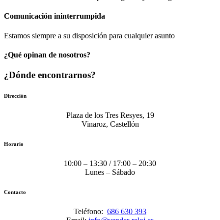
Comunicación​ ininterrumpida
Estamos siempre a su disposición para cualquier asunto
¿Qué opinan de nosotros?
¿Dónde encontrarnos?
Dirección
Plaza de los Tres Resyes, 19
Vinaroz, Castellón
Horario
10:00 – 13:30 / 17:00 – 20:30
Lunes – Sábado
Contacto
Teléfono:
686 630 393