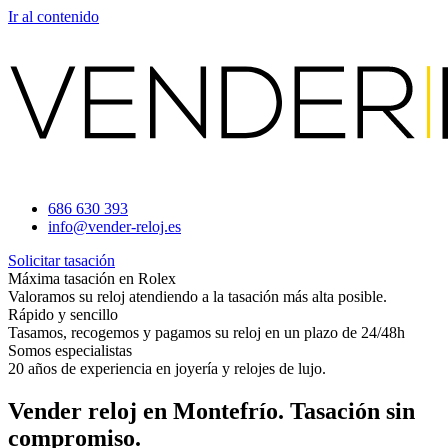
Ir al contenido
686 630 393
info@vender-reloj.es
Solicitar tasación
Máxima tasación en Rolex
Valoramos su reloj atendiendo a la tasación más alta posible.
Rápido y sencillo
Tasamos, recogemos y pagamos su reloj en un plazo de 24/48h
Somos especialistas
20 años de experiencia en joyería y relojes de lujo.
Vender reloj en Montefrío. Tasación sin
compromiso.