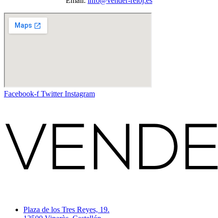
Email:
info@vender-reloj.es
Facebook-f
Twitter
Instagram
Plaza de los Tres Reyes, 19.