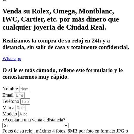
Venda su Rolex, Omega, Montblanc,
IWC, Cartier, etc. por más dinero que
cualquier joyería de Ciudad Real.
Realizamos la compra de su reloj en 24h y a
distancia, sin salir de casa y totalmente confidencial.
Whatsapp
O si le es más cómodo, rellene este formulario y le
contestaremos muy rápido.
Nombre
Email
Teléfono
Marca
Modelo
¿Aceptaría una venta a distancia?
Fotos de su reloj, máximo 4 fotos, 6MB por foto en formato JPG o