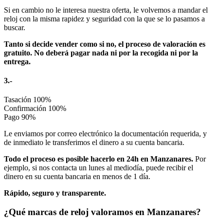
Si en cambio no le interesa nuestra oferta, le volvemos a mandar el
reloj con la misma rapidez y seguridad con la que se lo pasamos a
buscar.
Tanto si decide vender como si no, el proceso de valoración es
gratuito. No deberá pagar nada ni por la recogida ni por la
entrega.
3.-
Tasación
100%
Confirmación
100%
Pago
90%
Le enviamos por correo electrónico la documentación requerida, y
de inmediato le transferimos el dinero a su cuenta bancaria.
Todo el proceso es posible hacerlo en 24h en Manzanares.
Por
ejemplo, si nos contacta un lunes al mediodía, puede recibir el
dinero en su cuenta bancaria en menos de 1 día.
Rápido, seguro y transparente.
¿Qué marcas de reloj valoramos en Manzanares?