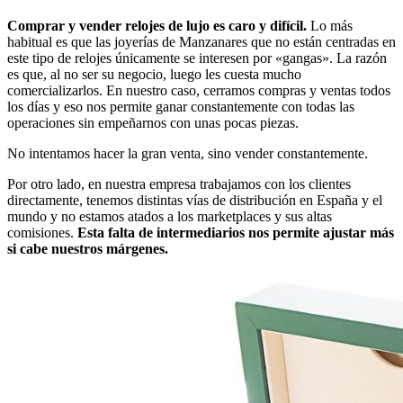
Comprar y vender relojes de lujo es caro y difícil.
Lo más
habitual es que las joyerías de Manzanares que no están centradas en
este tipo de relojes únicamente se interesen por «gangas». La razón
es que, al no ser su negocio, luego les cuesta mucho
comercializarlos. En nuestro caso, cerramos compras y ventas todos
los días y eso nos permite ganar constantemente con todas las
operaciones sin empeñarnos con unas pocas piezas.
No intentamos hacer la gran venta, sino vender constantemente.
Por otro lado, en nuestra empresa trabajamos con los clientes
directamente, tenemos distintas vías de distribución en España y el
mundo y no estamos atados a los marketplaces y sus altas
comisiones.
Esta falta de intermediarios nos permite ajustar más
si cabe nuestros márgenes.