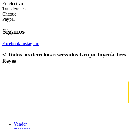
En efectivo
Transferencia
Cheque
Paypal
Síganos
Facebook
Instagram
© Todos los derechos reservados
Grupo Joyería Tres
Reyes
Vender