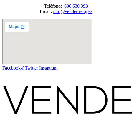
Teléfono:
686 630 393
Email:
info@vender-reloj.es
Facebook-f
Twitter
Instagram