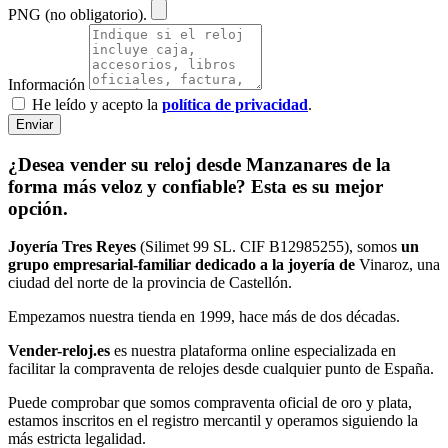
PNG (no obligatorio).
Información
He leído y acepto la
política de privacidad
.
Enviar
¿Desea vender su reloj desde Manzanares de la
forma más veloz y confiable? Esta es su mejor
opción.
Joyería Tres Reyes
(Silimet 99 SL. CIF B12985255), somos
un
grupo empresarial-familiar dedicado a la joyería de
Vinaroz, una
ciudad del norte de la provincia de Castellón.
Empezamos nuestra tienda en 1999, hace más de dos décadas.
Vender-reloj.es
es nuestra plataforma online especializada en
facilitar la compraventa de relojes desde cualquier punto de España.
Puede comprobar que somos compraventa oficial de oro y plata,
estamos inscritos en el registro mercantil y operamos siguiendo la
más estricta legalidad.