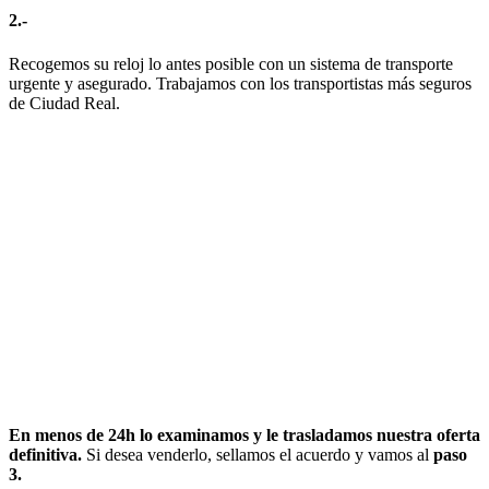
2.-
Recogemos su reloj lo antes posible con un sistema de transporte
urgente y asegurado. Trabajamos con los transportistas más seguros
de Ciudad Real.
En menos de 24h lo examinamos y le trasladamos nuestra oferta
definitiva.
Si desea venderlo, sellamos el acuerdo y vamos al
paso
3.