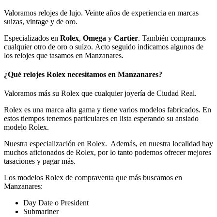
Valoramos relojes de lujo. Veinte años de experiencia en marcas
suizas, vintage y de oro.
Especializados en
Rolex
,
Omega
y
Cartier
. También compramos
cualquier otro de oro o suizo. Acto seguido indicamos algunos de
los relojes que tasamos en Manzanares.
¿Qué relojes Rolex necesitamos en Manzanares?
Valoramos más su Rolex que cualquier joyería de Ciudad Real.
Rolex es una marca alta gama y tiene varios modelos fabricados. En
estos tiempos tenemos particulares en lista esperando su ansiado
modelo Rolex.
Nuestra especialización en Rolex. Además, en nuestra localidad hay
muchos aficionados de Rolex, por lo tanto podemos ofrecer mejores
tasaciones y pagar más.
Los modelos Rolex de compraventa que más buscamos en
Manzanares:
Day Date o President
Submariner