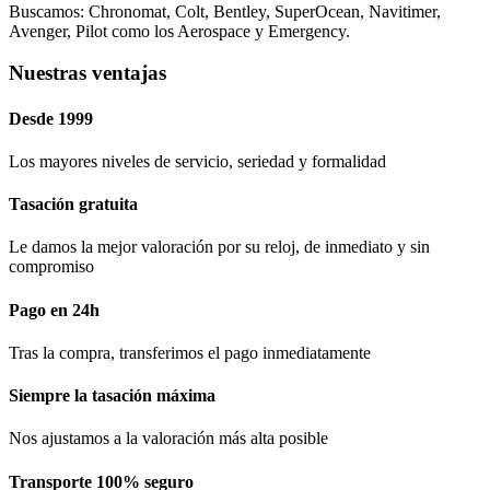
Buscamos: Chronomat, Colt, Bentley, SuperOcean, Navitimer,
Avenger, Pilot como los Aerospace y Emergency.
Nuestras ventajas
Desde 1999
Los mayores niveles de servicio, seriedad y formalidad​
Tasación gratuita
Le damos la mejor valoración por su reloj, de inmediato y sin
compromiso
Pago en 24h
Tras la compra, transferimos el pago inmediatamente
Siempre la tasación máxima
Nos ajustamos a la valoración más alta posible
Transporte 100% seguro