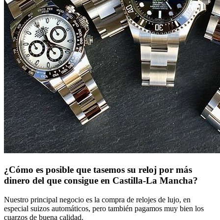
¿Cómo es posible que tasemos su reloj por más
dinero del que consigue en Castilla-La Mancha?
Nuestro principal negocio es la compra de relojes de lujo, en
especial suizos automáticos, pero también pagamos muy bien los
cuarzos de buena calidad.