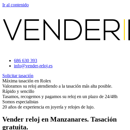
Ir al contenido
686 630 393
info@vender-reloj.es
Solicitar tasación
Máxima tasación en Rolex
Valoramos su reloj atendiendo a la tasación más alta posible.
Rápido y sencillo
Tasamos, recogemos y pagamos su reloj en un plazo de 24/48h
Somos especialistas
20 años de experiencia en joyería y relojes de lujo.
Vender reloj en Manzanares. Tasación
gratuita.