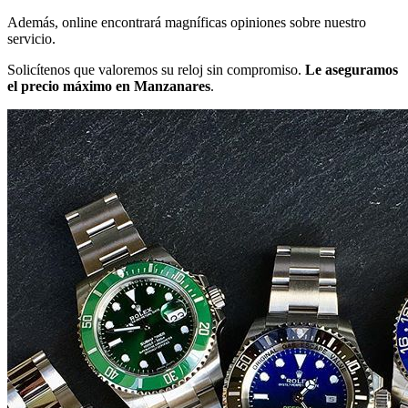
Además, online encontrará magníficas opiniones sobre nuestro
servicio.
Solicítenos que valoremos su reloj sin compromiso.
Le aseguramos
el precio máximo en Manzanares
.