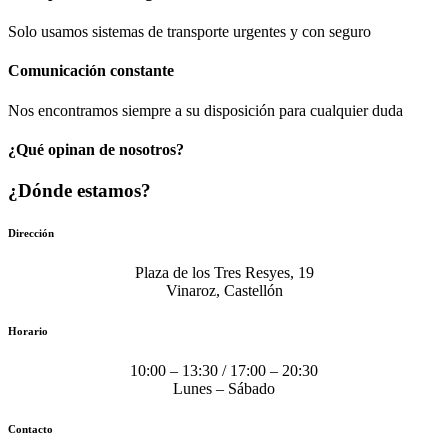
Solo usamos sistemas de transporte urgentes y con seguro
Comunicación​ constante
Nos encontramos siempre a su disposición para cualquier duda
¿Qué opinan de nosotros?
¿Dónde estamos?
Dirección
Plaza de los Tres Resyes, 19
Vinaroz, Castellón
Horario
10:00 – 13:30 / 17:00 – 20:30
Lunes – Sábado
Contacto