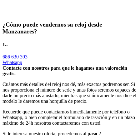
¿Cómo puede vendernos su reloj desde
Manzanares?
1.-
686 630 393
Whatsapp
Contacte con nosotros para que le hagamos una valoración
gratis.
Cuántos más detalles del reloj nos dé, más exactos podremos ser. Si
nos proporciona el número de serie y unas fotos seremos capaces de
darle un precio más ajustado, mientras que si únicamente nos dice el
modelo le daremos una horquilla de precio.
Recuerde que puede contactarnos inmediatamente por teléfono o
Whatsapp, o bien completar el formulario de tasación y en un plazo
máximo de 24h nosotros contactaremos con usted.
Si le interesa nuestra oferta, procedemos al
paso 2
.