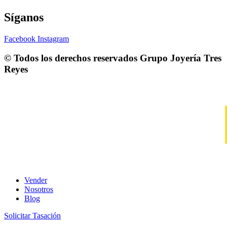
Síganos
Facebook
Instagram
© Todos los derechos reservados
Grupo Joyería Tres
Reyes
Vender
Nosotros
Blog
Solicitar Tasación