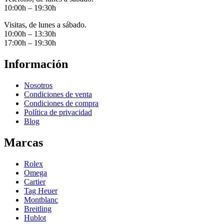
10:00h – 19:30h
Visitas, de lunes a sábado.
10:00h – 13:30h
17:00h – 19:30h
Información
Nosotros
Condiciones de venta
Condiciones de compra
Política de privacidad
Blog
Marcas
Rolex
Omega
Cartier
Tag Heuer
Montblanc
Breitling
Hublot