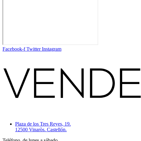
Facebook-f
Twitter
Instagram
Plaza de los Tres Reyes, 19.
12500 Vinaròs. Castellón.
Teléfono, de lunes a sábado.