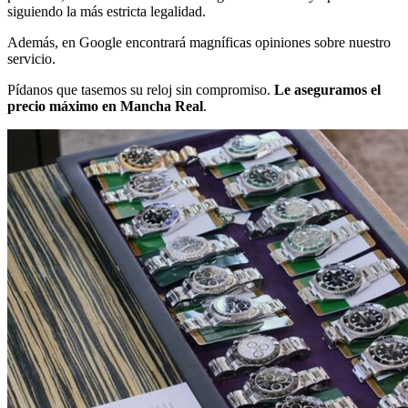
siguiendo la más estricta legalidad.
Además, en Google encontrará magníficas opiniones sobre nuestro
servicio.
Pídanos que tasemos su reloj sin compromiso.
Le aseguramos el
precio máximo en Mancha Real
.