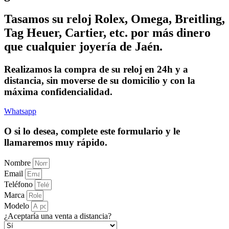
Tasamos su reloj Rolex, Omega, Breitling,
Tag Heuer, Cartier, etc. por más dinero
que cualquier joyería de Jaén.
Realizamos la compra de su reloj en 24h y a
distancia, sin moverse de su domicilio y con la
máxima confidencialidad.
Whatsapp
O si lo desea, complete este formulario y le
llamaremos muy rápido.
Nombre
Email
Teléfono
Marca
Modelo
¿Aceptaría una venta a distancia?