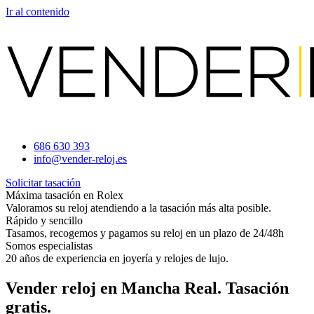
Ir al contenido
686 630 393
info@vender-reloj.es
Solicitar tasación
Máxima tasación en Rolex
Valoramos su reloj atendiendo a la tasación más alta posible.
Rápido y sencillo
Tasamos, recogemos y pagamos su reloj en un plazo de 24/48h
Somos especialistas
20 años de experiencia en joyería y relojes de lujo.
Vender reloj en Mancha Real. Tasación
gratis.