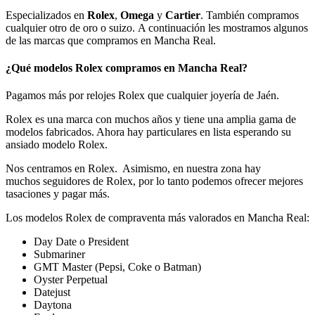
Especializados en
Rolex
,
Omega
y
Cartier
. También compramos
cualquier otro de oro o suizo. A continuación les mostramos algunos
de las marcas que compramos en Mancha Real.
¿Qué modelos Rolex compramos en Mancha Real?
Pagamos más por relojes Rolex que cualquier joyería de Jaén.
Rolex es una marca con muchos años y tiene una amplia gama de
modelos fabricados. Ahora hay particulares en lista esperando su
ansiado modelo Rolex.
Nos centramos en Rolex. Asimismo, en nuestra zona hay
muchos seguidores de Rolex, por lo tanto podemos ofrecer mejores
tasaciones y pagar más.
Los modelos Rolex de compraventa más valorados en Mancha Real:
Day Date o President
Submariner
GMT Master (Pepsi, Coke o Batman)
Oyster Perpetual
Datejust
Daytona