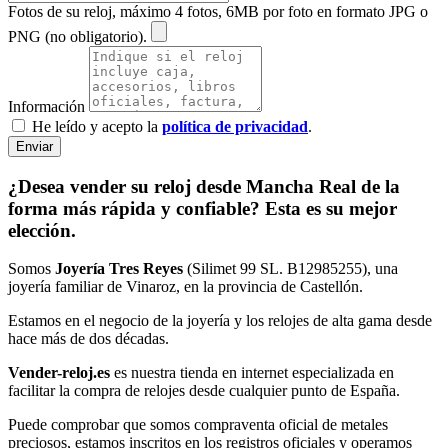
Fotos de su reloj, máximo 4 fotos, 6MB por foto en formato JPG o
PNG (no obligatorio).
Información
He leído y acepto la
política de privacidad
.
Enviar
¿Desea vender su reloj desde Mancha Real de la
forma más rápida y confiable? Esta es su mejor
elección.
Somos
Joyería Tres Reyes
(Silimet 99 SL. B12985255), una
joyería familiar de Vinaroz, en la provincia de Castellón.
Estamos en el negocio de la joyería y los relojes de alta gama desde
hace más de dos décadas.
Vender-reloj.es
es nuestra tienda en internet especializada en
facilitar la compra de relojes desde cualquier punto de España.
Puede comprobar que somos compraventa oficial de metales
preciosos, estamos inscritos en los registros oficiales y operamos