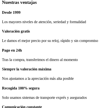
Nuestras ventajas
Desde 1999
Los mayores niveles de atención, seriedad y formalidad​
Valoración gratis
Le damos el mejor precio por su reloj, rápido y sin compromiso
Pago en 24h
Tras la compra, transferimos el dinero al momento
Siempre la valoración máxima
Nos ajustamos a la apreciación más alta posible
Recogida 100% segura​
Solo usamos sistemas de transporte exprés y asegurados
Comunicación​ constante