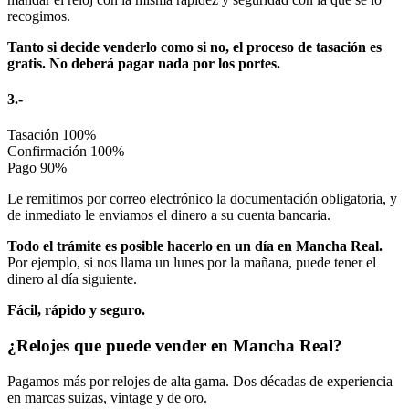
recogimos.
Tanto si decide venderlo como si no, el proceso de tasación es
gratis. No deberá pagar nada por los portes.
3.-
Tasación
100%
Confirmación
100%
Pago
90%
Le remitimos por correo electrónico la documentación obligatoria, y
de inmediato le enviamos el dinero a su cuenta bancaria.
Todo el trámite es posible hacerlo en un día en Mancha Real.
Por ejemplo, si nos llama un lunes por la mañana, puede tener el
dinero al día siguiente.
Fácil, rápido y seguro.
¿Relojes que puede vender en Mancha Real?
Pagamos más por relojes de alta gama. Dos décadas de experiencia
en marcas suizas, vintage y de oro.