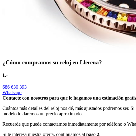
¿Cómo compramos su reloj en Llerena?
1.-
686 630 393
Whatsapp
Contacte con nosotros para que le hagamos una estimación gratis
Cuántos más detalles del reloj nos dé, más ajustados podremos ser. Si
modelo le daremos un precio aproximado.
Recuerde que puede contactarnos inmediatamente por teléfono o Whats
Si le interesa nuestra oferta, continuamos al
paso 2
.