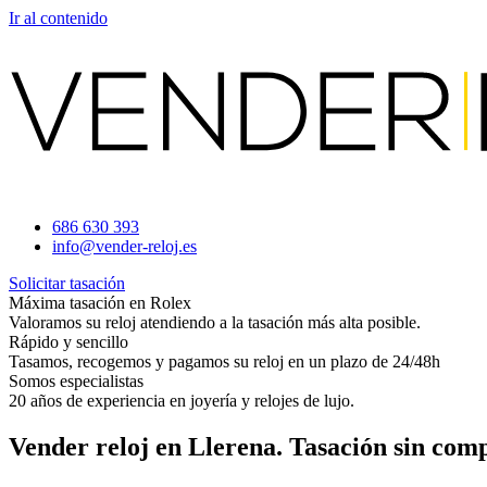
Ir al contenido
686 630 393
info@vender-reloj.es
Solicitar tasación
Máxima tasación en Rolex
Valoramos su reloj atendiendo a la tasación más alta posible.
Rápido y sencillo
Tasamos, recogemos y pagamos su reloj en un plazo de 24/48h
Somos especialistas
20 años de experiencia en joyería y relojes de lujo.
Vender reloj en Llerena. Tasación sin com