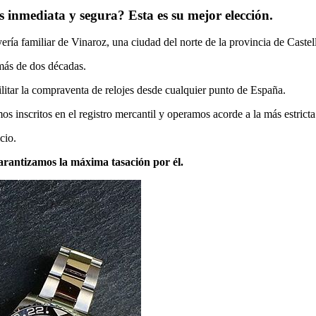
 inmediata y segura? Esta es su mejor elección.
ía familiar de Vinaroz, una ciudad del norte de la provincia de Castel
 más de dos décadas.
ilitar la compraventa de relojes desde cualquier punto de España.
 inscritos en el registro mercantil y operamos acorde a la más estricta
cio.
arantizamos la máxima tasación por él.