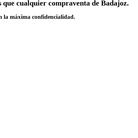
ás que cualquier compraventa de Badajoz.
on la máxima confidencialidad.