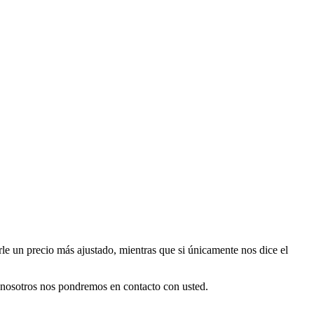
le un precio más ajustado, mientras que si únicamente nos dice el
 nosotros nos pondremos en contacto con usted.