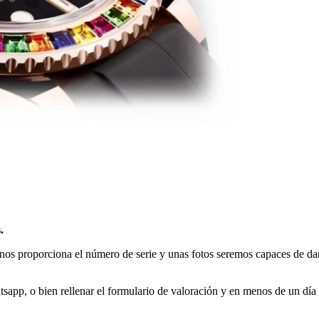
.
 nos proporciona el número de serie y unas fotos seremos capaces de dar
app, o bien rellenar el formulario de valoración y en menos de un día