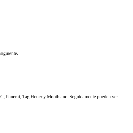
siguiente.
WC, Panerai, Tag Heuer y Montblanc. Seguidamente pueden ver