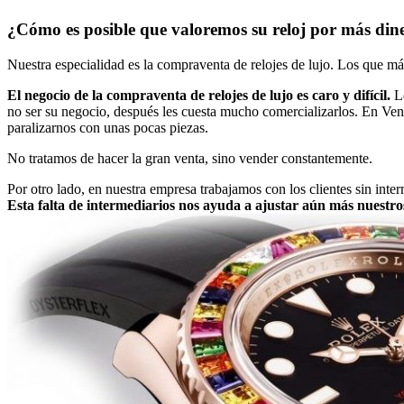
¿Cómo es posible que valoremos su reloj por más din
Nuestra especialidad es la compraventa de relojes de lujo. Los que má
El negocio de la compraventa de relojes de lujo es caro y difícil.
Lo
no ser su negocio, después les cuesta mucho comercializarlos. En Ven
paralizarnos con unas pocas piezas.
No tratamos de hacer la gran venta, sino vender constantemente.
Por otro lado, en nuestra empresa trabajamos con los clientes sin int
Esta falta de intermediarios nos ayuda a ajustar aún más nuestr