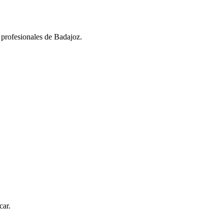
 profesionales de Badajoz.
car.