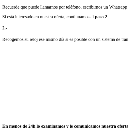
Recuerde que puede llamarnos por teléfono, escribirnos un Whatsapp o
Si está interesado en nuestra oferta, continuamos al
paso 2
.
2.-
Recogemos su reloj ese mismo día si es posible con un sistema de tran
En menos de 24h lo examinamos y le comunicamos nuestra oferta 