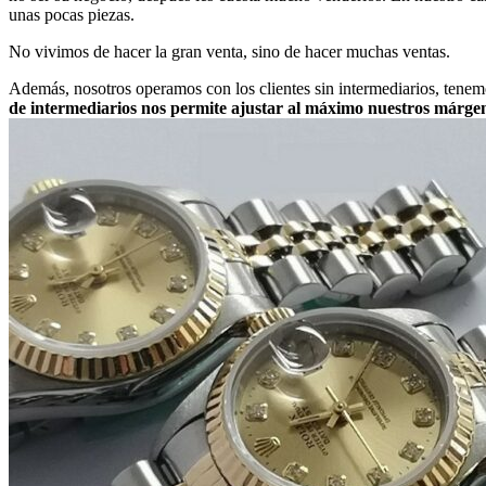
unas pocas piezas.
No vivimos de hacer la gran venta, sino de hacer muchas ventas.
Además, nosotros operamos con los clientes sin intermediarios, tene
de intermediarios nos permite ajustar al máximo nuestros márge