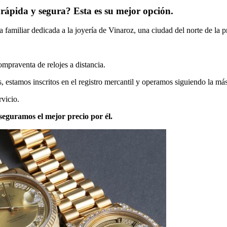
rápida y segura? Esta es su mejor opción.
amiliar dedicada a la joyería de Vinaroz, una ciudad del norte de la p
compraventa de relojes a distancia.
stamos inscritos en el registro mercantil y operamos siguiendo la más 
vicio.
seguramos el mejor precio por él.