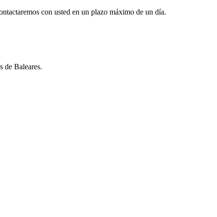
 contactaremos con usted en un plazo máximo de un día.
s de Baleares.