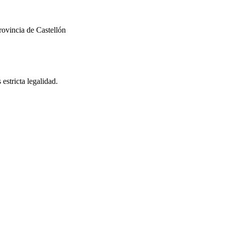
rovincia de Castellón
estricta legalidad.