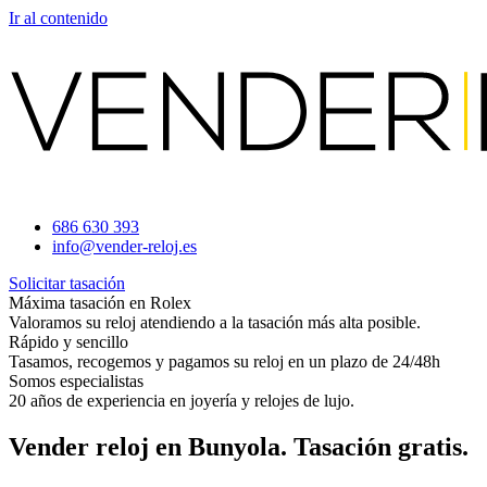
Ir al contenido
686 630 393
info@vender-reloj.es
Solicitar tasación
Máxima tasación en Rolex
Valoramos su reloj atendiendo a la tasación más alta posible.
Rápido y sencillo
Tasamos, recogemos y pagamos su reloj en un plazo de 24/48h
Somos especialistas
20 años de experiencia en joyería y relojes de lujo.
Vender reloj en Bunyola. Tasación gratis.