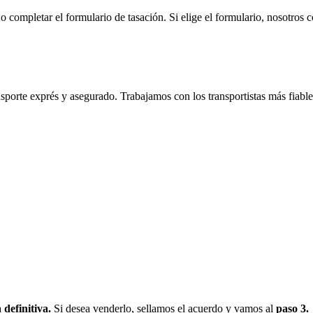
 completar el formulario de tasación. Si elige el formulario, nosotros
sporte exprés y asegurado. Trabajamos con los transportistas más fiable
definitiva.
Si desea venderlo, sellamos el acuerdo y vamos al
paso 3.