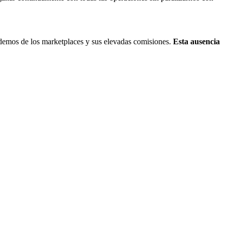
ndemos de los marketplaces y sus elevadas comisiones.
Esta ausencia