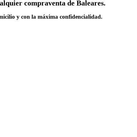
alquier compraventa de Baleares.
micilio y con la máxima confidencialidad.