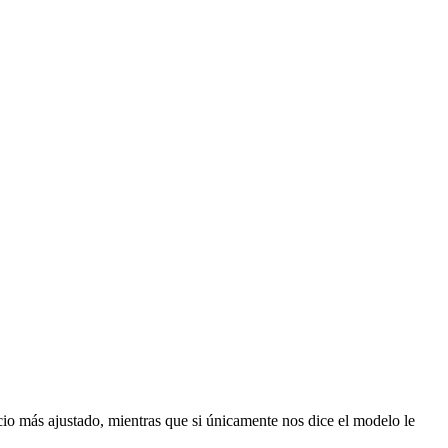
io más ajustado, mientras que si únicamente nos dice el modelo le