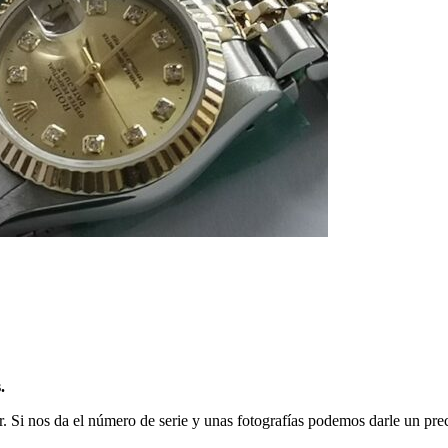
.
. Si nos da el número de serie y unas fotografías podemos darle un prec