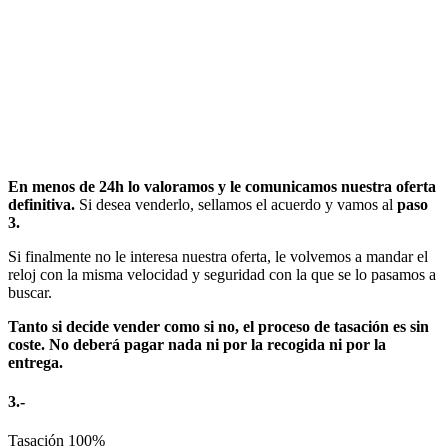
En menos de 24h lo valoramos y le comunicamos nuestra oferta
definitiva.
Si desea venderlo, sellamos el acuerdo y vamos al
paso
3.
Si finalmente no le interesa nuestra oferta, le volvemos a mandar el
reloj con la misma velocidad y seguridad con la que se lo pasamos a
buscar.
Tanto si decide vender como si no, el proceso de tasación es sin
coste. No deberá pagar nada ni por la recogida ni por la
entrega.
3.-
Tasación
100%