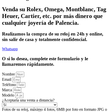
Venda su Rolex, Omega, Montblanc, Tag
Heuer, Cartier, etc. por más dinero que
cualquier joyería de Palencia.
Realizamos la compra de su reloj en 24h y online,
sin salir de casa y totalmente confidencial.
Whatsapp
O si lo desea, complete este formulario y le
llamaremos rápidamente.
Nombre
Email
Teléfono
Marca
Modelo
¿Aceptaría una venta a distancia?
Fotos de su reloj, máximo 4 fotos, 6MB por foto en formato JPG o