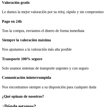
Valoración gratis
Le damos la mejor valoración por su reloj, rápido y sin compromiso
Pago en 24h
Tras la compra, enviamos el dinero de forma inmediata
Siempre la valoración máxima
Nos ajustamos a la valoración más alta posible
Transporte 100% seguro
Solo usamos sistemas de transporte urgentes y con seguro
Comunicación​ ininterrumpida
Nos encontramos siempre a su disposición para cualquier duda
¿Qué opinan de nosotros?
¿Dónde estamos?