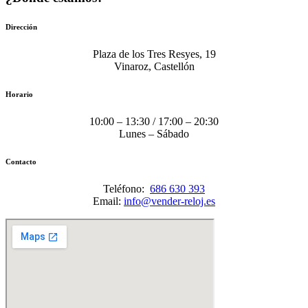
Dirección
Plaza de los Tres Resyes, 19
Vinaroz, Castellón
Horario
10:00 – 13:30 / 17:00 – 20:30
Lunes – Sábado
Contacto
Teléfono:
686 630 393
Email:
info@vender-reloj.es