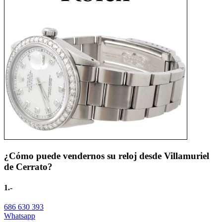
¿Cómo puede vendernos su reloj desde Villamuriel
de Cerrato?
1.-
686 630 393
Whatsapp