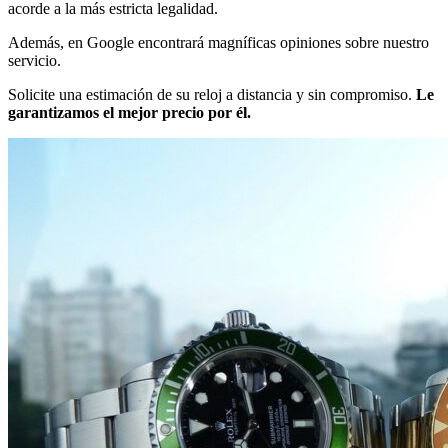
acorde a la más estricta legalidad.
Además, en Google encontrará magníficas opiniones sobre nuestro
servicio.
Solicite una estimación de su reloj a distancia y sin compromiso.
Le
garantizamos el mejor precio por él.