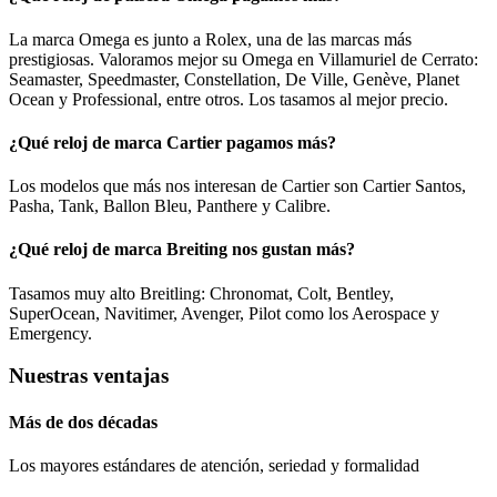
La marca Omega es junto a Rolex, una de las marcas más
prestigiosas. Valoramos mejor su Omega en Villamuriel de Cerrato:
Seamaster, Speedmaster, Constellation, De Ville, Genève, Planet
Ocean y Professional, entre otros. Los tasamos al mejor precio.
¿Qué reloj de marca Cartier pagamos más?
Los modelos que más nos interesan de Cartier son Cartier Santos,
Pasha, Tank, Ballon Bleu, Panthere y Calibre.
¿Qué reloj de marca Breiting nos gustan más?
Tasamos muy alto Breitling: Chronomat, Colt, Bentley,
SuperOcean, Navitimer, Avenger, Pilot como los Aerospace y
Emergency.
Nuestras ventajas
Más de dos décadas
Los mayores estándares de atención, seriedad y formalidad​