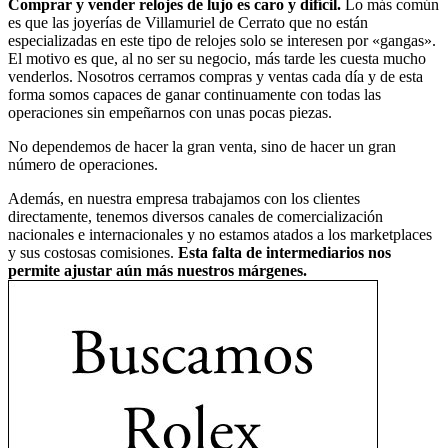
Comprar y vender relojes de lujo es caro y difícil.
Lo más común
es que las joyerías de Villamuriel de Cerrato que no están
especializadas en este tipo de relojes solo se interesen por «gangas».
El motivo es que, al no ser su negocio, más tarde les cuesta mucho
venderlos. Nosotros cerramos compras y ventas cada día y de esta
forma somos capaces de ganar continuamente con todas las
operaciones sin empeñarnos con unas pocas piezas.
No dependemos de hacer la gran venta, sino de hacer un gran
número de operaciones.
Además, en nuestra empresa trabajamos con los clientes
directamente, tenemos diversos canales de comercialización
nacionales e internacionales y no estamos atados a los marketplaces
y sus costosas comisiones.
Esta falta de intermediarios nos
permite ajustar aún más nuestros márgenes.