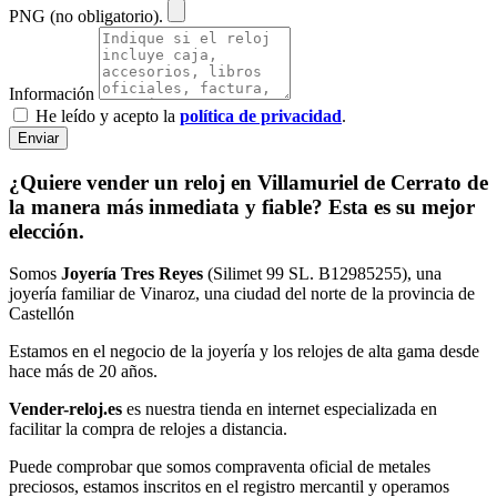
PNG (no obligatorio).
Información
He leído y acepto la
política de privacidad
.
Enviar
¿Quiere vender un reloj en Villamuriel de Cerrato de
la manera más inmediata y fiable? Esta es su mejor
elección.
Somos
Joyería Tres Reyes
(Silimet 99 SL. B12985255), una
joyería familiar de Vinaroz, una ciudad del norte de la provincia de
Castellón
Estamos en el negocio de la joyería y los relojes de alta gama desde
hace más de 20 años.
Vender-reloj.es
es nuestra tienda en internet especializada en
facilitar la compra de relojes a distancia.
Puede comprobar que somos compraventa oficial de metales
preciosos, estamos inscritos en el registro mercantil y operamos