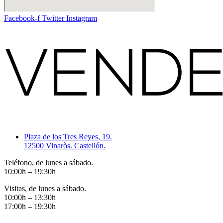
Facebook-f
Twitter
Instagram
Plaza de los Tres Reyes, 19.
12500 Vinaròs. Castellón.
Teléfono, de lunes a sábado.
10:00h – 19:30h
Visitas, de lunes a sábado.
10:00h – 13:30h
17:00h – 19:30h