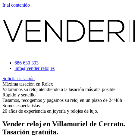
Ir al contenido
686 630 393
info@vender-reloj.es
Solicitar tasación
Máxima tasación en Rolex
Valoramos su reloj atendiendo a la tasación más alta posible.
Rápido y sencillo
Tasamos, recogemos y pagamos su reloj en un plazo de 24/48h
Somos especialistas
20 años de experiencia en joyería y relojes de lujo.
Vender reloj en Villamuriel de Cerrato.
Tasación gratuita.