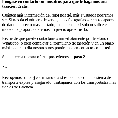
Póngase en contacto con nosotros para que le hagamos una
tasación gratis.
Cuántos más información del reloj nos dé, más ajustados podremos
ser. Si nos da el número de serie y unas fotografías seremos capaces
de darle un precio más ajustado, mientras que si solo nos dice el
modelo le proporcionaremos un precio aproximado.
Recuerde que puede contactarnos inmediatamente por teléfono o
Whatsapp, o bien completar el formulario de tasación y en un plazo
máximo de un día nosotros nos pondremos en contacto con usted.
Si le interesa nuestra oferta, procedemos al
paso 2
.
2.-
Recogemos su reloj ese mismo día si es posible con un sistema de
transporte exprés y asegurado. Trabajamos con los transportistas más
fiables de Palencia.