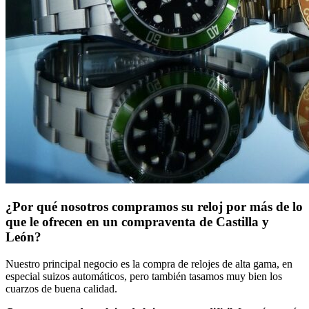
¿Por qué nosotros compramos su reloj por más de lo
que le ofrecen en un compraventa de Castilla y
León?
Nuestro principal negocio es la compra de relojes de alta gama, en
especial suizos automáticos, pero también tasamos muy bien los
cuarzos de buena calidad.