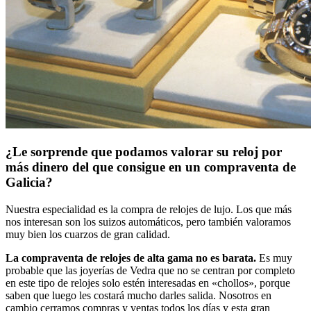
¿Le sorprende que podamos valorar su reloj por
más dinero del que consigue en un compraventa de
Galicia?
Nuestra especialidad es la compra de relojes de lujo. Los que más
nos interesan son los suizos automáticos, pero también valoramos
muy bien los cuarzos de gran calidad.
La compraventa de relojes de alta gama no es barata.
Es muy
probable que las joyerías de Vedra que no se centran por completo
en este tipo de relojes solo estén interesadas en «chollos», porque
saben que luego les costará mucho darles salida. Nosotros en
cambio cerramos compras y ventas todos los días y esta gran