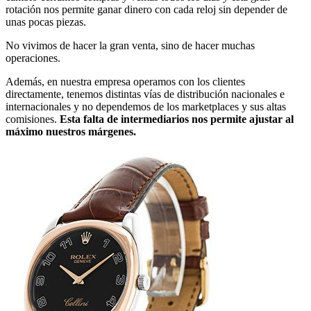
rotación nos permite ganar dinero con cada reloj sin depender de
unas pocas piezas.
No vivimos de hacer la gran venta, sino de hacer muchas
operaciones.
Además, en nuestra empresa operamos con los clientes
directamente, tenemos distintas vías de distribución nacionales e
internacionales y no dependemos de los marketplaces y sus altas
comisiones.
Esta falta de intermediarios nos permite ajustar al
máximo nuestros márgenes.