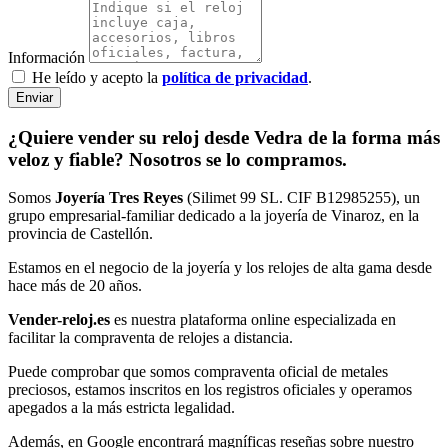
Información
He leído y acepto la
política de privacidad
.
Enviar
¿Quiere vender su reloj desde Vedra de la forma más
veloz y fiable? Nosotros se lo compramos.
Somos
Joyería Tres Reyes
(Silimet 99 SL. CIF B12985255), un
grupo empresarial-familiar dedicado a la joyería de Vinaroz, en la
provincia de Castellón.
Estamos en el negocio de la joyería y los relojes de alta gama desde
hace más de 20 años.
Vender-reloj.es
es nuestra plataforma online especializada en
facilitar la compraventa de relojes a distancia.
Puede comprobar que somos compraventa oficial de metales
preciosos, estamos inscritos en los registros oficiales y operamos
apegados a la más estricta legalidad.
Además, en Google encontrará magníficas reseñas sobre nuestro