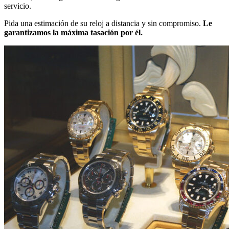
servicio.
Pida una estimación de su reloj a distancia y sin compromiso.
Le
garantizamos la máxima tasación por él.