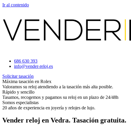
Ir al contenido
686 630 393
info@vender-reloj.es
Solicitar tasación
Máxima tasación en Rolex
Valoramos su reloj atendiendo a la tasación más alta posible.
Rápido y sencillo
Tasamos, recogemos y pagamos su reloj en un plazo de 24/48h
Somos especialistas
20 años de experiencia en joyería y relojes de lujo.
Vender reloj en Vedra. Tasación gratuita.