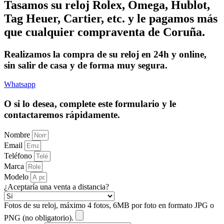
Tasamos su reloj Rolex, Omega, Hublot,
Tag Heuer, Cartier, etc. y le pagamos más
que cualquier compraventa de Coruña.
Realizamos la compra de su reloj en 24h y online,
sin salir de casa y de forma muy segura.
Whatsapp
O si lo desea, complete este formulario y le
contactaremos rápidamente.
Nombre
Email
Teléfono
Marca
Modelo
¿Aceptaría una venta a distancia?
Fotos de su reloj, máximo 4 fotos, 6MB por foto en formato JPG o
PNG (no obligatorio).