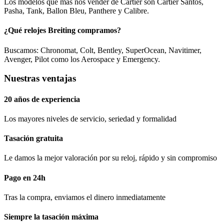
Los modelos que más nos vender de Cartier son Cartier Santos,
Pasha, Tank, Ballon Bleu, Panthere y Calibre.
¿Qué relojes Breiting compramos?
Buscamos: Chronomat, Colt, Bentley, SuperOcean, Navitimer,
Avenger, Pilot como los Aerospace y Emergency.
Nuestras ventajas
20 años de experiencia
Los mayores niveles de servicio, seriedad y formalidad​
Tasación gratuita
Le damos la mejor valoración por su reloj, rápido y sin compromiso
Pago en 24h
Tras la compra, enviamos el dinero inmediatamente
Siempre la tasación máxima