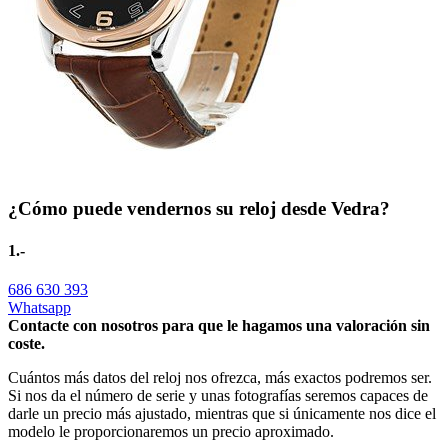
¿Cómo puede vendernos su reloj desde Vedra?
1.-
686 630 393
Whatsapp
Contacte con nosotros para que le hagamos una valoración sin
coste.
Cuántos más datos del reloj nos ofrezca, más exactos podremos ser.
Si nos da el número de serie y unas fotografías seremos capaces de
darle un precio más ajustado, mientras que si únicamente nos dice el
modelo le proporcionaremos un precio aproximado.