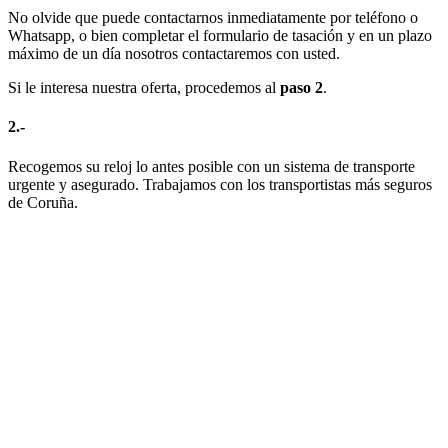
No olvide que puede contactarnos inmediatamente por teléfono o
Whatsapp, o bien completar el formulario de tasación y en un plazo
máximo de un día nosotros contactaremos con usted.
Si le interesa nuestra oferta, procedemos al
paso 2
.
2.-
Recogemos su reloj lo antes posible con un sistema de transporte
urgente y asegurado. Trabajamos con los transportistas más seguros
de Coruña.