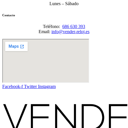
Lunes – Sábado
Contacto
Teléfono:
686 630 393
Email:
info@vender-reloj.es
Facebook-f
Twitter
Instagram