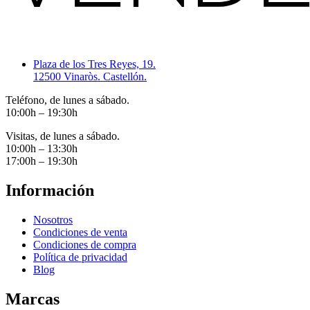
Plaza de los Tres Reyes, 19.
12500 Vinaròs. Castellón.
Teléfono, de lunes a sábado.
10:00h – 19:30h
Visitas, de lunes a sábado.
10:00h – 13:30h
17:00h – 19:30h
Información
Nosotros
Condiciones de venta
Condiciones de compra
Política de privacidad
Blog
Marcas