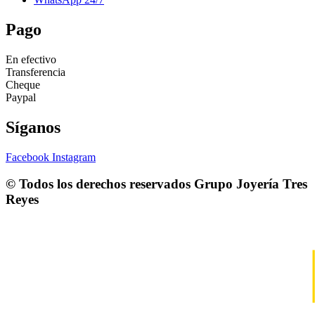
Pago
En efectivo
Transferencia
Cheque
Paypal
Síganos
Facebook
Instagram
© Todos los derechos reservados
Grupo Joyería Tres
Reyes