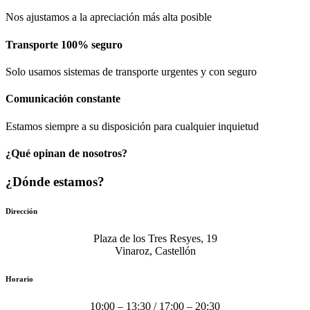
Nos ajustamos a la apreciación más alta posible
Transporte 100% seguro
Solo usamos sistemas de transporte urgentes y con seguro
Comunicación​ constante
Estamos siempre a su disposición para cualquier inquietud
¿Qué opinan de nosotros?
¿Dónde estamos?
Dirección
Plaza de los Tres Resyes, 19
Vinaroz, Castellón
Horario
10:00 – 13:30 / 17:00 – 20:30