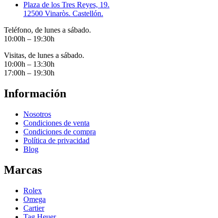
Plaza de los Tres Reyes, 19.
12500 Vinaròs. Castellón.
Teléfono, de lunes a sábado.
10:00h – 19:30h
Visitas, de lunes a sábado.
10:00h – 13:30h
17:00h – 19:30h
Información
Nosotros
Condiciones de venta
Condiciones de compra
Política de privacidad
Blog
Marcas
Rolex
Omega
Cartier
Tag Heuer