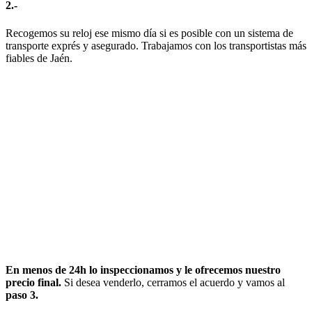
2.-
Recogemos su reloj ese mismo día si es posible con un sistema de
transporte exprés y asegurado. Trabajamos con los transportistas más
fiables de Jaén.
En menos de 24h lo inspeccionamos y le ofrecemos nuestro
precio final.
Si desea venderlo, cerramos el acuerdo y vamos al
paso 3.