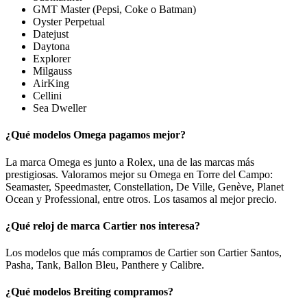
GMT Master (Pepsi, Coke o Batman)
Oyster Perpetual
Datejust
Daytona
Explorer
Milgauss
AirKing
Cellini
Sea Dweller
¿Qué modelos Omega pagamos mejor?
La marca Omega es junto a Rolex, una de las marcas más
prestigiosas. Valoramos mejor su Omega en Torre del Campo:
Seamaster, Speedmaster, Constellation, De Ville, Genève, Planet
Ocean y Professional, entre otros. Los tasamos al mejor precio.
¿Qué reloj de marca Cartier nos interesa?
Los modelos que más compramos de Cartier son Cartier Santos,
Pasha, Tank, Ballon Bleu, Panthere y Calibre.
¿Qué modelos Breiting compramos?