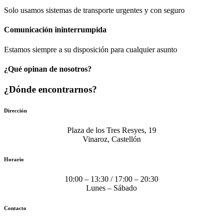
Solo usamos sistemas de transporte urgentes y con seguro
Comunicación​ ininterrumpida
Estamos siempre a su disposición para cualquier asunto
¿Qué opinan de nosotros?
¿Dónde encontrarnos?
Dirección
Plaza de los Tres Resyes, 19
Vinaroz, Castellón
Horario
10:00 – 13:30 / 17:00 – 20:30
Lunes – Sábado
Contacto