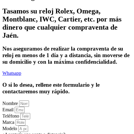
Tasamos su reloj Rolex, Omega,
Montblanc, IWC, Cartier, etc. por más
dinero que cualquier compraventa de
Jaén.
Nos aseguramos de realizar la compraventa de su
reloj en menos de 1 día y a distancia, sin moverse de
su domicilio y con la máxima confidencialidad.
Whatsapp
O si lo desea, rellene este formulario y le
contactaremos muy rápido.
Nombre
Email
Teléfono
Marca
Modelo