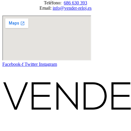
Teléfono:
686 630 393
Email:
info@vender-reloj.es
Facebook-f
Twitter
Instagram