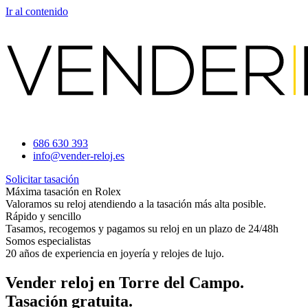
Ir al contenido
686 630 393
info@vender-reloj.es
Solicitar tasación
Máxima tasación en Rolex
Valoramos su reloj atendiendo a la tasación más alta posible.
Rápido y sencillo
Tasamos, recogemos y pagamos su reloj en un plazo de 24/48h
Somos especialistas
20 años de experiencia en joyería y relojes de lujo.
Vender reloj en Torre del Campo.
Tasación gratuita.