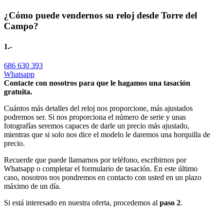
¿Cómo puede vendernos su reloj desde Torre del
Campo?
1.-
686 630 393
Whatsapp
Contacte con nosotros para que le hagamos una tasación
gratuita.
Cuántos más detalles del reloj nos proporcione, más ajustados
podremos ser. Si nos proporciona el número de serie y unas
fotografías seremos capaces de darle un precio más ajustado,
mientras que si solo nos dice el modelo le daremos una horquilla de
precio.
Recuerde que puede llamarnos por teléfono, escribirnos por
Whatsapp o completar el formulario de tasación. En este último
caso, nosotros nos pondremos en contacto con usted en un plazo
máximo de un día.
Si está interesado en nuestra oferta, procedemos al
paso 2
.