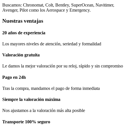
Buscamos: Chronomat, Colt, Bentley, SuperOcean, Navitimer,
Avenger, Pilot como los Aerospace y Emergency.
Nuestras ventajas
20 años de experiencia
Los mayores niveles de atención, seriedad y formalidad​
Valoración gratuita
Le damos la mejor valoración por su reloj, rápido y sin compromiso
Pago en 24h
Tras la compra, mandamos el pago de forma inmediata
Siempre la valoración máxima
Nos ajustamos a la valoración más alta posible
Transporte 100% seguro