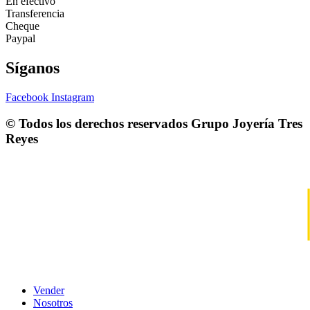
En efectivo
Transferencia
Cheque
Paypal
Síganos
Facebook
Instagram
© Todos los derechos reservados
Grupo Joyería Tres
Reyes
Vender
Nosotros