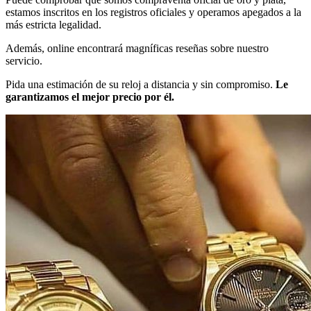
estamos inscritos en los registros oficiales y operamos apegados a la
más estricta legalidad.
Además, online encontrará magníficas reseñas sobre nuestro
servicio.
Pida una estimación de su reloj a distancia y sin compromiso.
Le
garantizamos el mejor precio por él.