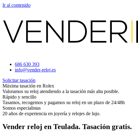
Ir al contenido
686 630 393
info@vender-reloj.es
Solicitar tasación
Máxima tasación en Rolex
Valoramos su reloj atendiendo a la tasación más alta posible.
Rápido y sencillo
Tasamos, recogemos y pagamos su reloj en un plazo de 24/48h
Somos especialistas
20 años de experiencia en joyería y relojes de lujo.
Vender reloj en Teulada. Tasación gratis.