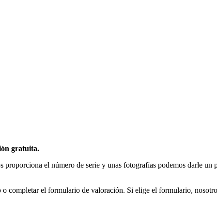
ón gratuita.
s proporciona el número de serie y unas fotografías podemos darle un pr
o completar el formulario de valoración. Si elige el formulario, nosot