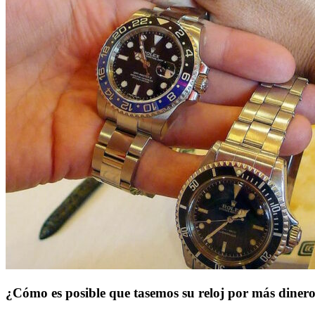
¿Cómo es posible que tasemos su reloj por más dinero 