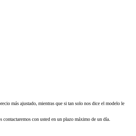
ecio más ajustado, mientras que si tan solo nos dice el modelo le
ros contactaremos con usted en un plazo máximo de un día.