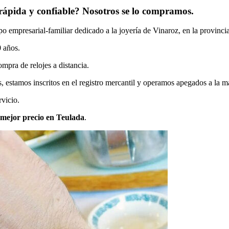
rápida y confiable? Nosotros se lo compramos.
empresarial-familiar dedicado a la joyería de Vinaroz, en la provincia
 años.
ompra de relojes a distancia.
stamos inscritos en el registro mercantil y operamos apegados a la más
vicio.
 mejor precio en Teulada
.