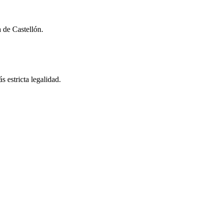
 de Castellón.
 estricta legalidad.