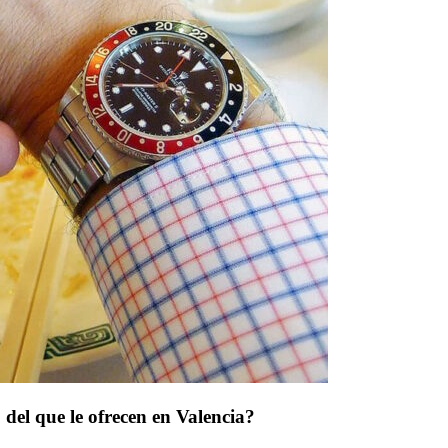
del que le ofrecen en Valencia?