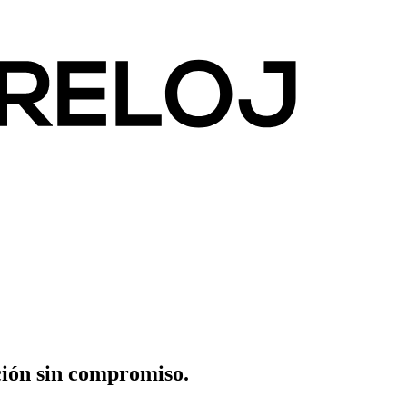
ción sin compromiso.