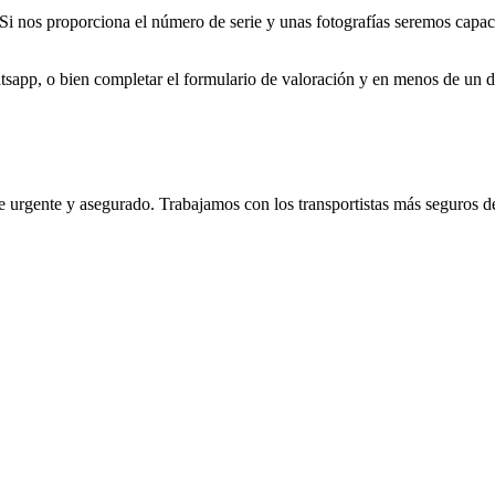
Si nos proporciona el número de serie y unas fotografías seremos capac
app, o bien completar el formulario de valoración y en menos de un d
te urgente y asegurado. Trabajamos con los transportistas más seguros d