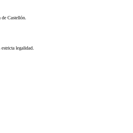
 de Castellón.
estricta legalidad.