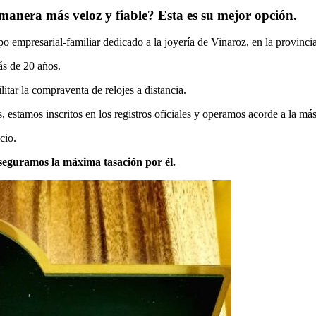
manera más veloz y fiable? Esta es su mejor opción.
empresarial-familiar dedicado a la joyería de Vinaroz, en la provincia
ás de 20 años.
litar la compraventa de relojes a distancia.
stamos inscritos en los registros oficiales y operamos acorde a la más 
cio.
seguramos la máxima tasación por él.