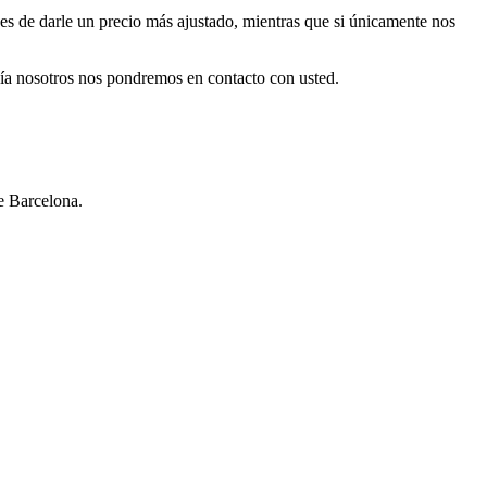
es de darle un precio más ajustado, mientras que si únicamente nos
ía nosotros nos pondremos en contacto con usted.
e Barcelona.