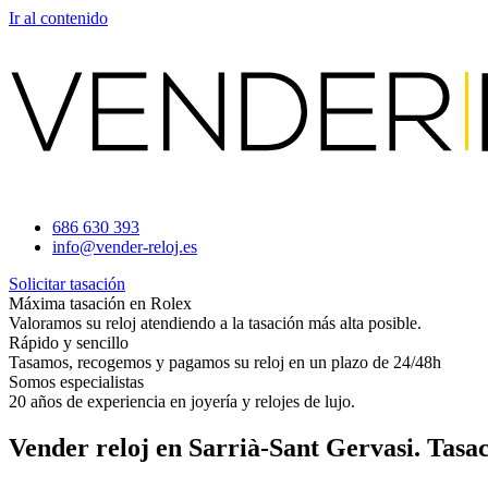
Ir al contenido
686 630 393
info@vender-reloj.es
Solicitar tasación
Máxima tasación en Rolex
Valoramos su reloj atendiendo a la tasación más alta posible.
Rápido y sencillo
Tasamos, recogemos y pagamos su reloj en un plazo de 24/48h
Somos especialistas
20 años de experiencia en joyería y relojes de lujo.
Vender reloj en Sarrià-Sant Gervasi. Tasa