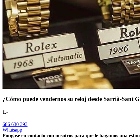
¿Cómo puede vendernos su reloj desde Sarrià-Sant G
1.-
686 630 393
Whatsapp
Póngase en contacto con nosotros para que le hagamos una estima