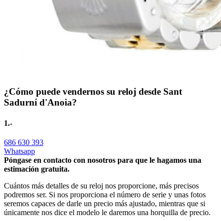
¿Cómo puede vendernos su reloj desde Sant
Sadurní d'Anoia?
1.-
686 630 393
Whatsapp
Póngase en contacto con nosotros para que le hagamos una
estimación gratuita.
Cuántos más detalles de su reloj nos proporcione, más precisos
podremos ser. Si nos proporciona el número de serie y unas fotos
seremos capaces de darle un precio más ajustado, mientras que si
únicamente nos dice el modelo le daremos una horquilla de precio.