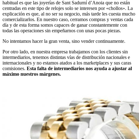
habitual es que las joyerías de Sant Sadurní d’Anoia que no están
centradas en este tipo de relojes solo se interesen por «chollos». La
explicación es que, al no ser su negocio, más tarde les cuesta mucho
comercializarlos. En nuestro caso, cerramos compras y ventas cada
día y de esta forma somos capaces de ganar constantemente con
todas las operaciones sin empeñarnos con unas pocas piezas.
No intentamos hacer la gran venta, sino vender continuamente.
Por otro lado, en nuestra empresa trabajamos con los clientes sin
intermediarios, tenemos distintas vías de distribución nacionales e
internacionales y no estamos atados a los marketplaces y sus caras
comisiones.
Esta falta de intermediarios nos ayuda a ajustar al
máximo nuestros márgenes.