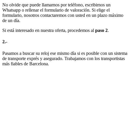
No olvide que puede llamarnos por teléfono, escribirnos un
Whatsapp o rellenar el formulario de valoración. Si elige el
formulario, nosotros contactaremos con usted en un plazo máximo
de un día.
Si está interesado en nuestra oferta, procedemos al
paso 2
.
2.-
Pasamos a buscar su reloj ese mismo día si es posible con un sistema
de transporte exprés y asegurado. Trabajamos con los transportistas
más fiables de Barcelona.