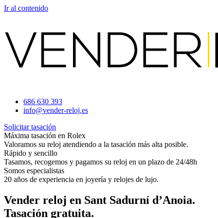
Ir al contenido
686 630 393
info@vender-reloj.es
Solicitar tasación
Máxima tasación en Rolex
Valoramos su reloj atendiendo a la tasación más alta posible.
Rápido y sencillo
Tasamos, recogemos y pagamos su reloj en un plazo de 24/48h
Somos especialistas
20 años de experiencia en joyería y relojes de lujo.
Vender reloj en Sant Sadurní d’Anoia.
Tasación gratuita.