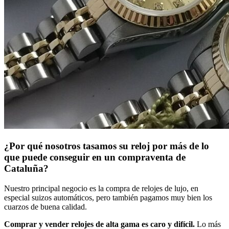
¿Por qué nosotros tasamos su reloj por más de lo
que puede conseguir en un compraventa de
Cataluña?
Nuestro principal negocio es la compra de relojes de lujo, en
especial suizos automáticos, pero también pagamos muy bien los
cuarzos de buena calidad.
Comprar y vender relojes de alta gama es caro y difícil.
Lo más