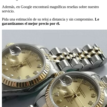
Además, en Google encontrará magníficas reseñas sobre nuestro
servicio.
Pida una estimación de su reloj a distancia y sin compromiso.
Le
garantizamos el mejor precio por él.