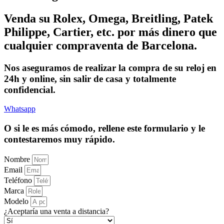
Venda su Rolex, Omega, Breitling, Patek
Philippe, Cartier, etc. por más dinero que
cualquier compraventa de Barcelona.
Nos aseguramos de realizar la compra de su reloj en
24h y online, sin salir de casa y totalmente
confidencial.
Whatsapp
O si le es más cómodo, rellene este formulario y le
contestaremos muy rápido.
Nombre
Email
Teléfono
Marca
Modelo
¿Aceptaría una venta a distancia?