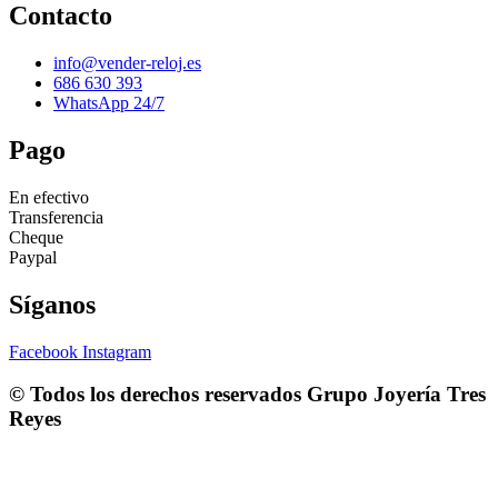
Contacto
info@vender-reloj.es
686 630 393
WhatsApp 24/7
Pago
En efectivo
Transferencia
Cheque
Paypal
Síganos
Facebook
Instagram
© Todos los derechos reservados
Grupo Joyería Tres
Reyes