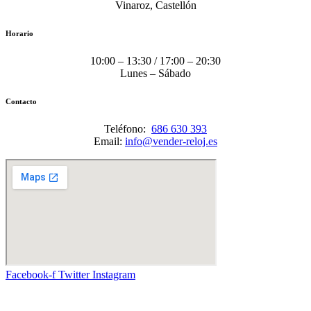
Vinaroz, Castellón
Horario
10:00 – 13:30 / 17:00 – 20:30
Lunes – Sábado
Contacto
Teléfono:
686 630 393
Email:
info@vender-reloj.es
Facebook-f
Twitter
Instagram