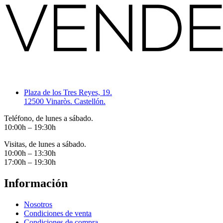
Plaza de los Tres Reyes, 19.
12500 Vinaròs. Castellón.
Teléfono, de lunes a sábado.
10:00h – 19:30h
Visitas, de lunes a sábado.
10:00h – 13:30h
17:00h – 19:30h
Información
Nosotros
Condiciones de venta
Condiciones de compra