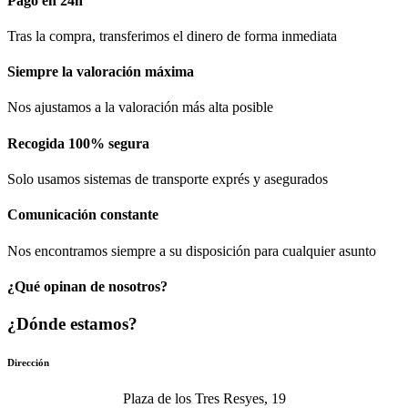
Pago en 24h
Tras la compra, transferimos el dinero de forma inmediata
Siempre la valoración máxima
Nos ajustamos a la valoración más alta posible
Recogida 100% segura​
Solo usamos sistemas de transporte exprés y asegurados
Comunicación​ constante
Nos encontramos siempre a su disposición para cualquier asunto
¿Qué opinan de nosotros?
¿Dónde estamos?
Dirección
Plaza de los Tres Resyes, 19