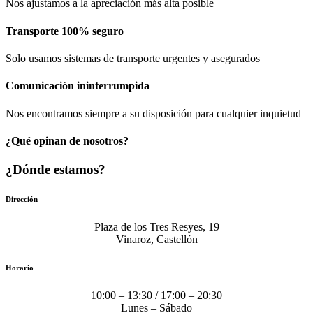
Nos ajustamos a la apreciación más alta posible
Transporte 100% seguro
Solo usamos sistemas de transporte urgentes y asegurados
Comunicación​ ininterrumpida
Nos encontramos siempre a su disposición para cualquier inquietud
¿Qué opinan de nosotros?
¿Dónde estamos?
Dirección
Plaza de los Tres Resyes, 19
Vinaroz, Castellón
Horario
10:00 – 13:30 / 17:00 – 20:30
Lunes – Sábado