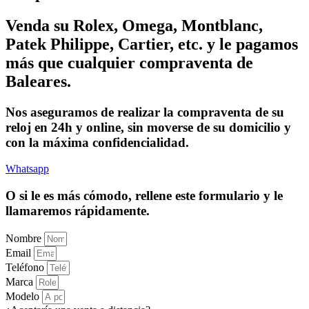
Venda su Rolex, Omega, Montblanc,
Patek Philippe, Cartier, etc. y le pagamos
más que cualquier compraventa de
Baleares.
Nos aseguramos de realizar la compraventa de su
reloj en 24h y online, sin moverse de su domicilio y
con la máxima confidencialidad.
Whatsapp
O si le es más cómodo, rellene este formulario y le
llamaremos rápidamente.
Nombre
Email
Teléfono
Marca
Modelo