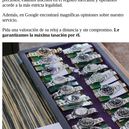
acorde a la más estricta legalidad.
Además, en Google encontrará magníficas opiniones sobre nuestro
servicio.
Pida una valoración de su reloj a distancia y sin compromiso.
Le
garantizamos la máxima tasación por él.