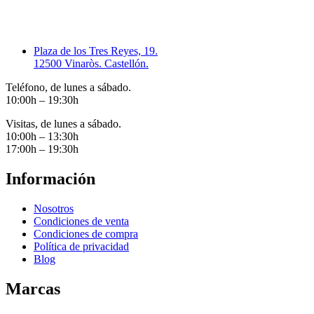
Plaza de los Tres Reyes, 19.
12500 Vinaròs. Castellón.
Teléfono, de lunes a sábado.
10:00h – 19:30h
Visitas, de lunes a sábado.
10:00h – 13:30h
17:00h – 19:30h
Información
Nosotros
Condiciones de venta
Condiciones de compra
Política de privacidad
Blog
Marcas