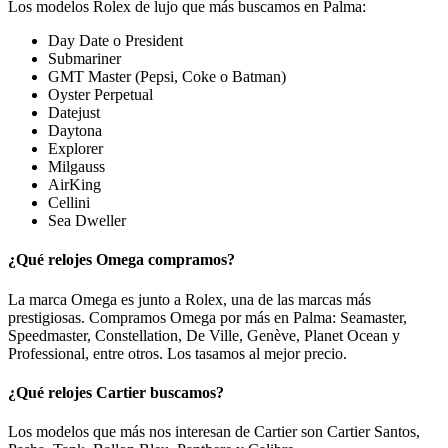
Los modelos Rolex de lujo que más buscamos en Palma:
Day Date o President
Submariner
GMT Master (Pepsi, Coke o Batman)
Oyster Perpetual
Datejust
Daytona
Explorer
Milgauss
AirKing
Cellini
Sea Dweller
¿Qué relojes Omega compramos?
La marca Omega es junto a Rolex, una de las marcas más
prestigiosas. Compramos Omega por más en Palma: Seamaster,
Speedmaster, Constellation, De Ville, Genève, Planet Ocean y
Professional, entre otros. Los tasamos al mejor precio.
¿Qué relojes Cartier buscamos?
Los modelos que más nos interesan de Cartier son Cartier Santos,