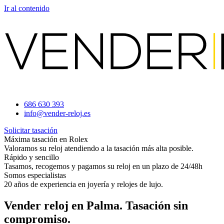
Ir al contenido
686 630 393
info@vender-reloj.es
Solicitar tasación
Máxima tasación en Rolex
Valoramos su reloj atendiendo a la tasación más alta posible.
Rápido y sencillo
Tasamos, recogemos y pagamos su reloj en un plazo de 24/48h
Somos especialistas
20 años de experiencia en joyería y relojes de lujo.
Vender reloj en Palma. Tasación sin
compromiso.