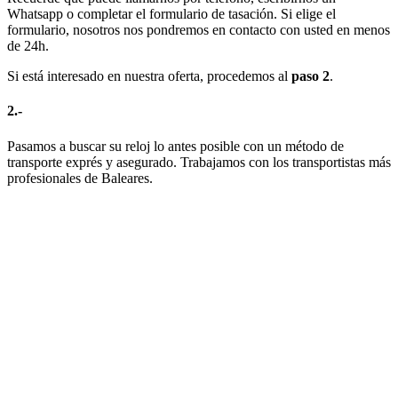
Whatsapp o completar el formulario de tasación. Si elige el
formulario, nosotros nos pondremos en contacto con usted en menos
de 24h.
Si está interesado en nuestra oferta, procedemos al
paso 2
.
2.-
Pasamos a buscar su reloj lo antes posible con un método de
transporte exprés y asegurado. Trabajamos con los transportistas más
profesionales de Baleares.