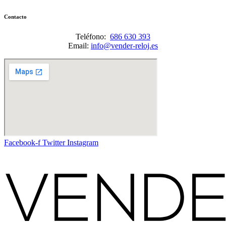
Contacto
Teléfono:
686 630 393
Email:
info@vender-reloj.es
Facebook-f
Twitter
Instagram