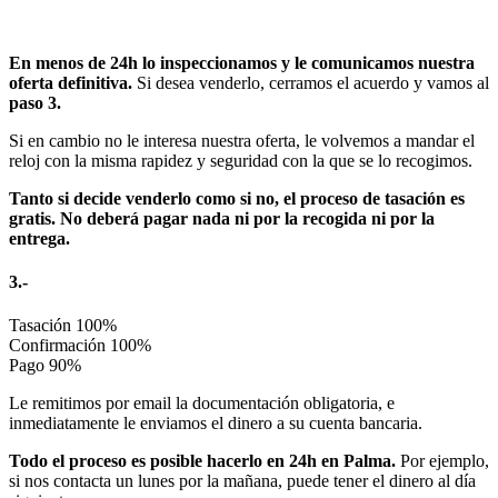
En menos de 24h lo inspeccionamos y le comunicamos nuestra
oferta definitiva.
Si desea venderlo, cerramos el acuerdo y vamos al
paso 3.
Si en cambio no le interesa nuestra oferta, le volvemos a mandar el
reloj con la misma rapidez y seguridad con la que se lo recogimos.
Tanto si decide venderlo como si no, el proceso de tasación es
gratis. No deberá pagar nada ni por la recogida ni por la
entrega.
3.-
Tasación
100%
Confirmación
100%
Pago
90%
Le remitimos por email la documentación obligatoria, e
inmediatamente le enviamos el dinero a su cuenta bancaria.
Todo el proceso es posible hacerlo en 24h en Palma.
Por ejemplo,
si nos contacta un lunes por la mañana, puede tener el dinero al día