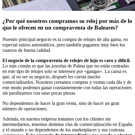
¿Por qué nosotros compramos su reloj por más de lo
que le ofrecen en un compraventa de Baleares?
Nuestro principal negocio es la compra de relojes de alta gama, en
especial suizos automáticos, pero también pagamos muy bien los
cuarzos de buena calidad.
El negocio de la compraventa de relojes de lujo es caro y difícil.
Lo más común es que las joyerías de Palma que no están centradas
en este tipo de relojes solo se interesen por «gangas». La causa es
que, al no ser su negocio, después les cuesta mucho
comercializarlos. Nosotros cerramos compras y ventas cada día y de
este modo podemos ganar constantemente con todas las operaciones
sin paralizarnos con unas pocas piezas.
No dependemos de hacer la gran venta, sino de hacer un gran
número de operaciones.
Además, en nuestra empresa tratamos con los clientes sin
intermediarios, tenemos distintas vías de comercialización en España
y el mundo y no dependemos de los marketplaces y sus costosas