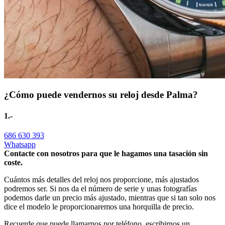
¿Cómo puede vendernos su reloj desde Palma?
1.-
686 630 393
Whatsapp
Contacte con nosotros para que le hagamos una tasación sin
coste.
Cuántos más detalles del reloj nos proporcione, más ajustados
podremos ser. Si nos da el número de serie y unas fotografías
podemos darle un precio más ajustado, mientras que si tan solo nos
dice el modelo le proporcionaremos una horquilla de precio.
Recuerde que puede llamarnos por teléfono, escribirnos un