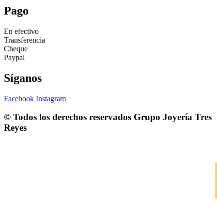
Pago
En efectivo
Transferencia
Cheque
Paypal
Síganos
Facebook
Instagram
© Todos los derechos reservados
Grupo Joyería Tres
Reyes