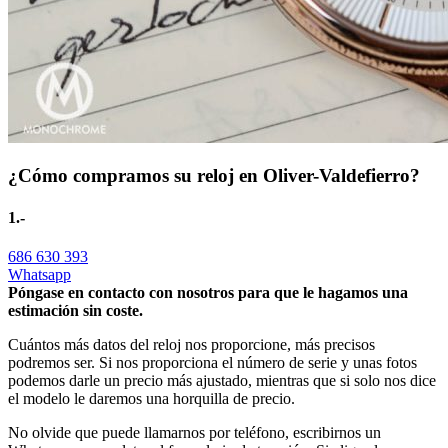
¿Cómo compramos su reloj en Oliver-Valdefierro?
1.-
686 630 393
Whatsapp
Póngase en contacto con nosotros para que le hagamos una
estimación sin coste.
Cuántos más datos del reloj nos proporcione, más precisos
podremos ser. Si nos proporciona el número de serie y unas fotos
podemos darle un precio más ajustado, mientras que si solo nos dice
el modelo le daremos una horquilla de precio.
No olvide que puede llamarnos por teléfono, escribirnos un