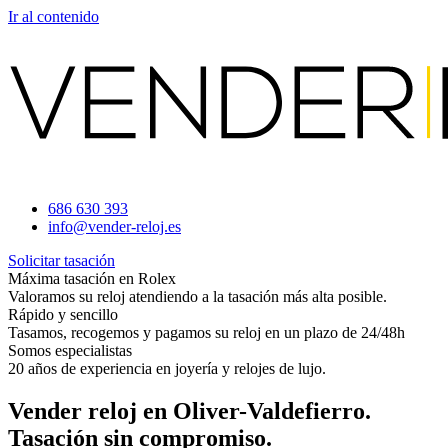
Ir al contenido
686 630 393
info@vender-reloj.es
Solicitar tasación
Máxima tasación en Rolex
Valoramos su reloj atendiendo a la tasación más alta posible.
Rápido y sencillo
Tasamos, recogemos y pagamos su reloj en un plazo de 24/48h
Somos especialistas
20 años de experiencia en joyería y relojes de lujo.
Vender reloj en Oliver-Valdefierro.
Tasación sin compromiso.