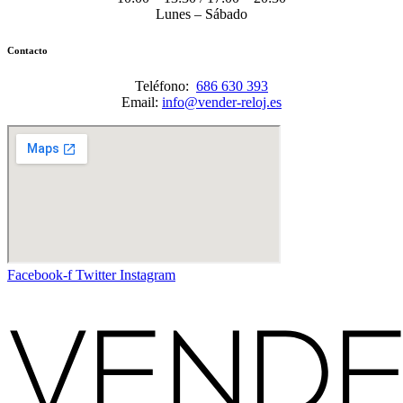
Lunes – Sábado
Contacto
Teléfono:
686 630 393
Email:
info@vender-reloj.es
Facebook-f
Twitter
Instagram