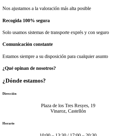
Nos ajustamos a la valoración más alta posible
Recogida 100% segura​
Solo usamos sistemas de transporte exprés y con seguro
Comunicación​ constante
Estamos siempre a su disposición para cualquier asunto
¿Qué opinan de nosotros?
¿Dónde estamos?
Dirección
Plaza de los Tres Resyes, 19
Vinaroz, Castellón
Horario
10:00 – 13:30 / 17:00 – 20:30