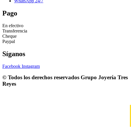
WhatsApp 24/7
Pago
En efectivo
Transferencia
Cheque
Paypal
Síganos
Facebook
Instagram
© Todos los derechos reservados
Grupo Joyería Tres
Reyes