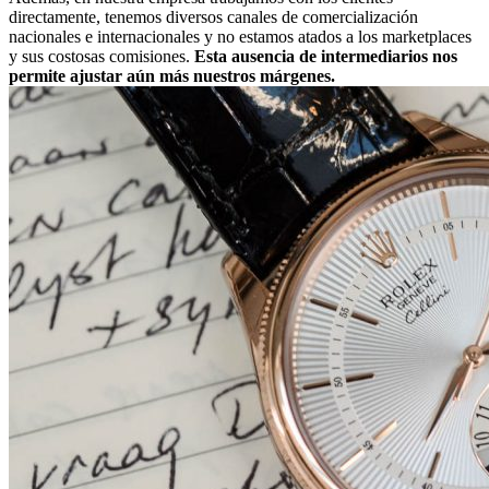
directamente, tenemos diversos canales de comercialización
nacionales e internacionales y no estamos atados a los marketplaces
y sus costosas comisiones.
Esta ausencia de intermediarios nos
permite ajustar aún más nuestros márgenes.