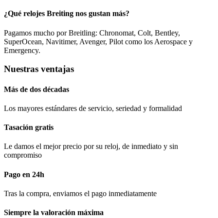
¿Qué relojes Breiting nos gustan más?
Pagamos mucho por Breitling: Chronomat, Colt, Bentley,
SuperOcean, Navitimer, Avenger, Pilot como los Aerospace y
Emergency.
Nuestras ventajas
Más de dos décadas
Los mayores estándares de servicio, seriedad y formalidad​
Tasación gratis
Le damos el mejor precio por su reloj, de inmediato y sin
compromiso
Pago en 24h
Tras la compra, enviamos el pago inmediatamente
Siempre la valoración máxima