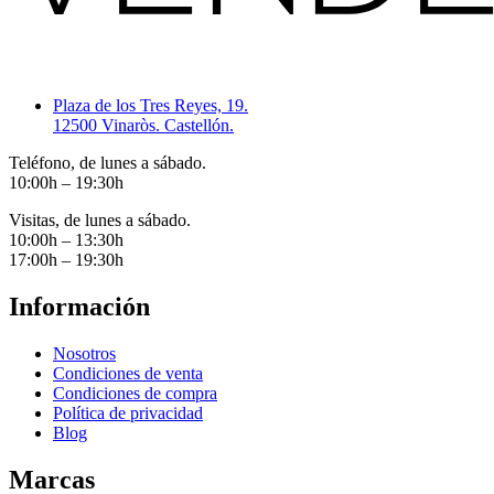
Plaza de los Tres Reyes, 19.
12500 Vinaròs. Castellón.
Teléfono, de lunes a sábado.
10:00h – 19:30h
Visitas, de lunes a sábado.
10:00h – 13:30h
17:00h – 19:30h
Información
Nosotros
Condiciones de venta
Condiciones de compra
Política de privacidad
Blog
Marcas