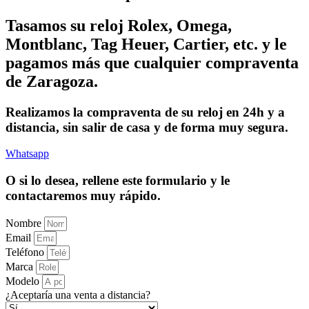
Tasamos su reloj Rolex, Omega,
Montblanc, Tag Heuer, Cartier, etc. y le
pagamos más que cualquier compraventa
de Zaragoza.
Realizamos la compraventa de su reloj en 24h y a
distancia, sin salir de casa y de forma muy segura.
Whatsapp
O si lo desea, rellene este formulario y le
contactaremos muy rápido.
Nombre
Email
Teléfono
Marca
Modelo
¿Aceptaría una venta a distancia?