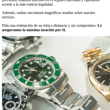
acorde a la más estricta legalidad.
Además, online encontrará magníficas reseñas sobre nuestro
servicio.
Pida una estimación de su reloj a distancia y sin compromiso.
Le
aseguramos la máxima tasación por él.