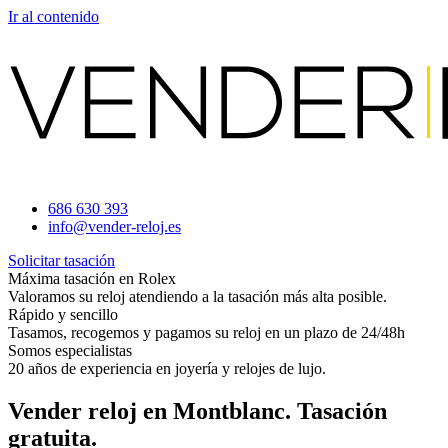
Ir al contenido
686 630 393
info@vender-reloj.es
Solicitar tasación
Máxima tasación en Rolex
Valoramos su reloj atendiendo a la tasación más alta posible.
Rápido y sencillo
Tasamos, recogemos y pagamos su reloj en un plazo de 24/48h
Somos especialistas
20 años de experiencia en joyería y relojes de lujo.
Vender reloj en Montblanc. Tasación
gratuita.