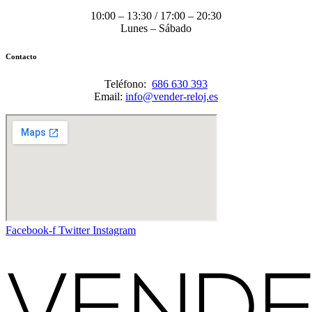
10:00 – 13:30 / 17:00 – 20:30
Lunes – Sábado
Contacto
Teléfono:
686 630 393
Email:
info@vender-reloj.es
Facebook-f
Twitter
Instagram