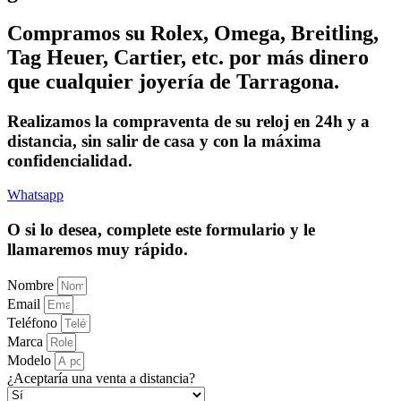
Compramos su Rolex, Omega, Breitling,
Tag Heuer, Cartier, etc. por más dinero
que cualquier joyería de Tarragona.
Realizamos la compraventa de su reloj en 24h y a
distancia, sin salir de casa y con la máxima
confidencialidad.
Whatsapp
O si lo desea, complete este formulario y le
llamaremos muy rápido.
Nombre
Email
Teléfono
Marca
Modelo
¿Aceptaría una venta a distancia?