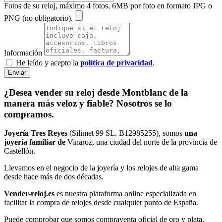
Fotos de su reloj, máximo 4 fotos, 6MB por foto en formato JPG o
PNG (no obligatorio).
Información
He leído y acepto la
política de privacidad
.
Enviar
¿Desea vender su reloj desde Montblanc de la
manera más veloz y fiable? Nosotros se lo
compramos.
Joyería Tres Reyes
(Silimet 99 SL. B12985255), somos
una
joyería familiar de
Vinaroz, una ciudad del norte de la provincia de
Castellón.
Llevamos en el negocio de la joyería y los relojes de alta gama
desde hace más de dos décadas.
Vender-reloj.es
es nuestra plataforma online especializada en
facilitar la compra de relojes desde cualquier punto de España.
Puede comprobar que somos compraventa oficial de oro y plata,