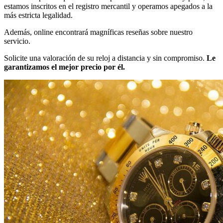
estamos inscritos en el registro mercantil y operamos apegados a la
más estricta legalidad.
Además, online encontrará magníficas reseñas sobre nuestro
servicio.
Solicite una valoración de su reloj a distancia y sin compromiso.
Le
garantizamos el mejor precio por él.