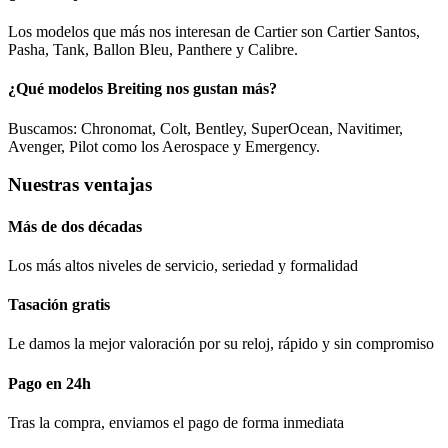
Los modelos que más nos interesan de Cartier son Cartier Santos,
Pasha, Tank, Ballon Bleu, Panthere y Calibre.
¿Qué modelos Breiting nos gustan más?
Buscamos: Chronomat, Colt, Bentley, SuperOcean, Navitimer,
Avenger, Pilot como los Aerospace y Emergency.
Nuestras ventajas
Más de dos décadas
Los más altos niveles de servicio, seriedad y formalidad​
Tasación gratis
Le damos la mejor valoración por su reloj, rápido y sin compromiso
Pago en 24h
Tras la compra, enviamos el pago de forma inmediata