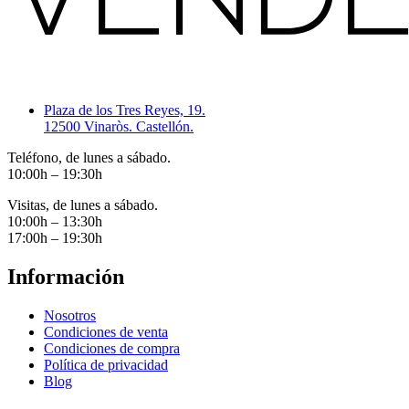
Plaza de los Tres Reyes, 19.
12500 Vinaròs. Castellón.
Teléfono, de lunes a sábado.
10:00h – 19:30h
Visitas, de lunes a sábado.
10:00h – 13:30h
17:00h – 19:30h
Información
Nosotros
Condiciones de venta
Condiciones de compra
Política de privacidad
Blog