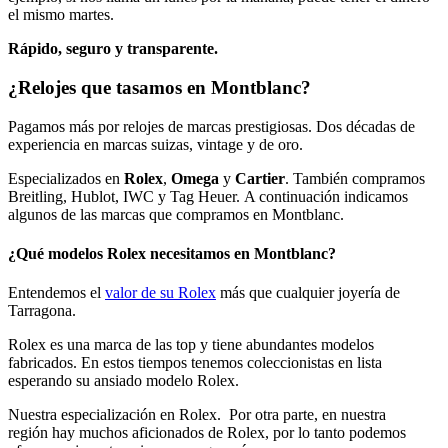
el mismo martes.
Rápido, seguro y transparente.
¿Relojes que tasamos en Montblanc?
Pagamos más por relojes de marcas prestigiosas. Dos décadas de
experiencia en marcas suizas, vintage y de oro.
Especializados en
Rolex
,
Omega
y
Cartier
. También compramos
Breitling, Hublot, IWC y Tag Heuer. A continuación indicamos
algunos de las marcas que compramos en Montblanc.
¿Qué modelos Rolex necesitamos en Montblanc?
Entendemos el
valor de su Rolex
más que cualquier joyería de
Tarragona.
Rolex es una marca de las top y tiene abundantes modelos
fabricados. En estos tiempos tenemos coleccionistas en lista
esperando su ansiado modelo Rolex.
Nuestra especialización en Rolex. Por otra parte, en nuestra
región hay muchos aficionados de Rolex, por lo tanto podemos