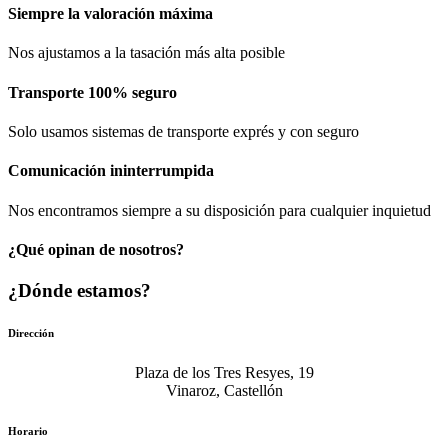
Siempre la valoración máxima
Nos ajustamos a la tasación más alta posible
Transporte 100% seguro
Solo usamos sistemas de transporte exprés y con seguro
Comunicación​ ininterrumpida
Nos encontramos siempre a su disposición para cualquier inquietud
¿Qué opinan de nosotros?
¿Dónde estamos?
Dirección
Plaza de los Tres Resyes, 19
Vinaroz, Castellón
Horario