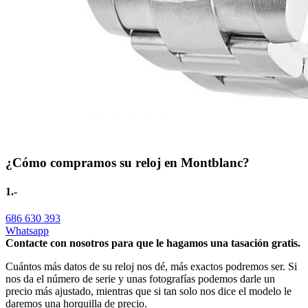
¿Cómo compramos su reloj en Montblanc?
1.-
686 630 393
Whatsapp
Contacte con nosotros para que le hagamos una tasación gratis.
Cuántos más datos de su reloj nos dé, más exactos podremos ser. Si
nos da el número de serie y unas fotografías podemos darle un
precio más ajustado, mientras que si tan solo nos dice el modelo le
daremos una horquilla de precio.