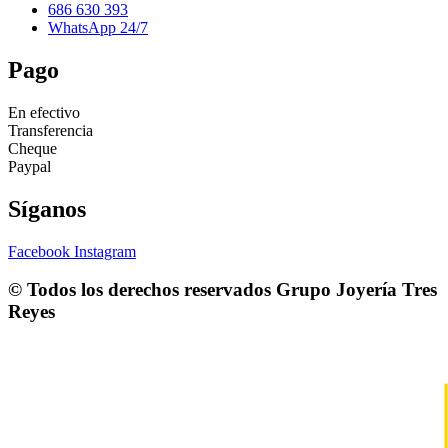
686 630 393
WhatsApp 24/7
Pago
En efectivo
Transferencia
Cheque
Paypal
Síganos
Facebook
Instagram
© Todos los derechos reservados
Grupo Joyería Tres
Reyes