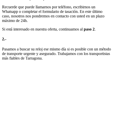
Recuerde que puede llamarnos por teléfono, escribirnos un
Whatsapp o completar el formulario de tasación. En este último
caso, nosotros nos pondremos en contacto con usted en un plazo
máximo de 24h.
Si está interesado en nuestra oferta, continuamos al
paso 2
.
2.-
Pasamos a buscar su reloj ese mismo día si es posible con un método
de transporte urgente y asegurado. Trabajamos con los transportistas
más fiables de Tarragona.