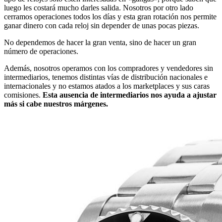
luego les costará mucho darles salida. Nosotros por otro lado
cerramos operaciones todos los días y esta gran rotación nos permite
ganar dinero con cada reloj sin depender de unas pocas piezas.
No dependemos de hacer la gran venta, sino de hacer un gran
número de operaciones.
Además, nosotros operamos con los compradores y vendedores sin
intermediarios, tenemos distintas vías de distribución nacionales e
internacionales y no estamos atados a los marketplaces y sus caras
comisiones.
Esta ausencia de intermediarios nos ayuda a ajustar
más si cabe nuestros márgenes.