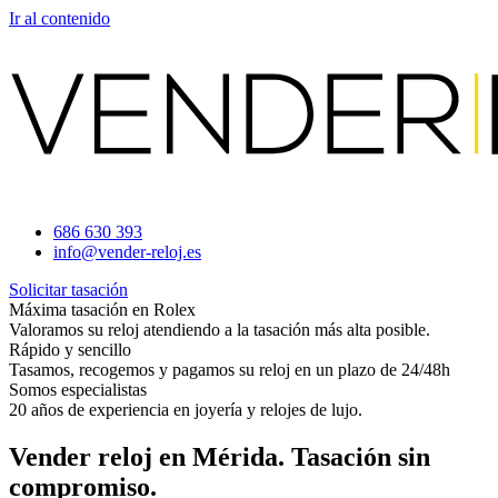
Ir al contenido
686 630 393
info@vender-reloj.es
Solicitar tasación
Máxima tasación en Rolex
Valoramos su reloj atendiendo a la tasación más alta posible.
Rápido y sencillo
Tasamos, recogemos y pagamos su reloj en un plazo de 24/48h
Somos especialistas
20 años de experiencia en joyería y relojes de lujo.
Vender reloj en Mérida. Tasación sin
compromiso.