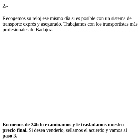
2.-
Recogemos su reloj ese mismo día si es posible con un sistema de
transporte exprés y asegurado. Trabajamos con los transportistas más
profesionales de Badajoz.
En menos de 24h lo examinamos y le trasladamos nuestro
precio final.
Si desea venderlo, sellamos el acuerdo y vamos al
paso 3.