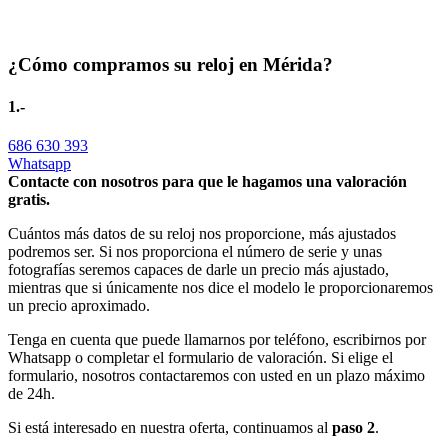
¿Cómo compramos su reloj en Mérida?
1.-
686 630 393
Whatsapp
Contacte con nosotros para que le hagamos una valoración
gratis.
Cuántos más datos de su reloj nos proporcione, más ajustados
podremos ser. Si nos proporciona el número de serie y unas
fotografías seremos capaces de darle un precio más ajustado,
mientras que si únicamente nos dice el modelo le proporcionaremos
un precio aproximado.
Tenga en cuenta que puede llamarnos por teléfono, escribirnos por
Whatsapp o completar el formulario de valoración. Si elige el
formulario, nosotros contactaremos con usted en un plazo máximo
de 24h.
Si está interesado en nuestra oferta, continuamos al
paso 2
.