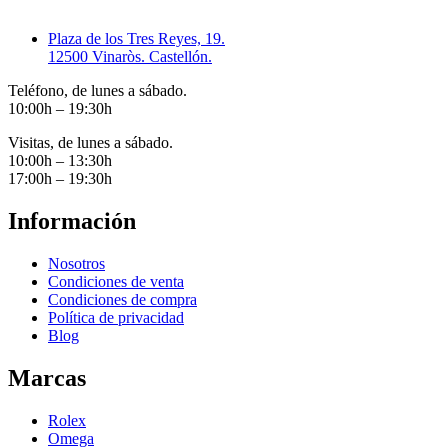
Plaza de los Tres Reyes, 19.
12500 Vinaròs. Castellón.
Teléfono, de lunes a sábado.
10:00h – 19:30h
Visitas, de lunes a sábado.
10:00h – 13:30h
17:00h – 19:30h
Información
Nosotros
Condiciones de venta
Condiciones de compra
Política de privacidad
Blog
Marcas
Rolex
Omega