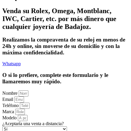
Venda su Rolex, Omega, Montblanc,
IWC, Cartier, etc. por más dinero que
cualquier joyería de Badajoz.
Realizamos la compraventa de su reloj en menos de
24h y online, sin moverse de su domicilio y con la
máxima confidencialidad.
Whatsapp
O si lo prefiere, complete este formulario y le
llamaremos muy rápido.
Nombre
Email
Teléfono
Marca
Modelo
¿Aceptaría una venta a distancia?