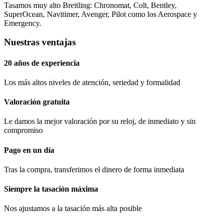
Tasamos muy alto Breitling: Chronomat, Colt, Bentley,
SuperOcean, Navitimer, Avenger, Pilot como los Aerospace y
Emergency.
Nuestras ventajas
20 años de experiencia
Los más altos niveles de atención, seriedad y formalidad​
Valoración gratuita
Le damos la mejor valoración por su reloj, de inmediato y sin
compromiso
Pago en un día
Tras la compra, transferimos el dinero de forma inmediata
Siempre la tasación máxima
Nos ajustamos a la tasación más alta posible