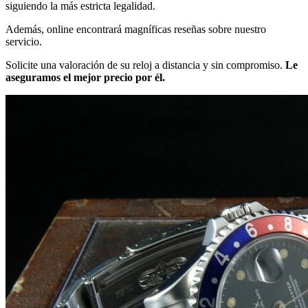
siguiendo la más estricta legalidad.
Además, online encontrará magníficas reseñas sobre nuestro
servicio.
Solicite una valoración de su reloj a distancia y sin compromiso.
Le
aseguramos el mejor precio por él.