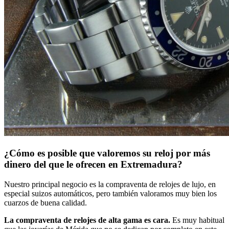
¿Cómo es posible que valoremos su reloj por más
dinero del que le ofrecen en Extremadura?
Nuestro principal negocio es la compraventa de relojes de lujo, en
especial suizos automáticos, pero también valoramos muy bien los
cuarzos de buena calidad.
La compraventa de relojes de alta gama es cara.
Es muy habitual