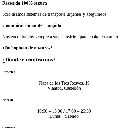
Recogida 100% segura​
Solo usamos sistemas de transporte urgentes y asegurados
Comunicación​ ininterrumpida
Nos encontramos siempre a su disposición para cualquier asunto
¿Qué opinan de nosotros?
¿Dónde encontrarnos?
Dirección
Plaza de los Tres Resyes, 19
Vinaroz, Castellón
Horario
10:00 – 13:30 / 17:00 – 20:30
Lunes – Sábado
Contacto