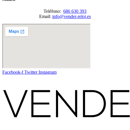
Teléfono:
686 630 393
Email:
info@vender-reloj.es
Facebook-f
Twitter
Instagram