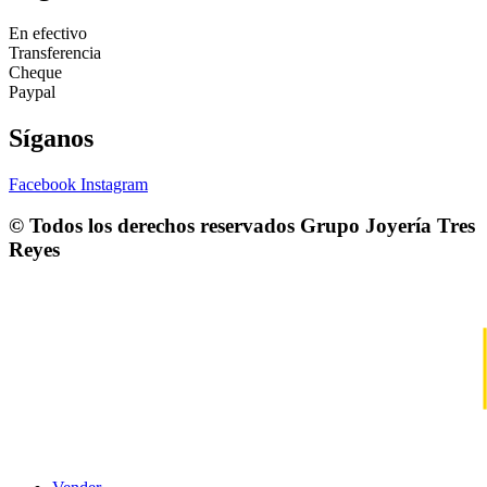
En efectivo
Transferencia
Cheque
Paypal
Síganos
Facebook
Instagram
© Todos los derechos reservados
Grupo Joyería Tres
Reyes