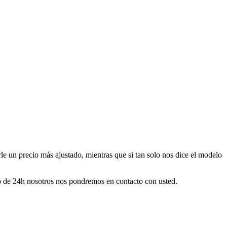
le un precio más ajustado, mientras que si tan solo nos dice el modelo
o de 24h nosotros nos pondremos en contacto con usted.