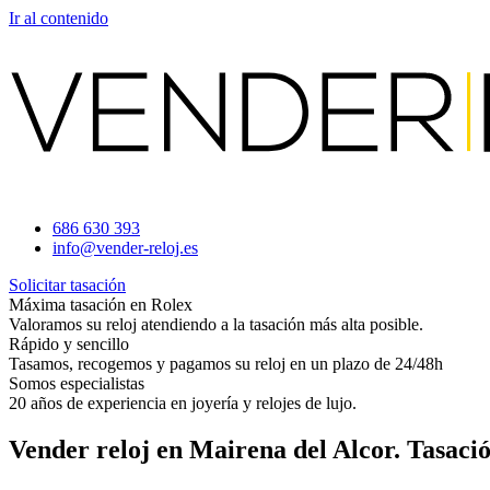
Ir al contenido
686 630 393
info@vender-reloj.es
Solicitar tasación
Máxima tasación en Rolex
Valoramos su reloj atendiendo a la tasación más alta posible.
Rápido y sencillo
Tasamos, recogemos y pagamos su reloj en un plazo de 24/48h
Somos especialistas
20 años de experiencia en joyería y relojes de lujo.
Vender reloj en Mairena del Alcor. Tasaci