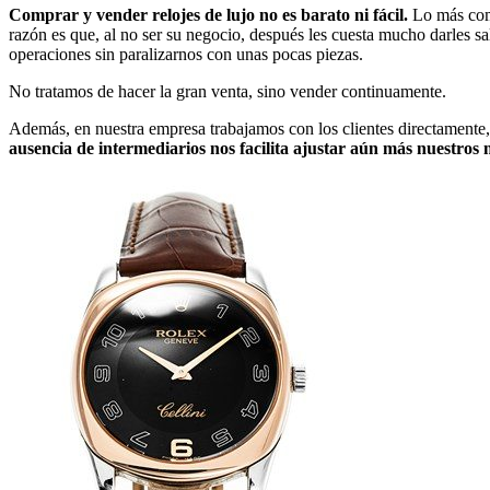
Comprar y vender relojes de lujo no es barato ni fácil.
Lo más comú
razón es que, al no ser su negocio, después les cuesta mucho darles s
operaciones sin paralizarnos con unas pocas piezas.
No tratamos de hacer la gran venta, sino vender continuamente.
Además, en nuestra empresa trabajamos con los clientes directamente
ausencia de intermediarios nos facilita ajustar aún más nuestros