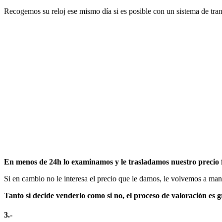
Recogemos su reloj ese mismo día si es posible con un sistema de tran
En menos de 24h lo examinamos y le trasladamos nuestro precio 
Si en cambio no le interesa el precio que le damos, le volvemos a man
Tanto si decide venderlo como si no, el proceso de valoración es 
3.-