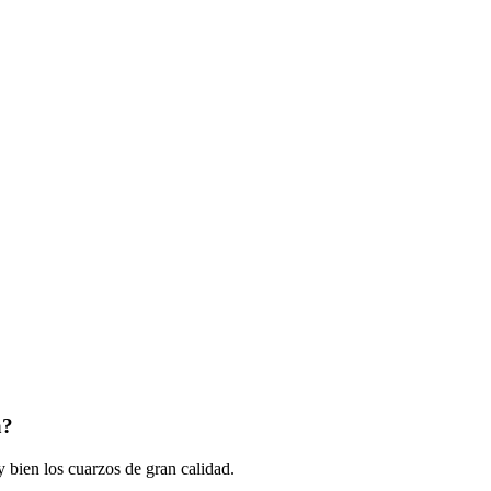
a?
 bien los cuarzos de gran calidad.