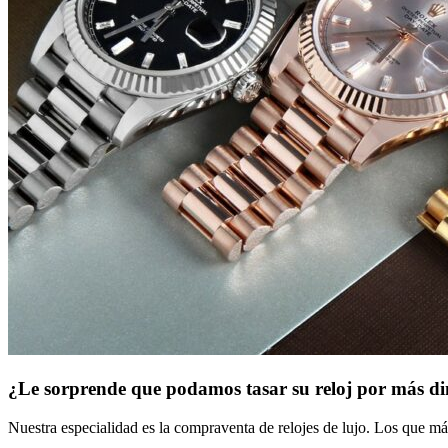
¿Le sorprende que podamos tasar su reloj por más d
Nuestra especialidad es la compraventa de relojes de lujo. Los que má