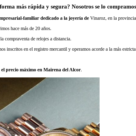
a forma más rápida y segura? Nosotros se lo compramos
presarial-familiar dedicado a la joyería de
Vinaroz, en la provincia
rimos hace más de 20 años.
 la compraventa de relojes a distancia.
 inscritos en el registro mercantil y operamos acorde a la más estricta
 el precio máximo en Mairena del Alcor
.