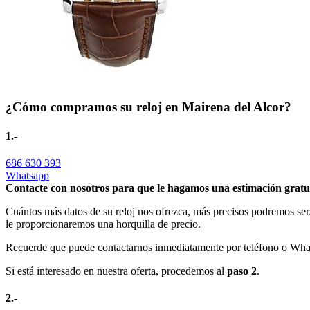
¿Cómo compramos su reloj en Mairena del Alcor?
1.-
686 630 393
Whatsapp
Contacte con nosotros para que le hagamos una estimación gratu
Cuántos más datos de su reloj nos ofrezca, más precisos podremos ser.
le proporcionaremos una horquilla de precio.
Recuerde que puede contactarnos inmediatamente por teléfono o Whats
Si está interesado en nuestra oferta, procedemos al
paso 2
.
2.-