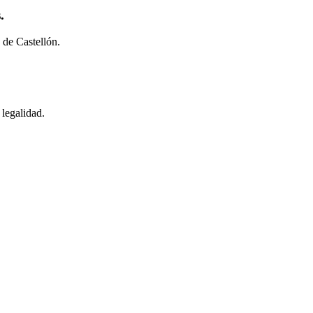
.
 de Castellón.
 legalidad.