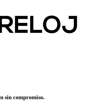
ón sin compromiso.