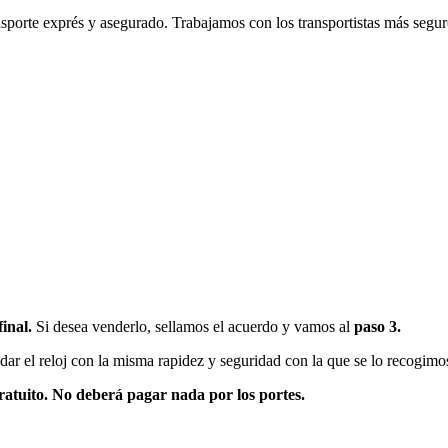
sporte exprés y asegurado. Trabajamos con los transportistas más segur
final.
Si desea venderlo, sellamos el acuerdo y vamos al
paso 3.
dar el reloj con la misma rapidez y seguridad con la que se lo recogimo
gratuito. No deberá pagar nada por los portes.