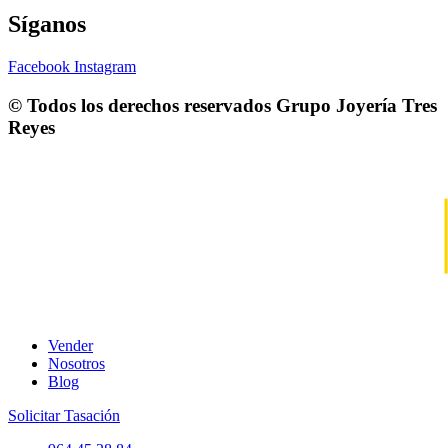
Síganos
Facebook
Instagram
© Todos los derechos reservados
Grupo Joyería Tres
Reyes
Vender
Nosotros
Blog
Solicitar Tasación