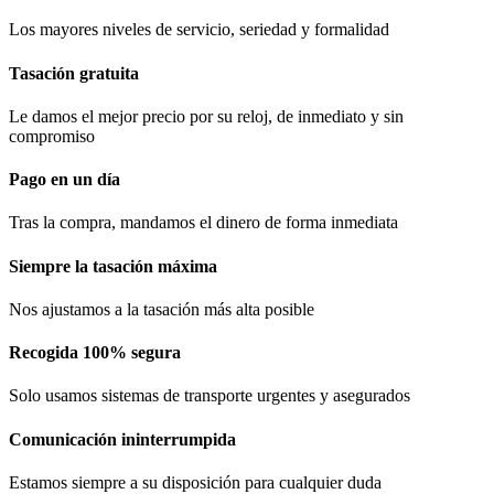
Los mayores niveles de servicio, seriedad y formalidad​
Tasación gratuita
Le damos el mejor precio por su reloj, de inmediato y sin
compromiso
Pago en un día
Tras la compra, mandamos el dinero de forma inmediata
Siempre la tasación máxima
Nos ajustamos a la tasación más alta posible
Recogida 100% segura​
Solo usamos sistemas de transporte urgentes y asegurados
Comunicación​ ininterrumpida
Estamos siempre a su disposición para cualquier duda