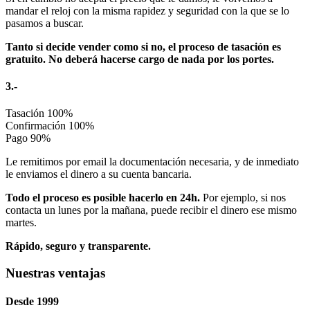
mandar el reloj con la misma rapidez y seguridad con la que se lo
pasamos a buscar.
Tanto si decide vender como si no, el proceso de tasación es
gratuito. No deberá hacerse cargo de nada por los portes.
3.-
Tasación
100%
Confirmación
100%
Pago
90%
Le remitimos por email la documentación necesaria, y de inmediato
le enviamos el dinero a su cuenta bancaria.
Todo el proceso es posible hacerlo en 24h.
Por ejemplo, si nos
contacta un lunes por la mañana, puede recibir el dinero ese mismo
martes.
Rápido, seguro y transparente.
Nuestras ventajas
Desde 1999