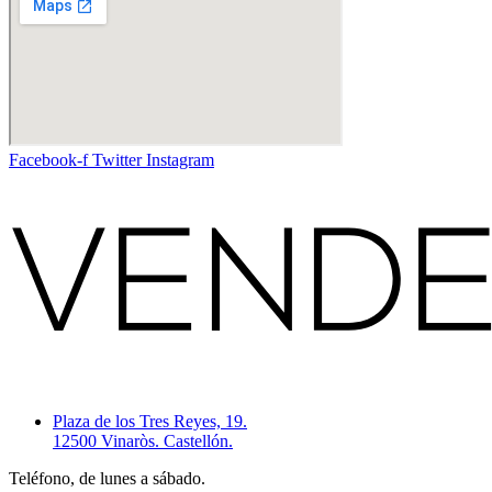
Facebook-f
Twitter
Instagram
Plaza de los Tres Reyes, 19.
12500 Vinaròs. Castellón.
Teléfono, de lunes a sábado.