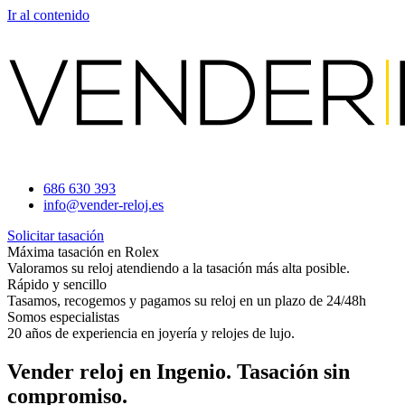
Ir al contenido
686 630 393
info@vender-reloj.es
Solicitar tasación
Máxima tasación en Rolex
Valoramos su reloj atendiendo a la tasación más alta posible.
Rápido y sencillo
Tasamos, recogemos y pagamos su reloj en un plazo de 24/48h
Somos especialistas
20 años de experiencia en joyería y relojes de lujo.
Vender reloj en Ingenio. Tasación sin
compromiso.