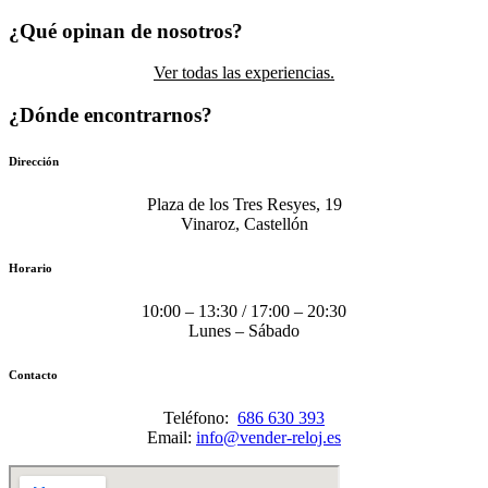
¿Qué opinan de nosotros?
Ver todas las experiencias.
¿Dónde encontrarnos?
Dirección
Plaza de los Tres Resyes, 19
Vinaroz, Castellón
Horario
10:00 – 13:30 / 17:00 – 20:30
Lunes – Sábado
Contacto
Teléfono:
686 630 393
Email:
info@vender-reloj.es