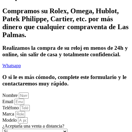
Compramos su Rolex, Omega, Hublot,
Patek Philippe, Cartier, etc. por más
dinero que cualquier compraventa de Las
Palmas.
Realizamos la compra de su reloj en menos de 24h y
online, sin salir de casa y totalmente confidencial.
Whatsapp
O si le es más cómodo, complete este formulario y le
contactaremos muy rápido.
Nombre
Email
Teléfono
Marca
Modelo
¿Aceptaría una venta a distancia?