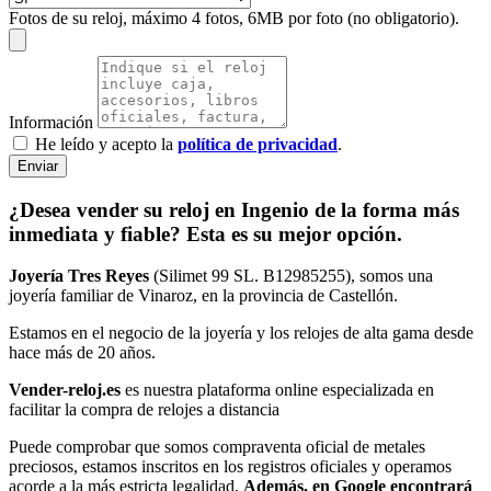
Fotos de su reloj, máximo 4 fotos, 6MB por foto (no obligatorio).
Información
He leído y acepto la
política de privacidad
.
Enviar
¿Desea vender su reloj en Ingenio de la forma más
inmediata y fiable? Esta es su mejor opción.
Joyería Tres Reyes
(Silimet 99 SL. B12985255), somos una
joyería familiar de Vinaroz, en la provincia de Castellón.
Estamos en el negocio de la joyería y los relojes de alta gama desde
hace más de 20 años.
Vender-reloj.es
es nuestra plataforma online especializada en
facilitar la compra de relojes a distancia
Puede comprobar que somos compraventa oficial de metales
preciosos, estamos inscritos en los registros oficiales y operamos
acorde a la más estricta legalidad.
Además, en Google encontrará