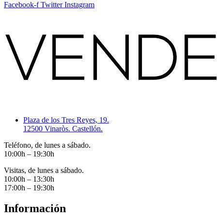
Facebook-f
Twitter
Instagram
Plaza de los Tres Reyes, 19.
12500 Vinaròs. Castellón.
Teléfono, de lunes a sábado.
10:00h – 19:30h
Visitas, de lunes a sábado.
10:00h – 13:30h
17:00h – 19:30h
Información