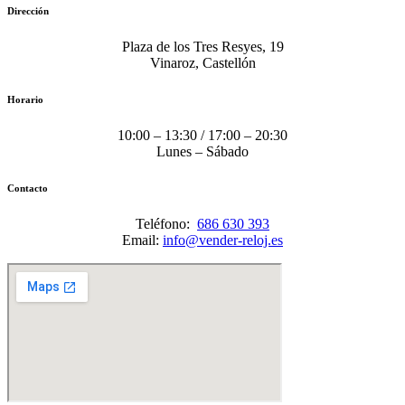
Dirección
Plaza de los Tres Resyes, 19
Vinaroz, Castellón
Horario
10:00 – 13:30 / 17:00 – 20:30
Lunes – Sábado
Contacto
Teléfono:
686 630 393
Email:
info@vender-reloj.es