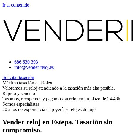
Ir al contenido
686 630 393
info@vender-reloj.es
Solicitar tasación
Máxima tasación en Rolex
Valoramos su reloj atendiendo a la tasación más alta posible.
Rápido y sencillo
Tasamos, recogemos y pagamos su reloj en un plazo de 24/48h
Somos especialistas
20 años de experiencia en joyería y relojes de lujo.
Vender reloj en Estepa. Tasación sin
compromiso.