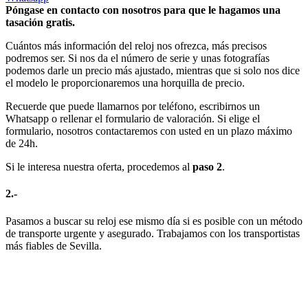
Póngase en contacto con nosotros para que le hagamos una
tasación gratis.
Cuántos más información del reloj nos ofrezca, más precisos
podremos ser. Si nos da el número de serie y unas fotografías
podemos darle un precio más ajustado, mientras que si solo nos dice
el modelo le proporcionaremos una horquilla de precio.
Recuerde que puede llamarnos por teléfono, escribirnos un
Whatsapp o rellenar el formulario de valoración. Si elige el
formulario, nosotros contactaremos con usted en un plazo máximo
de 24h.
Si le interesa nuestra oferta, procedemos al
paso 2
.
2.-
Pasamos a buscar su reloj ese mismo día si es posible con un método
de transporte urgente y asegurado. Trabajamos con los transportistas
más fiables de Sevilla.