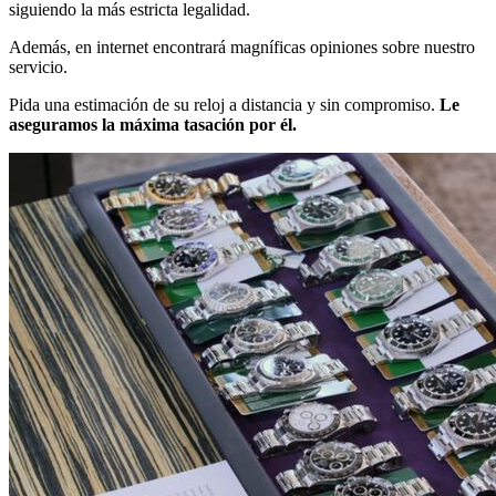
siguiendo la más estricta legalidad.
Además, en internet encontrará magníficas opiniones sobre nuestro
servicio.
Pida una estimación de su reloj a distancia y sin compromiso.
Le
aseguramos la máxima tasación por él.