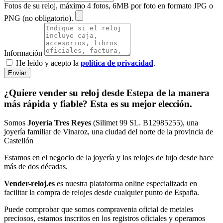
Fotos de su reloj, máximo 4 fotos, 6MB por foto en formato JPG o
PNG (no obligatorio).
Información
He leído y acepto la
política de privacidad
.
Enviar
¿Quiere vender su reloj desde Estepa de la manera
más rápida y fiable? Esta es su mejor elección.
Somos
Joyería Tres Reyes
(Silimet 99 SL. B12985255), una
joyería familiar de Vinaroz, una ciudad del norte de la provincia de
Castellón
Estamos en el negocio de la joyería y los relojes de lujo desde hace
más de dos décadas.
Vender-reloj.es
es nuestra plataforma online especializada en
facilitar la compra de relojes desde cualquier punto de España.
Puede comprobar que somos compraventa oficial de metales
preciosos, estamos inscritos en los registros oficiales y operamos