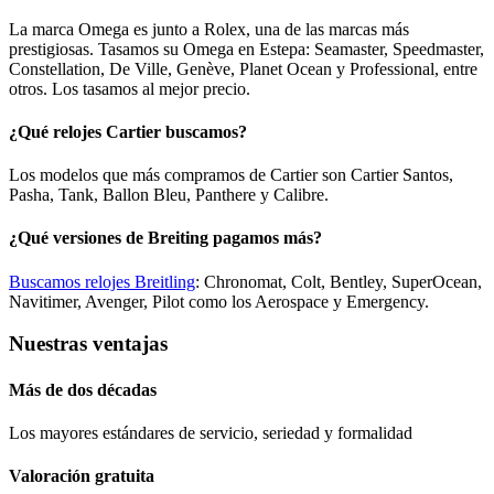
La marca Omega es junto a Rolex, una de las marcas más
prestigiosas. Tasamos su Omega en Estepa: Seamaster, Speedmaster,
Constellation, De Ville, Genève, Planet Ocean y Professional, entre
otros. Los tasamos al mejor precio.
¿Qué relojes Cartier buscamos?
Los modelos que más compramos de Cartier son Cartier Santos,
Pasha, Tank, Ballon Bleu, Panthere y Calibre.
¿Qué versiones de Breiting pagamos más?
Buscamos relojes Breitling
: Chronomat, Colt, Bentley, SuperOcean,
Navitimer, Avenger, Pilot como los Aerospace y Emergency.
Nuestras ventajas
Más de dos décadas
Los mayores estándares de servicio, seriedad y formalidad​
Valoración gratuita