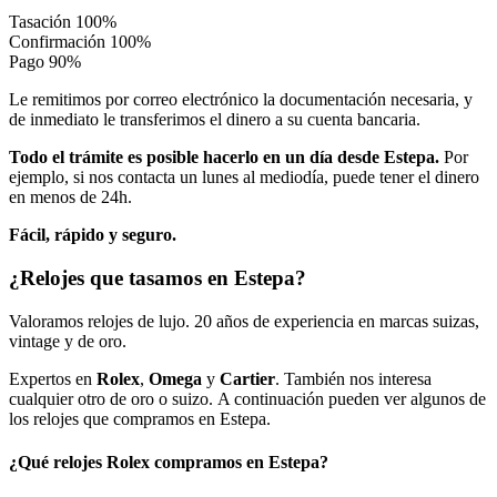
Tasación
100%
Confirmación
100%
Pago
90%
Le remitimos por correo electrónico la documentación necesaria, y
de inmediato le transferimos el dinero a su cuenta bancaria.
Todo el trámite es posible hacerlo en un día desde Estepa.
Por
ejemplo, si nos contacta un lunes al mediodía, puede tener el dinero
en menos de 24h.
Fácil, rápido y seguro.
¿Relojes que tasamos en Estepa?
Valoramos relojes de lujo. 20 años de experiencia en marcas suizas,
vintage y de oro.
Expertos en
Rolex
,
Omega
y
Cartier
. También nos interesa
cualquier otro de oro o suizo. A continuación pueden ver algunos de
los relojes que compramos en Estepa.
¿Qué relojes Rolex compramos en Estepa?