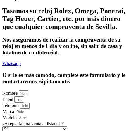
Tasamos su reloj Rolex, Omega, Panerai,
Tag Heuer, Cartier, etc. por más dinero
que cualquier compraventa de Sevilla.
Nos aseguramos de realizar la compraventa de su
reloj en menos de 1 día y online, sin salir de casa y
totalmente confidencial.
Whatsapp
O si le es más cómodo, complete este formulario y le
contactaremos rápidamente.
Nombre
Email
Teléfono
Marca
Modelo
¿Aceptaría una venta a distancia?