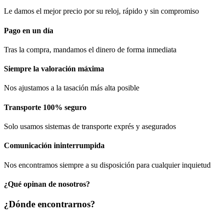
Le damos el mejor precio por su reloj, rápido y sin compromiso
Pago en un día
Tras la compra, mandamos el dinero de forma inmediata
Siempre la valoración máxima
Nos ajustamos a la tasación más alta posible
Transporte 100% seguro
Solo usamos sistemas de transporte exprés y asegurados
Comunicación​ ininterrumpida
Nos encontramos siempre a su disposición para cualquier inquietud
¿Qué opinan de nosotros?
¿Dónde encontrarnos?