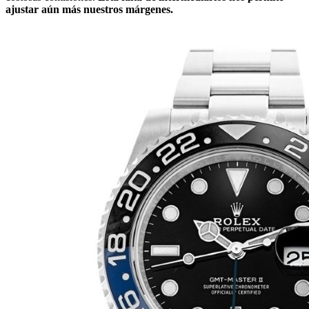
ajustar aún más nuestros márgenes.