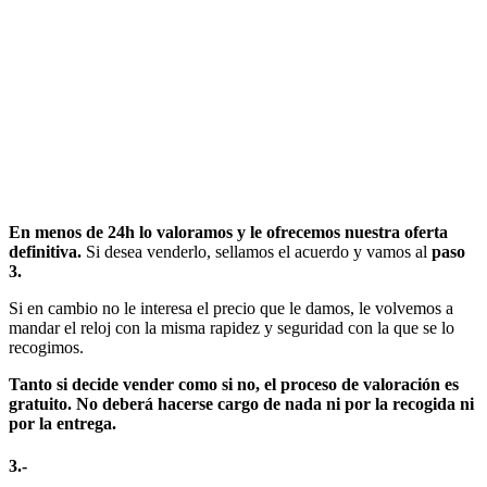
En menos de 24h lo valoramos y le ofrecemos nuestra oferta
definitiva.
Si desea venderlo, sellamos el acuerdo y vamos al
paso
3.
Si en cambio no le interesa el precio que le damos, le volvemos a
mandar el reloj con la misma rapidez y seguridad con la que se lo
recogimos.
Tanto si decide vender como si no, el proceso de valoración es
gratuito. No deberá hacerse cargo de nada ni por la recogida ni
por la entrega.
3.-