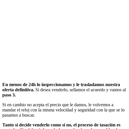
En menos de 24h lo inspeccionamos y le trasladamos nuestra
oferta definitiva.
Si desea venderlo, sellamos el acuerdo y vamos al
paso 3.
Si en cambio no acepta el precio que le damos, le volvemos a
mandar el reloj con la misma velocidad y seguridad con la que se lo
pasamos a buscar.
Tanto si decide venderlo como si no, el proceso de tasación es