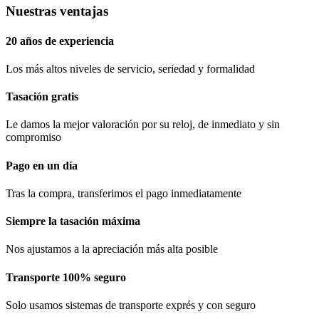
Nuestras ventajas
20 años de experiencia
Los más altos niveles de servicio, seriedad y formalidad​
Tasación gratis
Le damos la mejor valoración por su reloj, de inmediato y sin
compromiso
Pago en un día
Tras la compra, transferimos el pago inmediatamente
Siempre la tasación máxima
Nos ajustamos a la apreciación más alta posible
Transporte 100% seguro
Solo usamos sistemas de transporte exprés y con seguro