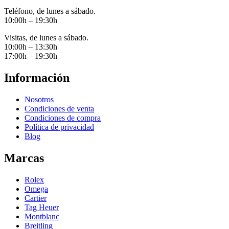
Teléfono, de lunes a sábado.
10:00h – 19:30h
Visitas, de lunes a sábado.
10:00h – 13:30h
17:00h – 19:30h
Información
Nosotros
Condiciones de venta
Condiciones de compra
Política de privacidad
Blog
Marcas
Rolex
Omega
Cartier
Tag Heuer
Montblanc
Breitling