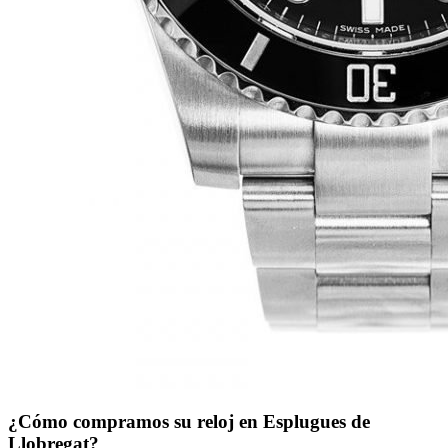
¿Cómo compramos su reloj en Esplugues de
Llobregat?