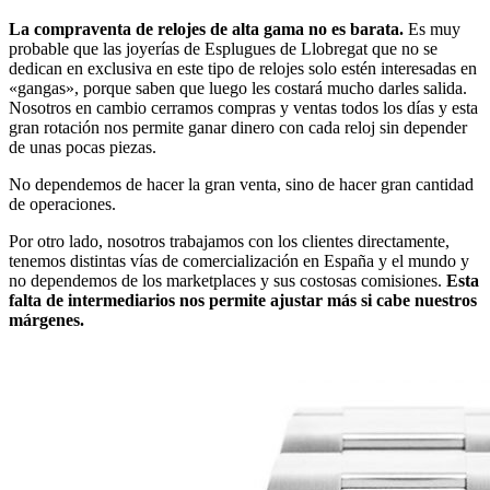
La compraventa de relojes de alta gama no es barata.
Es muy
probable que las joyerías de Esplugues de Llobregat que no se
dedican en exclusiva en este tipo de relojes solo estén interesadas en
«gangas», porque saben que luego les costará mucho darles salida.
Nosotros en cambio cerramos compras y ventas todos los días y esta
gran rotación nos permite ganar dinero con cada reloj sin depender
de unas pocas piezas.
No dependemos de hacer la gran venta, sino de hacer gran cantidad
de operaciones.
Por otro lado, nosotros trabajamos con los clientes directamente,
tenemos distintas vías de comercialización en España y el mundo y
no dependemos de los marketplaces y sus costosas comisiones.
Esta
falta de intermediarios nos permite ajustar más si cabe nuestros
márgenes.