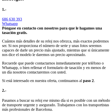
1.-
686 630 393
Whatsapp
Póngase en contacto con nosotros para que le hagamos una
tasación gratis.
Cuántos más detalles de su reloj nos ofrezca, más exactos podremos
ser. Si nos proporciona el número de serie y unas fotos seremos
capaces de darle un precio más ajustado, mientras que si únicamente
nos dice el modelo le daremos un precio aproximado.
Recuerde que puede contactarnos inmediatamente por teléfono o
Whatsapp, o bien rellenar el formulario de tasación y en menos de
un día nosotros contactaremos con usted.
Si está interesado en nuestra oferta, continuamos al
paso 2
.
2.-
Pasamos a buscar su reloj ese mismo día si es posible con un método
de transporte urgente y asegurado. Trabajamos con los transportistas
más profesionales de Barcelona.