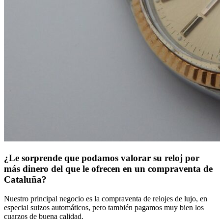
¿Le sorprende que podamos valorar su reloj por
más dinero del que le ofrecen en un compraventa de
Cataluña?
Nuestro principal negocio es la compraventa de relojes de lujo, en
especial suizos automáticos, pero también pagamos muy bien los
cuarzos de buena calidad.