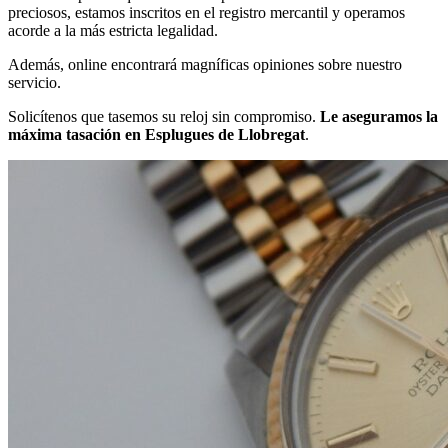
preciosos, estamos inscritos en el registro mercantil y operamos
acorde a la más estricta legalidad.
Además, online encontrará magníficas opiniones sobre nuestro
servicio.
Solicítenos que tasemos su reloj sin compromiso.
Le aseguramos la
máxima tasación en Esplugues de Llobregat
.