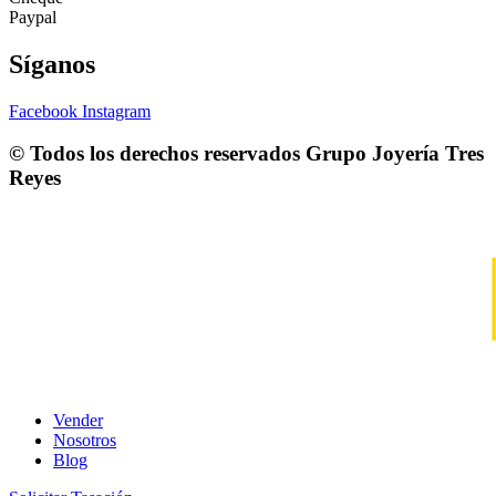
Paypal
Síganos
Facebook
Instagram
© Todos los derechos reservados
Grupo Joyería Tres
Reyes
Vender
Nosotros
Blog