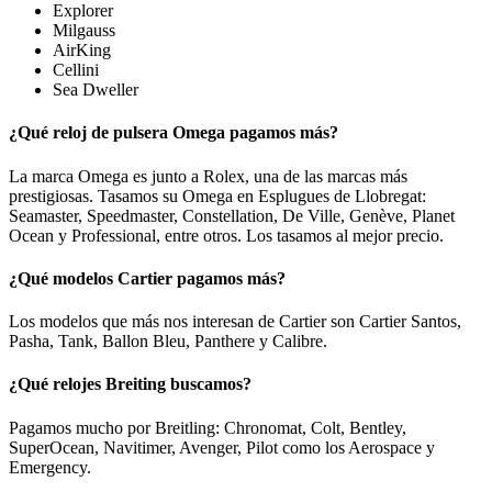
Explorer
Milgauss
AirKing
Cellini
Sea Dweller
¿Qué reloj de pulsera Omega pagamos más?
La marca Omega es junto a Rolex, una de las marcas más
prestigiosas. Tasamos su Omega en Esplugues de Llobregat:
Seamaster, Speedmaster, Constellation, De Ville, Genève, Planet
Ocean y Professional, entre otros. Los tasamos al mejor precio.
¿Qué modelos Cartier pagamos más?
Los modelos que más nos interesan de Cartier son Cartier Santos,
Pasha, Tank, Ballon Bleu, Panthere y Calibre.
¿Qué relojes Breiting buscamos?
Pagamos mucho por Breitling: Chronomat, Colt, Bentley,
SuperOcean, Navitimer, Avenger, Pilot como los Aerospace y
Emergency.