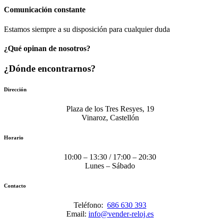
Comunicación​ constante
Estamos siempre a su disposición para cualquier duda
¿Qué opinan de nosotros?
¿Dónde encontrarnos?
Dirección
Plaza de los Tres Resyes, 19
Vinaroz, Castellón
Horario
10:00 – 13:30 / 17:00 – 20:30
Lunes – Sábado
Contacto
Teléfono:
686 630 393
Email:
info@vender-reloj.es