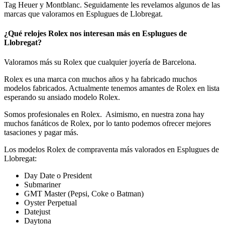
Tag Heuer y Montblanc. Seguidamente les revelamos algunos de las
marcas que valoramos en Esplugues de Llobregat.
¿Qué relojes Rolex nos interesan más en Esplugues de
Llobregat?
Valoramos más su Rolex que cualquier joyería de Barcelona.
Rolex es una marca con muchos años y ha fabricado muchos
modelos fabricados. Actualmente tenemos amantes de Rolex en lista
esperando su ansiado modelo Rolex.
Somos profesionales en Rolex. Asimismo, en nuestra zona hay
muchos fanáticos de Rolex, por lo tanto podemos ofrecer mejores
tasaciones y pagar más.
Los modelos Rolex de compraventa más valorados en Esplugues de
Llobregat:
Day Date o President
Submariner
GMT Master (Pepsi, Coke o Batman)
Oyster Perpetual
Datejust
Daytona