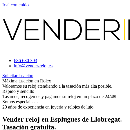
Ir al contenido
686 630 393
info@vender-reloj.es
Solicitar tasación
Máxima tasación en Rolex
Valoramos su reloj atendiendo a la tasación más alta posible.
Rápido y sencillo
Tasamos, recogemos y pagamos su reloj en un plazo de 24/48h
Somos especialistas
20 años de experiencia en joyería y relojes de lujo.
Vender reloj en Esplugues de Llobregat.
Tasación gratuita.