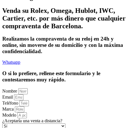
Venda su Rolex, Omega, Hublot, IWC,
Cartier, etc. por más dinero que cualquier
compraventa de Barcelona.
Realizamos la compraventa de su reloj en 24h y
online, sin moverse de su domicilio y con la máxima
confidencialidad.
Whatsapp
O si lo prefiere, rellene este formulario y le
contestaremos muy rápido.
Nombre
Email
Teléfono
Marca
Modelo
¿Aceptaría una venta a distancia?