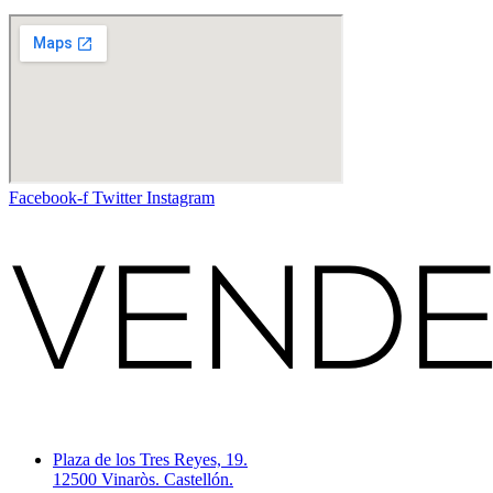
Facebook-f
Twitter
Instagram
Plaza de los Tres Reyes, 19.
12500 Vinaròs. Castellón.