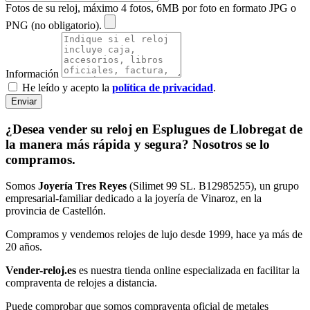
Fotos de su reloj, máximo 4 fotos, 6MB por foto en formato JPG o
PNG (no obligatorio).
Información
He leído y acepto la
política de privacidad
.
Enviar
¿Desea vender su reloj en Esplugues de Llobregat de
la manera más rápida y segura? Nosotros se lo
compramos.
Somos
Joyería Tres Reyes
(Silimet 99 SL. B12985255), un grupo
empresarial-familiar dedicado a la joyería de Vinaroz, en la
provincia de Castellón.
Compramos y vendemos relojes de lujo desde 1999, hace ya más de
20 años.
Vender-reloj.es
es nuestra tienda online especializada en facilitar la
compraventa de relojes a distancia.
Puede comprobar que somos compraventa oficial de metales