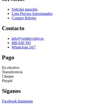
Solicitar tasación
Lista Precios Aproximados
Compre Relojes
Contacto
info@vender-reloj.es
686 630 393
WhatsApp 24/7
Pago
En efectivo
Transferencia
Cheque
Paypal
Síganos
Facebook
Instagram