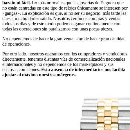
barato ni fácil.
Lo más normal es que las joyerías de Enguera que
no están centradas en este tipo de relojes únicamente se interesen por
«gangas». La explicación es que, al no ser su negocio, más tarde les
cuesta mucho darles salida. Nosotros cerramos compras y ventas
todos los días y de este modo podemos ganar continuamente con
todas las operaciones sin paralizarnos con unas pocas piezas.
No dependemos de hacer la gran venta, sino de hacer gran cantidad
de operaciones.
Por otro lado, nosotros operamos con los compradores y vendedores
directamente, tenemos distintas vías de comercialización nacionales
e internacionales y no dependemos de los marketplaces y sus
costosas comisiones.
Esta ausencia de intermediarios nos facilita
ajustar al máximo nuestros márgenes.