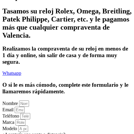
Tasamos su reloj Rolex, Omega, Breitling,
Patek Philippe, Cartier, etc. y le pagamos
más que cualquier compraventa de
Valencia.
Realizamos la compraventa de su reloj en menos de
1 día y online, sin salir de casa y de forma muy
segura.
Whatsapp
O si le es más cómodo, complete este formulario y le
llamaremos rápidamente.
Nombre
Email
Teléfono
Marca
Modelo