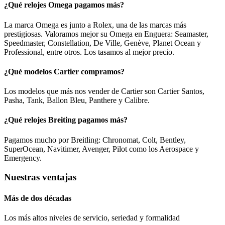
¿Qué relojes Omega pagamos más?
La marca Omega es junto a Rolex, una de las marcas más
prestigiosas. Valoramos mejor su Omega en Enguera: Seamaster,
Speedmaster, Constellation, De Ville, Genève, Planet Ocean y
Professional, entre otros. Los tasamos al mejor precio.
¿Qué modelos Cartier compramos?
Los modelos que más nos vender de Cartier son Cartier Santos,
Pasha, Tank, Ballon Bleu, Panthere y Calibre.
¿Qué relojes Breiting pagamos más?
Pagamos mucho por Breitling: Chronomat, Colt, Bentley,
SuperOcean, Navitimer, Avenger, Pilot como los Aerospace y
Emergency.
Nuestras ventajas
Más de dos décadas
Los más altos niveles de servicio, seriedad y formalidad​