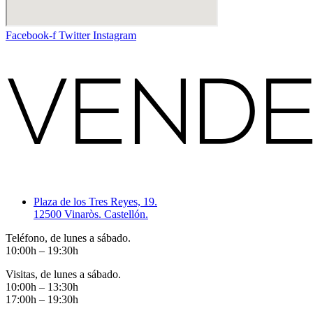
Facebook-f
Twitter
Instagram
Plaza de los Tres Reyes, 19.
12500 Vinaròs. Castellón.
Teléfono, de lunes a sábado.
10:00h – 19:30h
Visitas, de lunes a sábado.
10:00h – 13:30h
17:00h – 19:30h