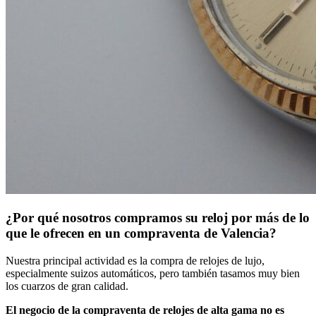
¿Por qué nosotros compramos su reloj por más de lo
que le ofrecen en un compraventa de Valencia?
Nuestra principal actividad es la compra de relojes de lujo,
especialmente suizos automáticos, pero también tasamos muy bien
los cuarzos de gran calidad.
El negocio de la compraventa de relojes de alta gama no es