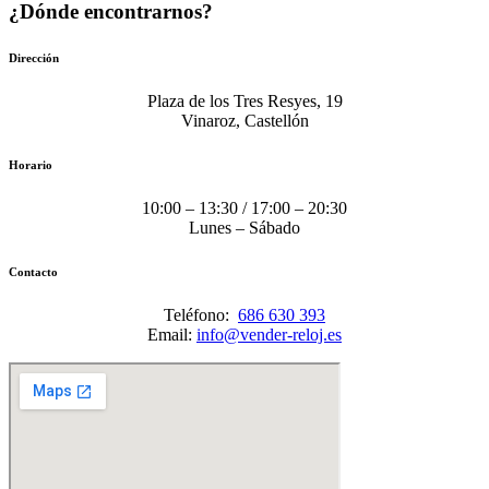
¿Dónde encontrarnos?
Dirección
Plaza de los Tres Resyes, 19
Vinaroz, Castellón
Horario
10:00 – 13:30 / 17:00 – 20:30
Lunes – Sábado
Contacto
Teléfono:
686 630 393
Email:
info@vender-reloj.es