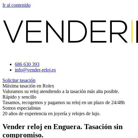
Ir al contenido
686 630 393
info@vender-reloj.es
Solicitar tasación
Máxima tasación en Rolex
Valoramos su reloj atendiendo a la tasación más alta posible.
Rápido y sencillo
Tasamos, recogemos y pagamos su reloj en un plazo de 24/48h
Somos especialistas
20 años de experiencia en joyería y relojes de lujo.
Vender reloj en Enguera. Tasación sin
compromiso.