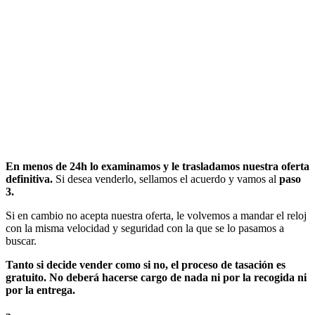
En menos de 24h lo examinamos y le trasladamos nuestra oferta
definitiva.
Si desea venderlo, sellamos el acuerdo y vamos al
paso
3.
Si en cambio no acepta nuestra oferta, le volvemos a mandar el reloj
con la misma velocidad y seguridad con la que se lo pasamos a
buscar.
Tanto si decide vender como si no, el proceso de tasación es
gratuito. No deberá hacerse cargo de nada ni por la recogida ni
por la entrega.