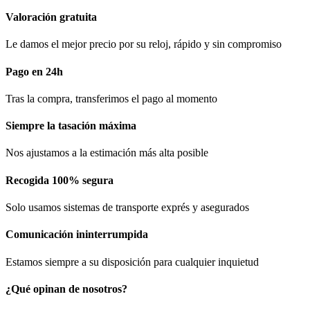
Valoración gratuita
Le damos el mejor precio por su reloj, rápido y sin compromiso
Pago en 24h
Tras la compra, transferimos el pago al momento
Siempre la tasación máxima
Nos ajustamos a la estimación más alta posible
Recogida 100% segura​
Solo usamos sistemas de transporte exprés y asegurados
Comunicación​ ininterrumpida
Estamos siempre a su disposición para cualquier inquietud
¿Qué opinan de nosotros?