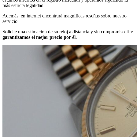
más estricta legalidad.
Además, en internet encontrará magníficas reseñas sobre nuestro
servicio.
Solicite una estimación de su reloj a distancia y sin compromiso.
Le
garantizamos el mejor precio por él.