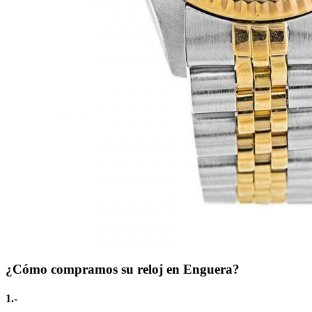
¿Cómo compramos su reloj en Enguera?
1.-