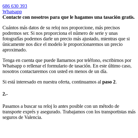
686 630 393
Whatsapp
Contacte con nosotros para que le hagamos una tasación gratis.
Cuántos más datos de su reloj nos proporcione, más precisos
podremos ser. Si nos proporciona el número de serie y unas
fotografías podemos darle un precio más ajustado, mientras que si
únicamente nos dice el modelo le proporcionaremos un precio
aproximado.
Tenga en cuenta que puede llamarnos por teléfono, escribirnos por
Whatsapp o rellenar el formulario de tasación. En este último caso,
nosotros contactaremos con usted en menos de un día.
Si está interesado en nuestra oferta, continuamos al
paso 2
.
2.-
Pasamos a buscar su reloj lo antes posible con un método de
transporte exprés y asegurado. Trabajamos con los transportistas más
seguros de Valencia.