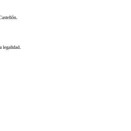
Castellón.
a legalidad.