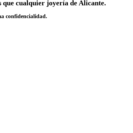
 que cualquier joyería de Alicante.
ma confidencialidad.