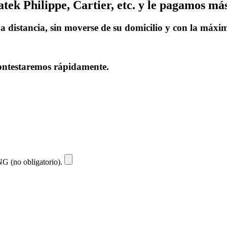
k Philippe, Cartier, etc. y le pagamos más
a distancia, sin moverse de su domicilio y con la máxi
contestaremos rápidamente.
NG (no obligatorio).