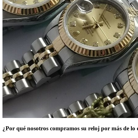
¿Por qué nosotros compramos su reloj por más de lo