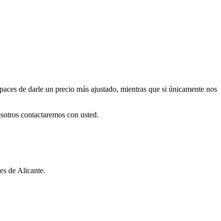
apaces de darle un precio más ajustado, mientras que si únicamente nos
sotros contactaremos con usted.
es de Alicante.