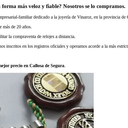
a forma más veloz y fiable? Nosotros se lo compramos.
esarial-familiar dedicado a la joyería de Vinaroz, en la provincia de 
ce más de 20 años.
litar la compraventa de relojes a distancia.
inscritos en los registros oficiales y operamos acorde a la más estrict
ejor precio en Callosa de Segura
.