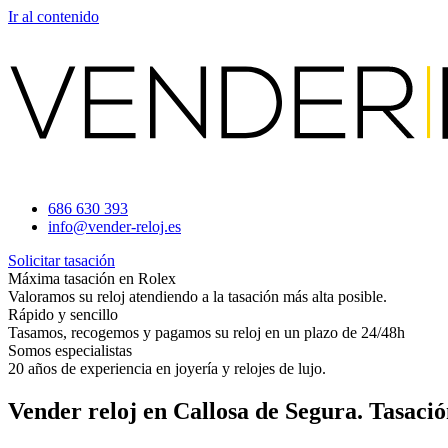
Ir al contenido
686 630 393
info@vender-reloj.es
Solicitar tasación
Máxima tasación en Rolex
Valoramos su reloj atendiendo a la tasación más alta posible.
Rápido y sencillo
Tasamos, recogemos y pagamos su reloj en un plazo de 24/48h
Somos especialistas
20 años de experiencia en joyería y relojes de lujo.
Vender reloj en Callosa de Segura. Tasaci