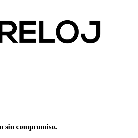
ón sin compromiso.