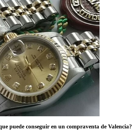
 que puede conseguir en un compraventa de Valencia?