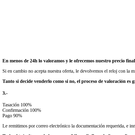
En menos de 24h lo valoramos y le ofrecemos nuestro precio fina
Si en cambio no acepta nuestra oferta, le devolvemos el reloj con la 
Tanto si decide venderlo como si no, el proceso de valoración es 
3.-
Tasación
100%
Confirmación
100%
Pago
90%
Le remitimos por correo electrónico la documentación requerida, e in