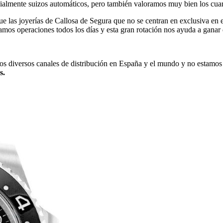
ecialmente suizos automáticos, pero también valoramos muy bien los cua
 las joyerías de Callosa de Segura que no se centran en exclusiva en es
ramos operaciones todos los días y esta gran rotación nos ayuda a ganar
os diversos canales de distribución en España y el mundo y no estamos
s.