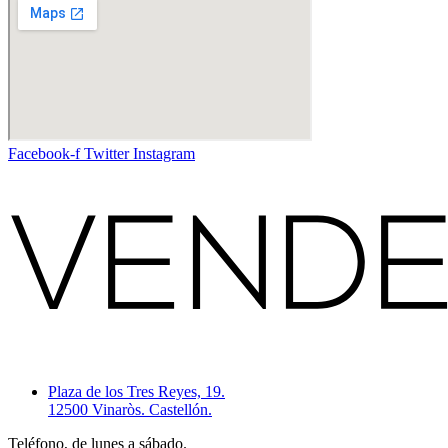
Facebook-f
Twitter
Instagram
Plaza de los Tres Reyes, 19.
12500 Vinaròs. Castellón.
Teléfono, de lunes a sábado.