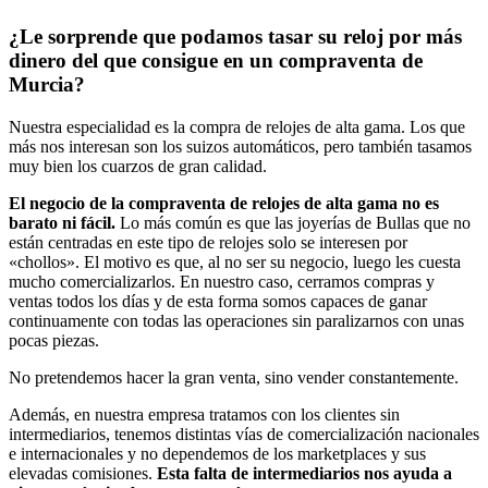
¿Le sorprende que podamos tasar su reloj por más
dinero del que consigue en un compraventa de
Murcia?
Nuestra especialidad es la compra de relojes de alta gama. Los que
más nos interesan son los suizos automáticos, pero también tasamos
muy bien los cuarzos de gran calidad.
El negocio de la compraventa de relojes de alta gama no es
barato ni fácil.
Lo más común es que las joyerías de Bullas que no
están centradas en este tipo de relojes solo se interesen por
«chollos». El motivo es que, al no ser su negocio, luego les cuesta
mucho comercializarlos. En nuestro caso, cerramos compras y
ventas todos los días y de esta forma somos capaces de ganar
continuamente con todas las operaciones sin paralizarnos con unas
pocas piezas.
No pretendemos hacer la gran venta, sino vender constantemente.
Además, en nuestra empresa tratamos con los clientes sin
intermediarios, tenemos distintas vías de comercialización nacionales
e internacionales y no dependemos de los marketplaces y sus
elevadas comisiones.
Esta falta de intermediarios nos ayuda a