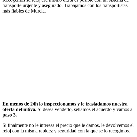
transporte urgente y asegurado. Trabajamos con los transportistas
más fiables de Murcia.
En menos de 24h lo inspeccionamos y le trasladamos nuestra
oferta definitiva.
Si desea venderlo, sellamos el acuerdo y vamos al
paso 3.
Si finalmente no le interesa el precio que le damos, le devolvemos el
reloj con la misma rapidez y seguridad con la que se lo recogimos.