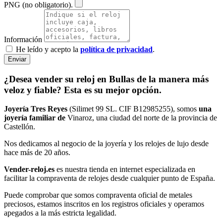
PNG (no obligatorio).
Información
He leído y acepto la
política de privacidad
.
Enviar
¿Desea vender su reloj en Bullas de la manera más
veloz y fiable? Esta es su mejor opción.
Joyería Tres Reyes
(Silimet 99 SL. CIF B12985255), somos
una
joyería familiar de
Vinaroz, una ciudad del norte de la provincia de
Castellón.
Nos dedicamos al negocio de la joyería y los relojes de lujo desde
hace más de 20 años.
Vender-reloj.es
es nuestra tienda en internet especializada en
facilitar la compraventa de relojes desde cualquier punto de España.
Puede comprobar que somos compraventa oficial de metales
preciosos, estamos inscritos en los registros oficiales y operamos
apegados a la más estricta legalidad.