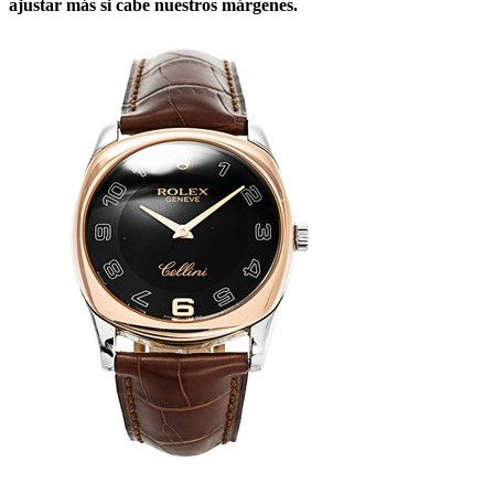
ajustar más si cabe nuestros márgenes.