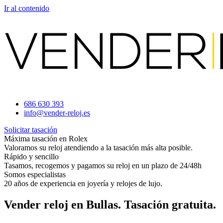
Ir al contenido
686 630 393
info@vender-reloj.es
Solicitar tasación
Máxima tasación en Rolex
Valoramos su reloj atendiendo a la tasación más alta posible.
Rápido y sencillo
Tasamos, recogemos y pagamos su reloj en un plazo de 24/48h
Somos especialistas
20 años de experiencia en joyería y relojes de lujo.
Vender reloj en Bullas. Tasación gratuita.