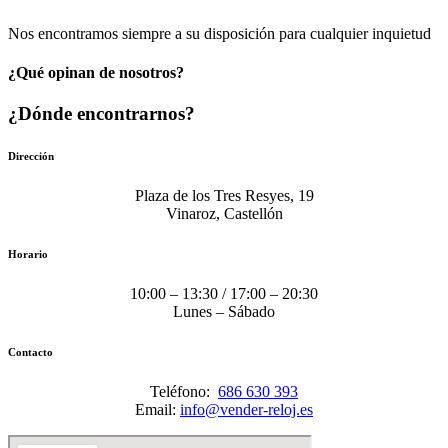
Nos encontramos siempre a su disposición para cualquier inquietud
¿Qué opinan de nosotros?
¿Dónde encontrarnos?
Dirección
Plaza de los Tres Resyes, 19
Vinaroz, Castellón
Horario
10:00 – 13:30 / 17:00 – 20:30
Lunes – Sábado
Contacto
Teléfono:
686 630 393
Email:
info@vender-reloj.es