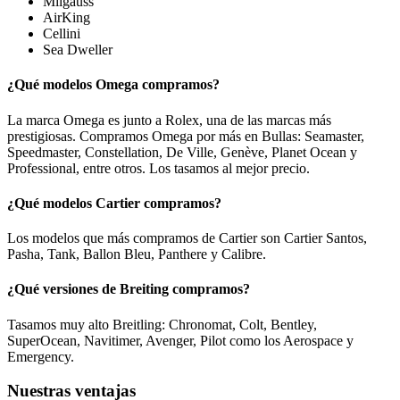
Milgauss
AirKing
Cellini
Sea Dweller
¿Qué modelos Omega compramos?
La marca Omega es junto a Rolex, una de las marcas más
prestigiosas. Compramos Omega por más en Bullas: Seamaster,
Speedmaster, Constellation, De Ville, Genève, Planet Ocean y
Professional, entre otros. Los tasamos al mejor precio.
¿Qué modelos Cartier compramos?
Los modelos que más compramos de Cartier son Cartier Santos,
Pasha, Tank, Ballon Bleu, Panthere y Calibre.
¿Qué versiones de Breiting compramos?
Tasamos muy alto Breitling: Chronomat, Colt, Bentley,
SuperOcean, Navitimer, Avenger, Pilot como los Aerospace y
Emergency.
Nuestras ventajas