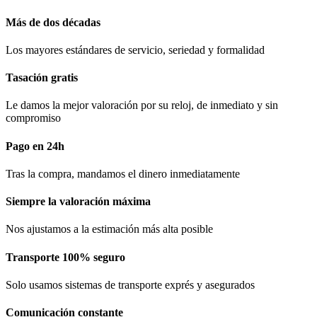
Más de dos décadas
Los mayores estándares de servicio, seriedad y formalidad​
Tasación gratis
Le damos la mejor valoración por su reloj, de inmediato y sin
compromiso
Pago en 24h
Tras la compra, mandamos el dinero inmediatamente
Siempre la valoración máxima
Nos ajustamos a la estimación más alta posible
Transporte 100% seguro
Solo usamos sistemas de transporte exprés y asegurados
Comunicación​ constante