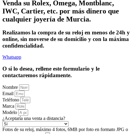
Venda su Rolex, Omega, Montblanc,
IWC, Cartier, etc. por más dinero que
cualquier joyería de Murcia.
Realizamos la compra de su reloj en menos de 24h y
online, sin moverse de su domicilio y con la máxima
confidencialidad.
Whatsapp
O si lo desea, rellene este formulario y le
contactaremos rápidamente.
Nombre
Email
Teléfono
Marca
Modelo
¿Aceptaría una venta a distancia?
Fotos de su reloj, máximo 4 fotos, 6MB por foto en formato JPG o