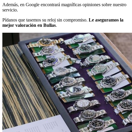
Además, en Google encontrará magníficas opiniones sobre nuestro
servicio.
Pídanos que tasemos su reloj sin compromiso.
Le aseguramos la
mejor valoración en Bullas
.