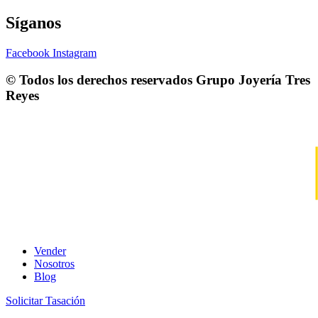
Síganos
Facebook
Instagram
© Todos los derechos reservados
Grupo Joyería Tres
Reyes
Vender
Nosotros
Blog
Solicitar Tasación