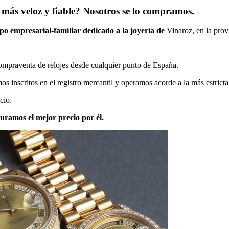
más veloz y fiable? Nosotros se lo compramos.
po empresarial-familiar dedicado a la joyería de
Vinaroz, en la prov
 compraventa de relojes desde cualquier punto de España.
 inscritos en el registro mercantil y operamos acorde a la más estricta
cio.
uramos el mejor precio por él.