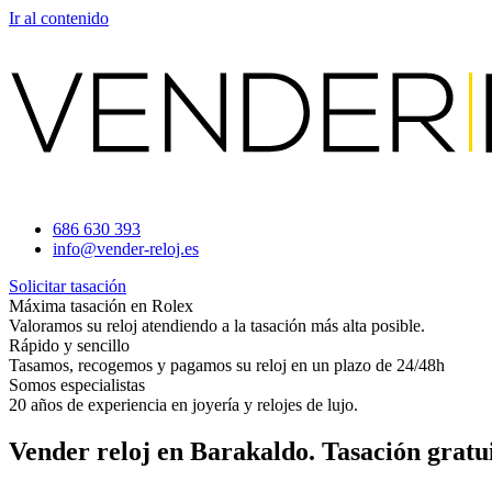
Ir al contenido
686 630 393
info@vender-reloj.es
Solicitar tasación
Máxima tasación en Rolex
Valoramos su reloj atendiendo a la tasación más alta posible.
Rápido y sencillo
Tasamos, recogemos y pagamos su reloj en un plazo de 24/48h
Somos especialistas
20 años de experiencia en joyería y relojes de lujo.
Vender reloj en Barakaldo. Tasación gratui