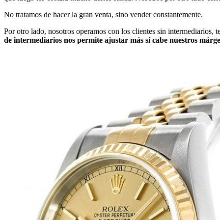
No tratamos de hacer la gran venta, sino vender constantemente.
Por otro lado, nosotros operamos con los clientes sin intermediarios, 
de intermediarios nos permite ajustar más si cabe nuestros márge