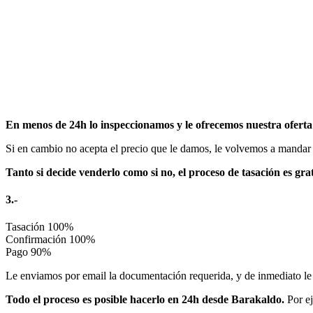
En menos de 24h lo inspeccionamos y le ofrecemos nuestra oferta 
Si en cambio no acepta el precio que le damos, le volvemos a mandar e
Tanto si decide venderlo como si no, el proceso de tasación es gra
3.-
Tasación
100%
Confirmación
100%
Pago
90%
Le enviamos por email la documentación requerida, y de inmediato le t
Todo el proceso es posible hacerlo en 24h desde Barakaldo.
Por ej