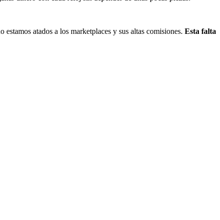
 no estamos atados a los marketplaces y sus altas comisiones.
Esta falta