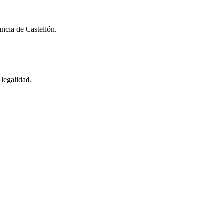
incia de Castellón.
 legalidad.