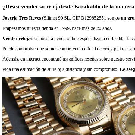
¿Desea vender su reloj desde Barakaldo de la manera 
Joyería Tres Reyes
(Silimet 99 SL. CIF B12985255), somos
un gru
Empezamos nuestra tienda en 1999, hace más de 20 años.
Vender-reloj.es
es nuestra tienda online especializada en facilitar la
Puede comprobar que somos compraventa oficial de oro y plata, estamos
Además, en internet encontrará magníficas reseñas sobre nuestro servi
Pida una estimación de su reloj a distancia y sin compromiso.
Le aseg