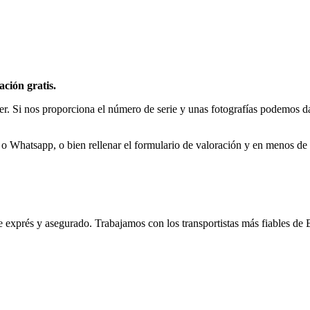
ción gratis.
r. Si nos proporciona el número de serie y unas fotografías podemos da
o Whatsapp, o bien rellenar el formulario de valoración y en menos de 
e exprés y asegurado. Trabajamos con los transportistas más fiables de 