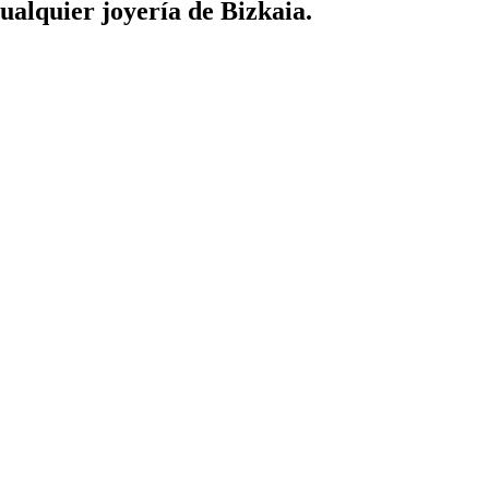
ualquier joyería de Bizkaia.