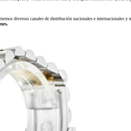
tenemos diversos canales de distribución nacionales e internacionales y
nes.