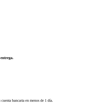
 entrega.
u cuenta bancaria en menos de 1 día.