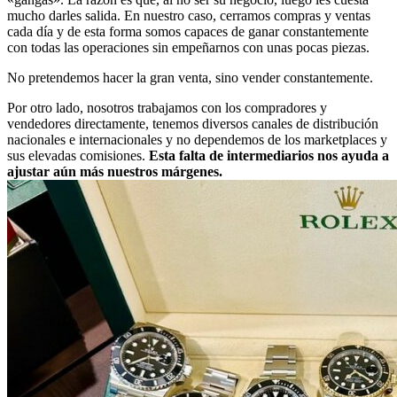
mucho darles salida. En nuestro caso, cerramos compras y ventas
cada día y de esta forma somos capaces de ganar constantemente
con todas las operaciones sin empeñarnos con unas pocas piezas.
No pretendemos hacer la gran venta, sino vender constantemente.
Por otro lado, nosotros trabajamos con los compradores y
vendedores directamente, tenemos diversos canales de distribución
nacionales e internacionales y no dependemos de los marketplaces y
sus elevadas comisiones.
Esta falta de intermediarios nos ayuda a
ajustar aún más nuestros márgenes.