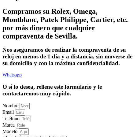
Compramos su Rolex, Omega,
Montblanc, Patek Philippe, Cartier, etc.
por más dinero que cualquier
compraventa de Sevilla.
Nos aseguramos de realizar la compraventa de su
reloj en menos de 1 día y a distancia, sin moverse de
su domicilio y con la máxima confidencialidad.
Whatsapp
O si lo desea, rellene este formulario y le
contactaremos muy rápido.
Nombre
Email
Teléfono
Marca
Modelo