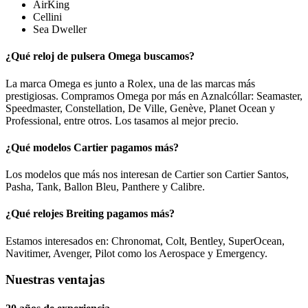
AirKing
Cellini
Sea Dweller
¿Qué reloj de pulsera Omega buscamos?
La marca Omega es junto a Rolex, una de las marcas más
prestigiosas. Compramos Omega por más en Aznalcóllar: Seamaster,
Speedmaster, Constellation, De Ville, Genève, Planet Ocean y
Professional, entre otros. Los tasamos al mejor precio.
¿Qué modelos Cartier pagamos más?
Los modelos que más nos interesan de Cartier son Cartier Santos,
Pasha, Tank, Ballon Bleu, Panthere y Calibre.
¿Qué relojes Breiting pagamos más?
Estamos interesados en: Chronomat, Colt, Bentley, SuperOcean,
Navitimer, Avenger, Pilot como los Aerospace y Emergency.
Nuestras ventajas