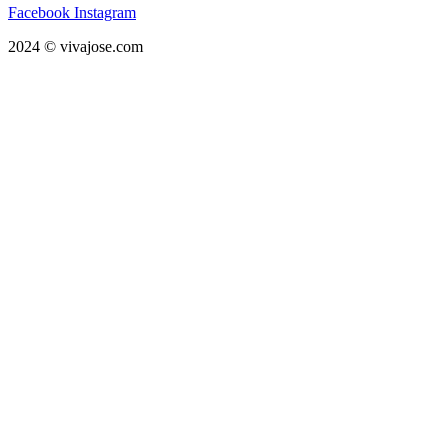
Facebook
Instagram
2024 © vivajose.com