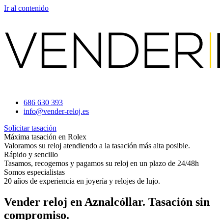
Ir al contenido
686 630 393
info@vender-reloj.es
Solicitar tasación
Máxima tasación en Rolex
Valoramos su reloj atendiendo a la tasación más alta posible.
Rápido y sencillo
Tasamos, recogemos y pagamos su reloj en un plazo de 24/48h
Somos especialistas
20 años de experiencia en joyería y relojes de lujo.
Vender reloj en Aznalcóllar. Tasación sin
compromiso.