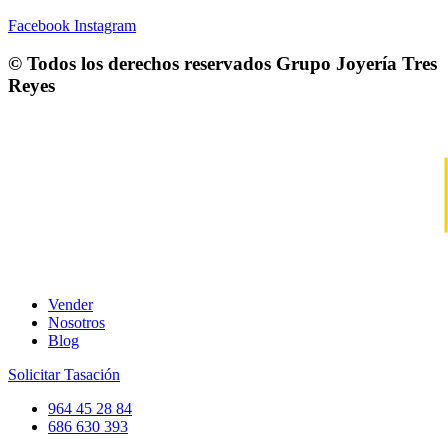
Facebook
Instagram
© Todos los derechos reservados
Grupo Joyería Tres
Reyes
Vender
Nosotros
Blog
Solicitar Tasación
964 45 28 84
686 630 393