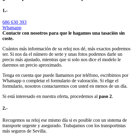
1.-
686 630 393
Whatsapp
Contacte con nosotros para que le hagamos una tasación sin
coste.
Cuántos más información de su reloj nos dé, más exactos podremos
ser. Si nos da el número de serie y unas fotos podemos darle un
precio más ajustado, mientras que si solo nos dice el modelo le
daremos un precio aproximado.
Tenga en cuenta que puede llamarnos por teléfono, escribirnos por
Whatsapp o completar el formulario de valoración. Si elige el
formulario, nosotros contactaremos con usted en menos de un día.
Si está interesado en nuestra oferta, procedemos al
paso 2
.
2.-
Recogemos su reloj ese mismo día si es posible con un sistema de
transporte urgente y asegurado. Trabajamos con los transportistas
más seguros de Sevilla.