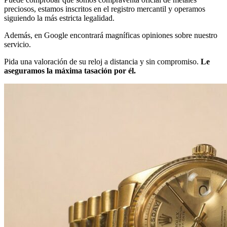
preciosos, estamos inscritos en el registro mercantil y operamos
siguiendo la más estricta legalidad.
Además, en Google encontrará magníficas opiniones sobre nuestro
servicio.
Pida una valoración de su reloj a distancia y sin compromiso.
Le
aseguramos la máxima tasación por él.