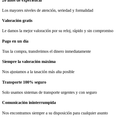
20 años de experiencia
Los mayores niveles de atención, seriedad y formalidad​
Valoración gratis
Le damos la mejor valoración por su reloj, rápido y sin compromiso
Pago en un día
Tras la compra, transferimos el dinero inmediatamente
Siempre la valoración máxima
Nos ajustamos a la tasación más alta posible
Transporte 100% seguro
Solo usamos sistemas de transporte urgentes y con seguro
Comunicación​ ininterrumpida
Nos encontramos siempre a su disposición para cualquier asunto