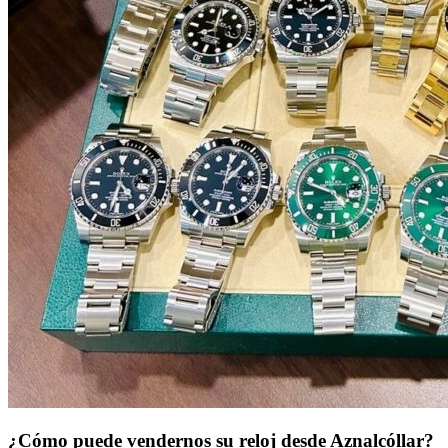
¿Cómo puede vendernos su reloj desde Aznalcóllar?