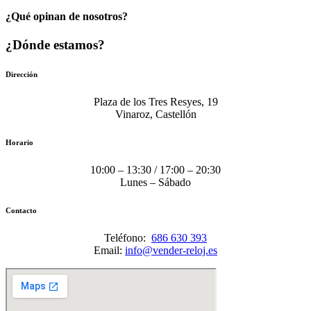
¿Qué opinan de nosotros?
¿Dónde estamos?
Dirección
Plaza de los Tres Resyes, 19
Vinaroz, Castellón
Horario
10:00 – 13:30 / 17:00 – 20:30
Lunes – Sábado
Contacto
Teléfono:
686 630 393
Email:
info@vender-reloj.es