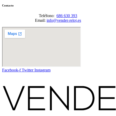
Contacto
Teléfono:
686 630 393
Email:
info@vender-reloj.es
Facebook-f
Twitter
Instagram