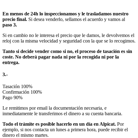
En menos de 24h lo inspeccionamos y le trasladamos nuestro
precio final.
Si desea venderlo, sellamos el acuerdo y vamos al
paso 3.
Si en cambio no le interesa el precio que le damos, le devolvemos el
reloj con la misma velocidad y seguridad con la que se lo recogimos.
Tanto si decide vender como si no, el proceso de tasación es sin
coste. No deberá pagar nada ni por la recogida ni por la
entrega.
3.-
Tasación
100%
Confirmación
100%
Pago
90%
Le remitimos por email la documentación necesaria, e
inmediatamente le transferimos el dinero a su cuenta bancaria.
Todo el trámite es posible hacerlo en un día en Alpicat.
Por
ejemplo, si nos contacta un lunes a primera hora, puede recibir el
dinero el mismo martes.