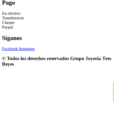
Pago
En efectivo
Transferencia
Cheque
Paypal
Síganos
Facebook
Instagram
© Todos los derechos reservados
Grupo Joyería Tres
Reyes