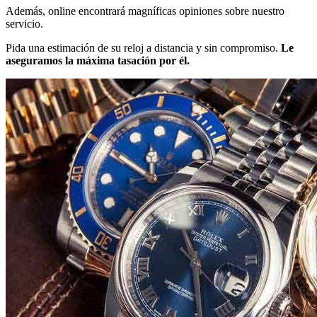
Además, online encontrará magníficas opiniones sobre nuestro
servicio.
Pida una estimación de su reloj a distancia y sin compromiso.
Le
aseguramos la máxima tasación por él.