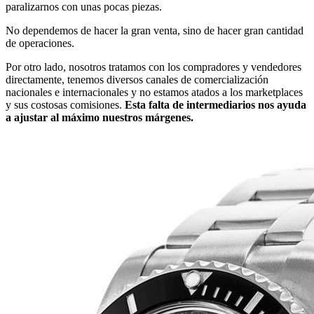
paralizarnos con unas pocas piezas.
No dependemos de hacer la gran venta, sino de hacer gran cantidad
de operaciones.
Por otro lado, nosotros tratamos con los compradores y vendedores
directamente, tenemos diversos canales de comercialización
nacionales e internacionales y no estamos atados a los marketplaces
y sus costosas comisiones.
Esta falta de intermediarios nos ayuda
a ajustar al máximo nuestros márgenes.