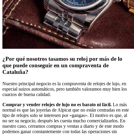
¿Por qué nosotros tasamos su reloj por más de lo
que puede conseguir en un compraventa de
Cataluña?
Nuestro principal negocio es la compraventa de relojes de lujo, en
especial suizos automáticos, pero también valoramos muy bien los
cuarzos de buena calidad.
Comprar y vender relojes de lujo no es barato ni fácil.
Lo más
normal es que las joyerías de Alpicat que no están centradas en este
tipo de relojes solo se interesen por «gangas». El motivo es que, al
no ser su negocio, después les cuesta mucho comercializarlos. En
nuestro caso, cerramos compras y ventas a diario y de este modo
podemos ganar constantemente con todas las operaciones sin