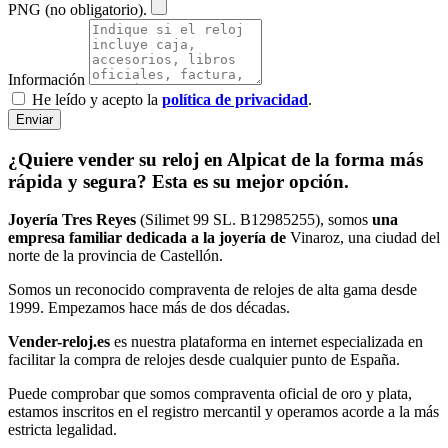
PNG (no obligatorio).
Información
He leído y acepto la
política de privacidad
.
Enviar
¿Quiere vender su reloj en Alpicat de la forma más
rápida y segura? Esta es su mejor opción.
Joyería Tres Reyes
(Silimet 99 SL. B12985255), somos
una
empresa familiar dedicada a la joyería de
Vinaroz, una ciudad del
norte de la provincia de Castellón.
Somos un reconocido compraventa de relojes de alta gama desde
1999. Empezamos hace más de dos décadas.
Vender-reloj.es
es nuestra plataforma en internet especializada en
facilitar la compra de relojes desde cualquier punto de España.
Puede comprobar que somos compraventa oficial de oro y plata,
estamos inscritos en el registro mercantil y operamos acorde a la más
estricta legalidad.