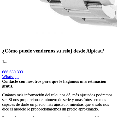
¿Cómo puede vendernos su reloj desde Alpicat?
1.-
686 630 393
Whatsapp
Contacte con nosotros para que le hagamos una estimación
gratis.
Cuántos más información del reloj nos dé, más ajustados podremos
ser. Si nos proporciona el número de serie y unas fotos seremos
capaces de darle un precio más ajustado, mientras que si solo nos
dice el modelo le proporcionaremos un precio aproximado.