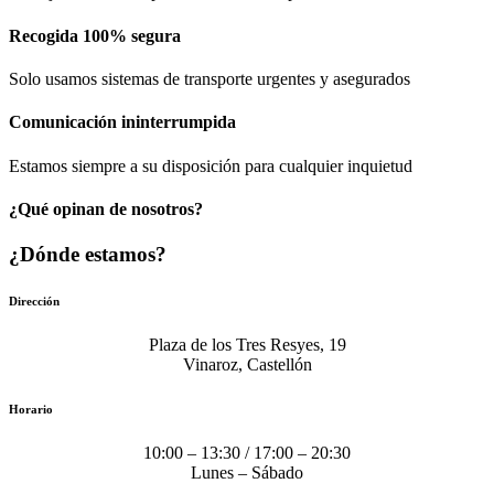
Recogida 100% segura​
Solo usamos sistemas de transporte urgentes y asegurados
Comunicación​ ininterrumpida
Estamos siempre a su disposición para cualquier inquietud
¿Qué opinan de nosotros?
¿Dónde estamos?
Dirección
Plaza de los Tres Resyes, 19
Vinaroz, Castellón
Horario
10:00 – 13:30 / 17:00 – 20:30
Lunes – Sábado