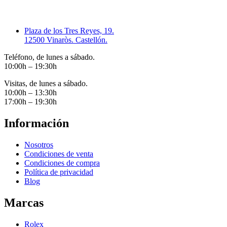
Plaza de los Tres Reyes, 19.
12500 Vinaròs. Castellón.
Teléfono, de lunes a sábado.
10:00h – 19:30h
Visitas, de lunes a sábado.
10:00h – 13:30h
17:00h – 19:30h
Información
Nosotros
Condiciones de venta
Condiciones de compra
Política de privacidad
Blog
Marcas
Rolex