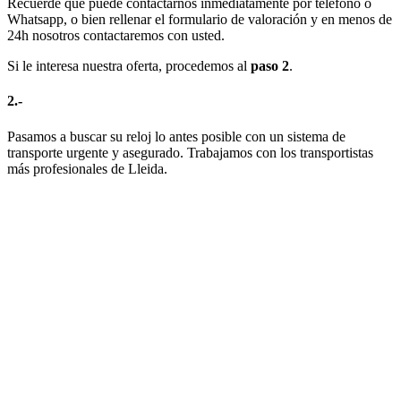
Recuerde que puede contactarnos inmediatamente por teléfono o
Whatsapp, o bien rellenar el formulario de valoración y en menos de
24h nosotros contactaremos con usted.
Si le interesa nuestra oferta, procedemos al
paso 2
.
2.-
Pasamos a buscar su reloj lo antes posible con un sistema de
transporte urgente y asegurado. Trabajamos con los transportistas
más profesionales de Lleida.