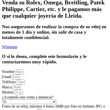
Venda su Rolex, Omega, Breitling, Patek
Philippe, Cartier, etc. y le pagamos más
que cualquier joyería de Lleida.
Nos aseguramos de realizar la compra de su reloj en
menos de 1 día y online, sin salir de casa y
totalmente confidencial.
Whatsapp
O si lo desea, complete este formulario y le
contactaremos muy rápido.
Nombre
Email
Teléfono
Marca
Modelo
¿Aceptaría una venta a distancia?
Fotos de su reloj, máximo 4 fotos, 6MB por foto en formato JPG o