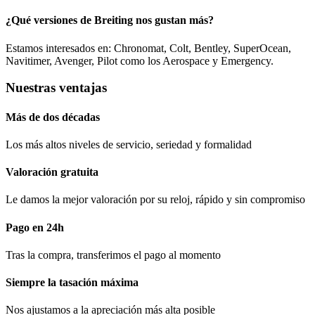
¿Qué versiones de Breiting nos gustan más?
Estamos interesados en: Chronomat, Colt, Bentley, SuperOcean,
Navitimer, Avenger, Pilot como los Aerospace y Emergency.
Nuestras ventajas
Más de dos décadas
Los más altos niveles de servicio, seriedad y formalidad​
Valoración gratuita
Le damos la mejor valoración por su reloj, rápido y sin compromiso
Pago en 24h
Tras la compra, transferimos el pago al momento
Siempre la tasación máxima
Nos ajustamos a la apreciación más alta posible