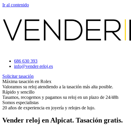
Ir al contenido
686 630 393
info@vender-reloj.es
Solicitar tasación
Máxima tasación en Rolex
Valoramos su reloj atendiendo a la tasación más alta posible.
Rápido y sencillo
Tasamos, recogemos y pagamos su reloj en un plazo de 24/48h
Somos especialistas
20 años de experiencia en joyería y relojes de lujo.
Vender reloj en Alpicat. Tasación gratis.