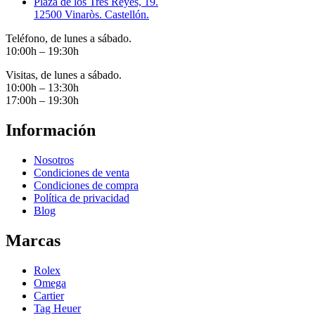
Plaza de los Tres Reyes, 19.
12500 Vinaròs. Castellón.
Teléfono, de lunes a sábado.
10:00h – 19:30h
Visitas, de lunes a sábado.
10:00h – 13:30h
17:00h – 19:30h
Información
Nosotros
Condiciones de venta
Condiciones de compra
Política de privacidad
Blog
Marcas
Rolex
Omega
Cartier
Tag Heuer