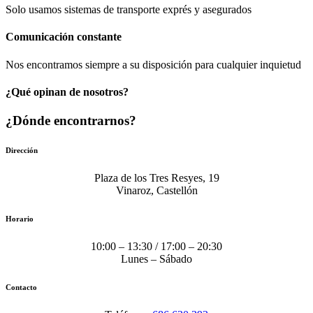
Solo usamos sistemas de transporte exprés y asegurados
Comunicación​ constante
Nos encontramos siempre a su disposición para cualquier inquietud
¿Qué opinan de nosotros?
¿Dónde encontrarnos?
Dirección
Plaza de los Tres Resyes, 19
Vinaroz, Castellón
Horario
10:00 – 13:30 / 17:00 – 20:30
Lunes – Sábado
Contacto