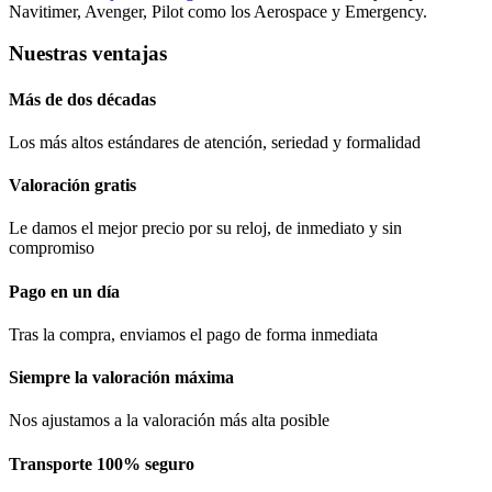
Navitimer, Avenger, Pilot como los Aerospace y Emergency.
Nuestras ventajas
Más de dos décadas
Los más altos estándares de atención, seriedad y formalidad​
Valoración gratis
Le damos el mejor precio por su reloj, de inmediato y sin
compromiso
Pago en un día
Tras la compra, enviamos el pago de forma inmediata
Siempre la valoración máxima
Nos ajustamos a la valoración más alta posible
Transporte 100% seguro