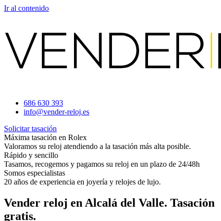
Ir al contenido
686 630 393
info@vender-reloj.es
Solicitar tasación
Máxima tasación en Rolex
Valoramos su reloj atendiendo a la tasación más alta posible.
Rápido y sencillo
Tasamos, recogemos y pagamos su reloj en un plazo de 24/48h
Somos especialistas
20 años de experiencia en joyería y relojes de lujo.
Vender reloj en Alcalá del Valle. Tasación
gratis.