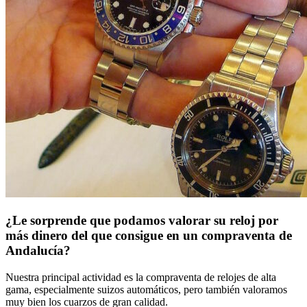
¿Le sorprende que podamos valorar su reloj por
más dinero del que consigue en un compraventa de
Andalucía?
Nuestra principal actividad es la compraventa de relojes de alta
gama, especialmente suizos automáticos, pero también valoramos
muy bien los cuarzos de gran calidad.