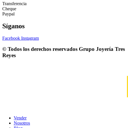
Transferencia
Cheque
Paypal
Síganos
Facebook
Instagram
© Todos los derechos reservados
Grupo Joyería Tres
Reyes
Vender
Nosotros