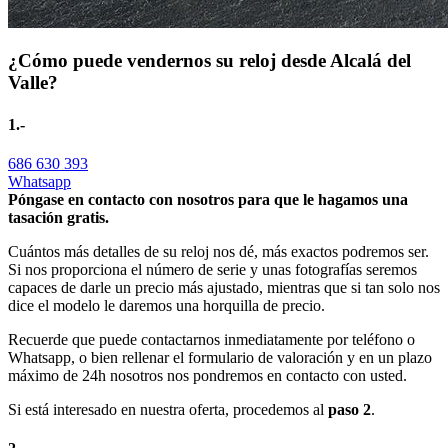
¿Cómo puede vendernos su reloj desde Alcalá del
Valle?
1.-
686 630 393
Whatsapp
Póngase en contacto con nosotros para que le hagamos una
tasación gratis.
Cuántos más detalles de su reloj nos dé, más exactos podremos ser.
Si nos proporciona el número de serie y unas fotografías seremos
capaces de darle un precio más ajustado, mientras que si tan solo nos
dice el modelo le daremos una horquilla de precio.
Recuerde que puede contactarnos inmediatamente por teléfono o
Whatsapp, o bien rellenar el formulario de valoración y en un plazo
máximo de 24h nosotros nos pondremos en contacto con usted.
Si está interesado en nuestra oferta, procedemos al
paso 2
.