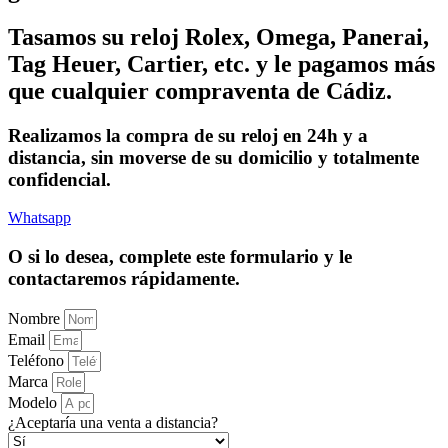
Tasamos su reloj Rolex, Omega, Panerai,
Tag Heuer, Cartier, etc. y le pagamos más
que cualquier compraventa de Cádiz.
Realizamos la compra de su reloj en 24h y a
distancia, sin moverse de su domicilio y totalmente
confidencial.
Whatsapp
O si lo desea, complete este formulario y le
contactaremos rápidamente.
Nombre
Email
Teléfono
Marca
Modelo
¿Aceptaría una venta a distancia?