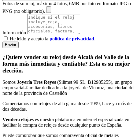
Fotos de su reloj, máximo 4 fotos, 6MB por foto en formato JPG o
PNG (no obligatorio).
Información
He leído y acepto la
política de privacidad
.
Enviar
¿Quiere vender su reloj desde Alcalá del Valle de la
forma más inmediata y confiable? Esta es su mejor
elección.
Somos
Joyería Tres Reyes
(Silimet 99 SL. B12985255), un grupo
empresarial-familiar dedicado a la joyería de Vinaroz, una ciudad del
norte de la provincia de Castellón
Comerciamos con relojes de alta gama desde 1999, hace ya más de
dos décadas.
Vender-reloj.es
es nuestra plataforma en internet especializada en
facilitar la compra de relojes desde cualquier punto de España.
Puede comprobar que somos compraventa oficial de metales