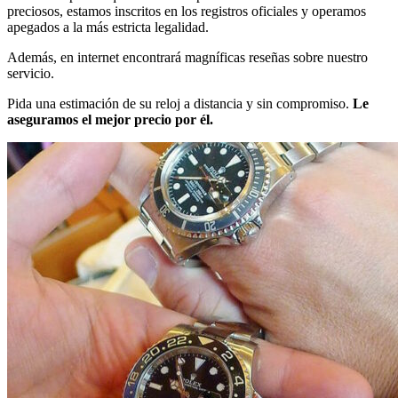
preciosos, estamos inscritos en los registros oficiales y operamos
apegados a la más estricta legalidad.
Además, en internet encontrará magníficas reseñas sobre nuestro
servicio.
Pida una estimación de su reloj a distancia y sin compromiso.
Le
aseguramos el mejor precio por él.