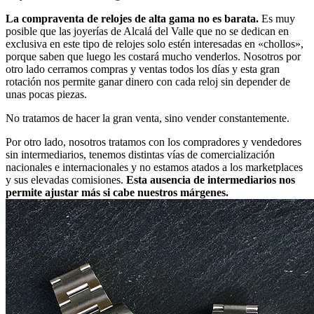
La compraventa de relojes de alta gama no es barata.
Es muy
posible que las joyerías de Alcalá del Valle que no se dedican en
exclusiva en este tipo de relojes solo estén interesadas en «chollos»,
porque saben que luego les costará mucho venderlos. Nosotros por
otro lado cerramos compras y ventas todos los días y esta gran
rotación nos permite ganar dinero con cada reloj sin depender de
unas pocas piezas.
No tratamos de hacer la gran venta, sino vender constantemente.
Por otro lado, nosotros tratamos con los compradores y vendedores
sin intermediarios, tenemos distintas vías de comercialización
nacionales e internacionales y no estamos atados a los marketplaces
y sus elevadas comisiones.
Esta ausencia de intermediarios nos
permite ajustar más si cabe nuestros márgenes.